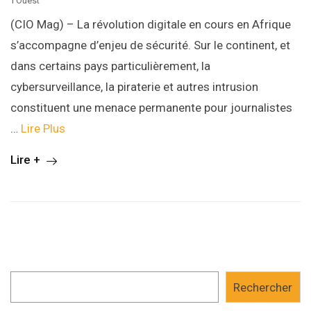
l'Ouest
(CIO Mag) – La révolution digitale en cours en Afrique
s’accompagne d’enjeu de sécurité. Sur le continent, et
dans certains pays particulièrement, la
cybersurveillance, la piraterie et autres intrusion
constituent une menace permanente pour journalistes
…
Lire Plus
Lire +
Rechercher