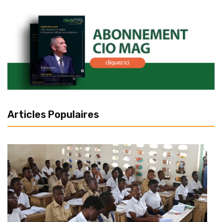
Articles Populaires