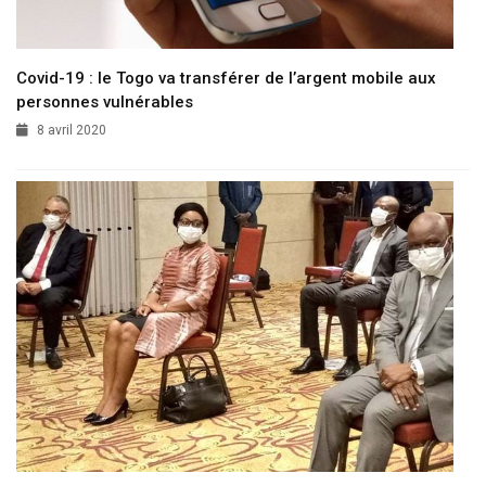
Covid-19 : le Togo va transférer de l’argent mobile aux
personnes vulnérables
8 avril 2020