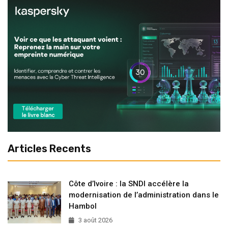
Articles Recents
Côte d’Ivoire : la SNDI accélère la
modernisation de l’administration dans le
Hambol
3 août 2026