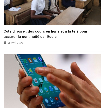
Côte d’Ivoire : des cours en ligne et à la télé pour
assurer la continuité de l’Ecole
3 avril 2020