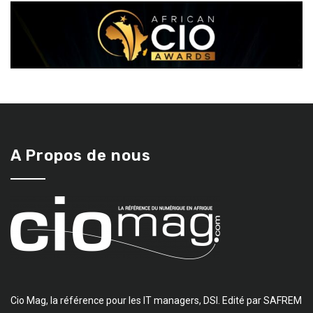
A Propos de nous
Cio Mag, la référence pour les IT managers, DSI. Edité par SAFREM