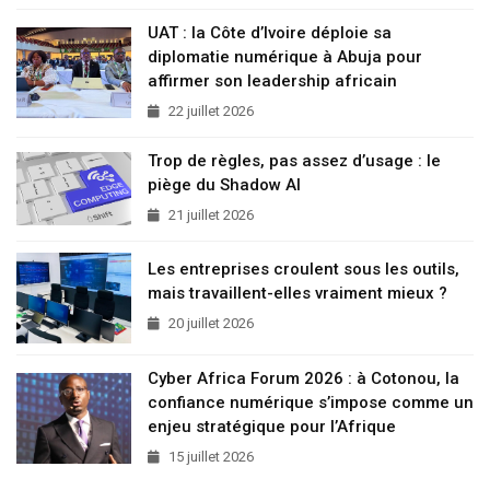
UAT : la Côte d’Ivoire déploie sa
diplomatie numérique à Abuja pour
affirmer son leadership africain
22 juillet 2026
Trop de règles, pas assez d’usage : le
piège du Shadow AI
21 juillet 2026
Les entreprises croulent sous les outils,
mais travaillent-elles vraiment mieux ?
20 juillet 2026
Cyber Africa Forum 2026 : à Cotonou, la
confiance numérique s’impose comme un
enjeu stratégique pour l’Afrique
15 juillet 2026