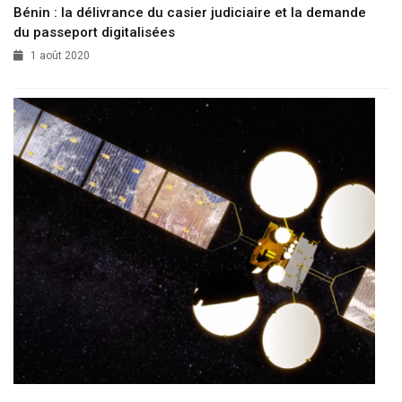
Bénin : la délivrance du casier judiciaire et la demande
du passeport digitalisées
1 août 2020