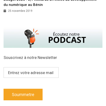
du numérique au Bénin
25 novembre 2019
Souscrivez à notre Newsletter