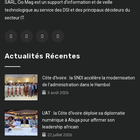
SARL, Cio Mag est un support d’information et de veille
technologique au service des DSI et des principaux décideurs du
secteur IT.
Actualités Récentes
Côte d’Ivoire : la SNDI accélère la modernisation
de l’administration dans le Hambol
3 août 2026
UAT : la Côte d’Ivoire déploie sa diplomatie
numérique à Abuja pour affirmer son
leadership africain
22 juillet 2026