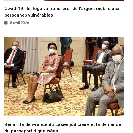
Covid-19 : le Togo va transférer de l’argent mobile aux
personnes vulnérables
8 avril 2020
Bénin : la délivrance du casier judiciaire et la demande
du passeport digitalisées