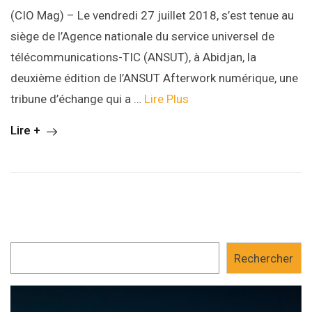
(CIO Mag) – Le vendredi 27 juillet 2018, s’est tenue au
siège de l’Agence nationale du service universel de
télécommunications-TIC (ANSUT), à Abidjan, la
deuxième édition de l’ANSUT Afterwork numérique, une
tribune d’échange qui a …
Lire Plus
Lire +
Rechercher