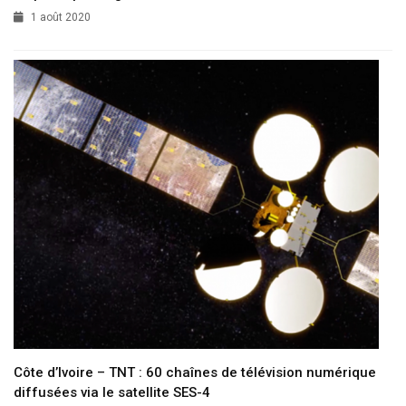
1 août 2020
Côte d’Ivoire – TNT : 60 chaînes de télévision numérique
diffusées via le satellite SES-4