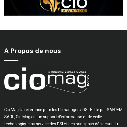
A Propos de nous
Cio Mag, la référence pour les IT managers, DSI. Edité par SAFREM
SARL, Cio Mag est un support d’information et de veille
technologique au service des DSI et des principaux décideurs du