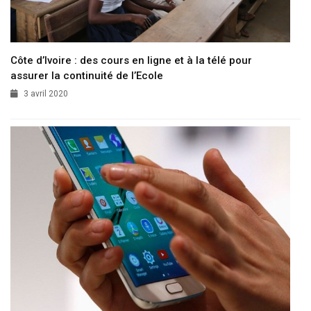
Côte d’Ivoire : des cours en ligne et à la télé pour
assurer la continuité de l’Ecole
3 avril 2020