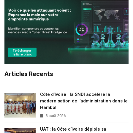
Articles Recents
Côte d’Ivoire : la SNDI accélère la
modernisation de l’administration dans le
Hambol
3 août 2026
UAT : la Côte d’Ivoire déploie sa