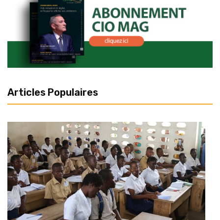
Articles Populaires