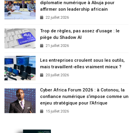
diplomatie numérique à Abuja pour
affirmer son leadership africain
22 juillet 2026
Trop de règles, pas assez d’usage : le
piège du Shadow AI
21 juillet 2026
Les entreprises croulent sous les outils,
mais travaillent-elles vraiment mieux ?
20 juillet 2026
Cyber Africa Forum 2026 : à Cotonou, la
confiance numérique s’impose comme un
enjeu stratégique pour l’Afrique
15 juillet 2026