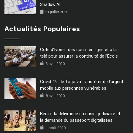
Shadow AI
21 juillet 2026
Actualités Populaires
Côte d’Ivoire : des cours en ligne et à la
télé pour assurer la continuité de l’Ecole
3 avril 2020
Covid-19 : le Togo va transférer de l’argent
mobile aux personnes vulnérables
8 avril 2020
Bénin : la délivrance du casier judiciaire et
la demande du passeport digitalisées
1 août 2020