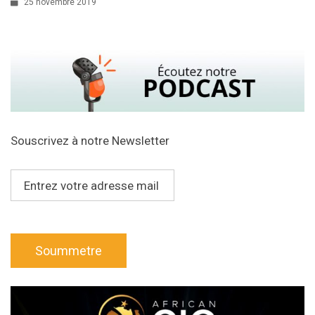
25 novembre 2019
Souscrivez à notre Newsletter