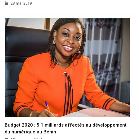
28 mai 2019
Budget 2020 : 5,1 milliards affectés au développement
du numérique au Bénin