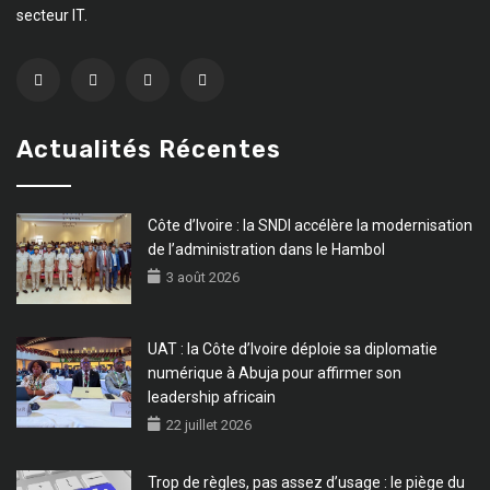
secteur IT.
Actualités Récentes
Côte d’Ivoire : la SNDI accélère la modernisation
de l’administration dans le Hambol
3 août 2026
UAT : la Côte d’Ivoire déploie sa diplomatie
numérique à Abuja pour affirmer son
leadership africain
22 juillet 2026
Trop de règles, pas assez d’usage : le piège du