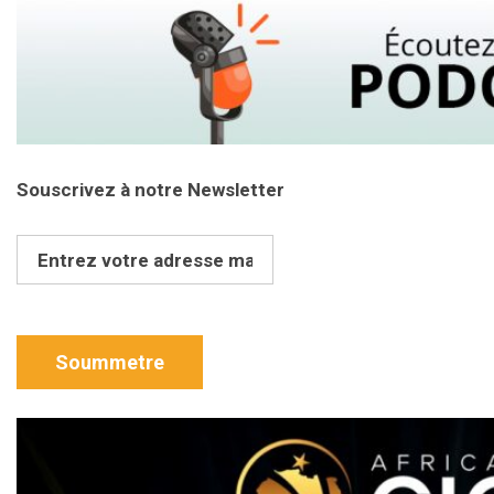
Souscrivez à notre Newsletter