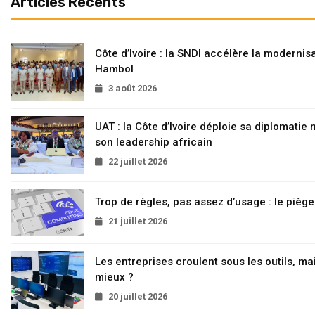
Articles Recents
Côte d’Ivoire : la SNDI accélère la modernisa
Hambol
3 août 2026
UAT : la Côte d’Ivoire déploie sa diplomatie
son leadership africain
22 juillet 2026
Trop de règles, pas assez d’usage : le pièg
21 juillet 2026
Les entreprises croulent sous les outils, mai
mieux ?
20 juillet 2026