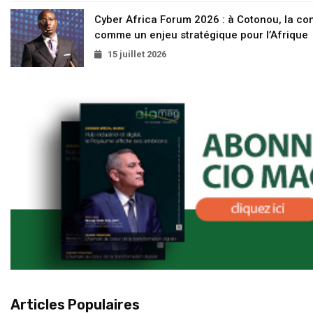
Cyber Africa Forum 2026 : à Cotonou, la c
comme un enjeu stratégique pour l’Afrique
15 juillet 2026
Articles Populaires