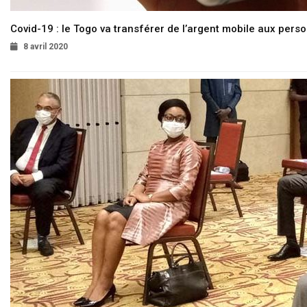
Covid-19 : le Togo va transférer de l’argent mobile aux pers
8 avril 2020