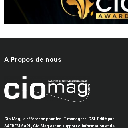
A Propos de nous
Cio Mag, la référence pour les IT managers, DSI. Edité par
SAFREM SARL, Cio Mag est un support d’information et de