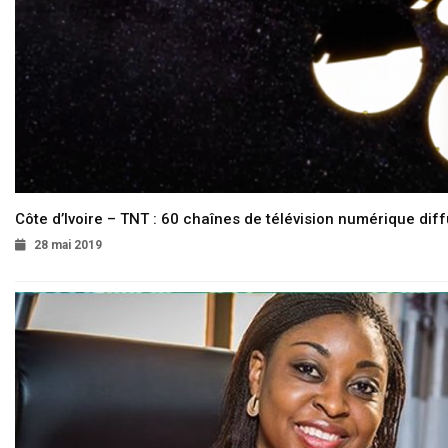
Côte d’Ivoire – TNT : 60 chaînes de télévision numérique diffu
28 mai 2019