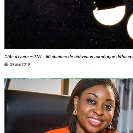
Côte d’Ivoire – TNT : 60 chaînes de télévision numérique diffusées
28 mai 2019