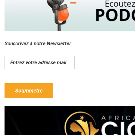
Souscrivez à notre Newsletter