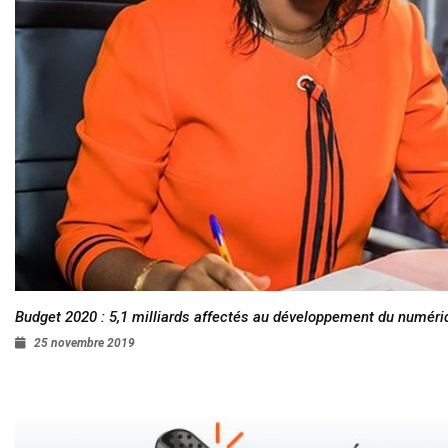
Budget 2020 : 5,1 milliards affectés au développement du numéri
25 novembre 2019