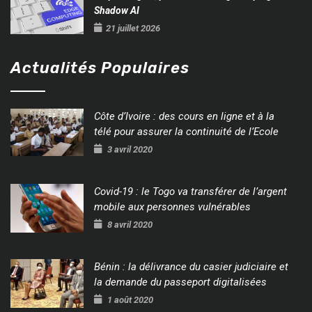
Shadow AI
21 juillet 2026
Actualités Populaires
Côte d’Ivoire : des cours en ligne et à la
télé pour assurer la continuité de l’Ecole
3 avril 2020
Covid-19 : le Togo va transférer de l’argent
mobile aux personnes vulnérables
8 avril 2020
Bénin : la délivrance du casier judiciaire et
la demande du passeport digitalisées
1 août 2020