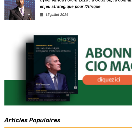
enjeu stratégique pour l’Afrique
15 juillet 2026
Articles Populaires