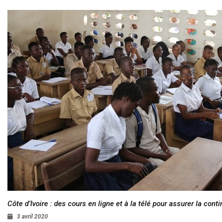
Côte d’Ivoire : des cours en ligne et à la télé pour assurer la conti
3 avril 2020