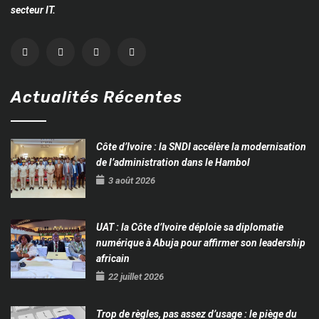
secteur IT.
Actualités Récentes
Côte d’Ivoire : la SNDI accélère la modernisation
de l’administration dans le Hambol
3 août 2026
UAT : la Côte d’Ivoire déploie sa diplomatie
numérique à Abuja pour affirmer son leadership
africain
22 juillet 2026
Trop de règles, pas assez d’usage : le piège du