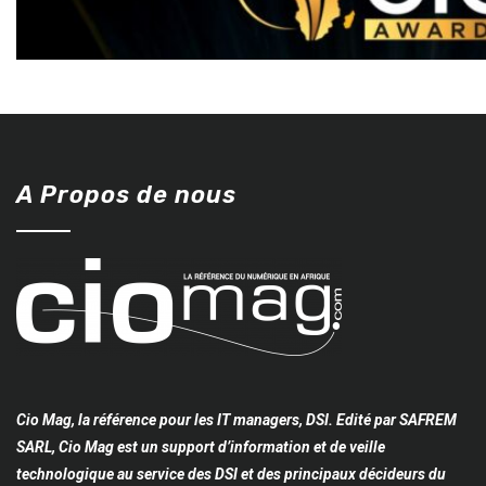
A Propos de nous
Cio Mag, la référence pour les IT managers, DSI. Edité par SAFREM
SARL, Cio Mag est un support d’information et de veille
technologique au service des DSI et des principaux décideurs du