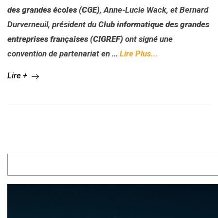
des grandes écoles (CGE)
, Anne-Lucie Wack, et Bernard
Durverneuil, président du
Club informatique des grandes
entreprises françaises (CIGREF)
ont signé une
convention de partenariat en
…
Lire Plus...
Lire +