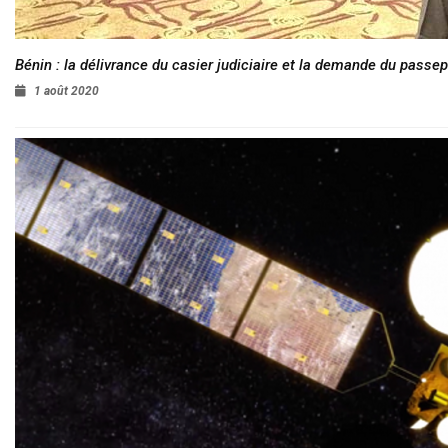
Bénin : la délivrance du casier judiciaire et la demande du passep
1 août 2020