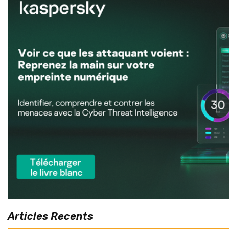
Articles Recents