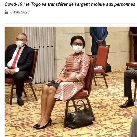
Covid-19 : le Togo va transférer de l’argent mobile aux personnes
8 avril 2020