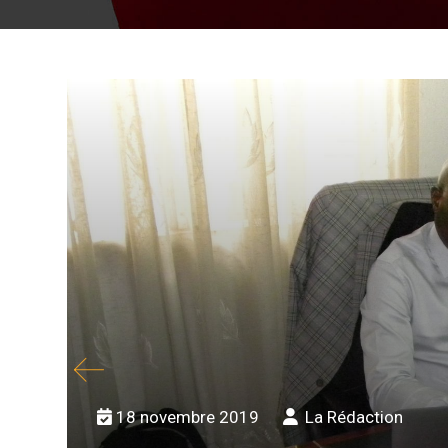
18 novembre 2019
La Rédaction