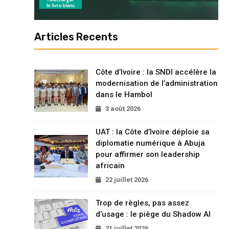
Articles Recents
Côte d’Ivoire : la SNDI accélère la
modernisation de l’administration
dans le Hambol
3 août 2026
UAT : la Côte d’Ivoire déploie sa
diplomatie numérique à Abuja
pour affirmer son leadership
africain
22 juillet 2026
Trop de règles, pas assez
d’usage : le piège du Shadow AI
21 juillet 2026