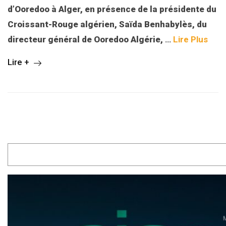
d’Ooredoo à Alger, en présence de la présidente du
Croissant-Rouge algérien, Saïda Benhabylès, du
directeur général de Ooredoo Algérie,
…
Lire Plus
Lire +