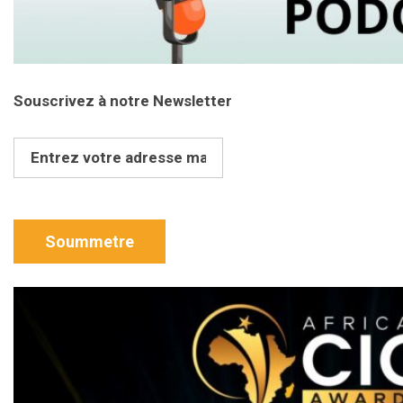
Souscrivez à notre Newsletter