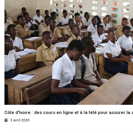
Côte d’Ivoire : des cours en ligne et à la télé pour assurer la 
3 avril 2020