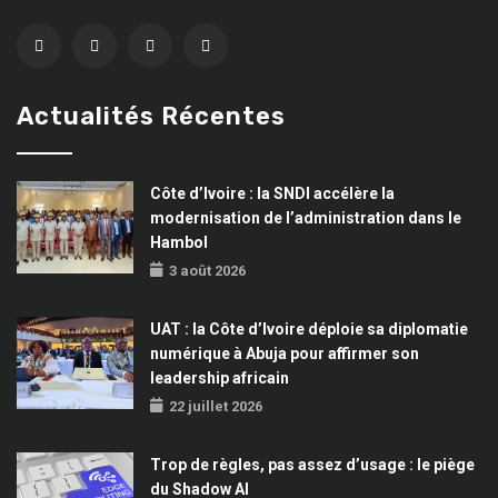
Actualités Récentes
Côte d’Ivoire : la SNDI accélère la
modernisation de l’administration dans le
Hambol
3 août 2026
UAT : la Côte d’Ivoire déploie sa diplomatie
numérique à Abuja pour affirmer son
leadership africain
22 juillet 2026
Trop de règles, pas assez d’usage : le piège
du Shadow AI