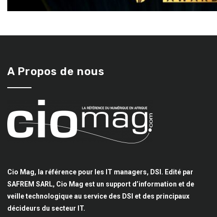
A Propos de nous
Cio Mag, la référence pour les IT managers, DSI. Edité par
SAFREM SARL, Cio Mag est un support d’information et de
veille technologique au service des DSI et des principaux
décideurs du secteur IT.