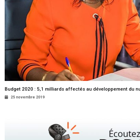
Budget 2020 : 5,1 milliards affectés au développement du 
25 novembre 2019