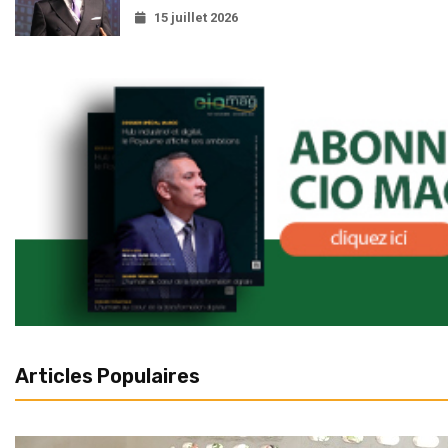
15 juillet 2026
Articles Populaires