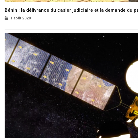
Bénin : la délivrance du casier judiciaire et la demande du p
1 août 2020