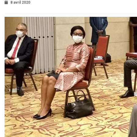
8 avril 2020