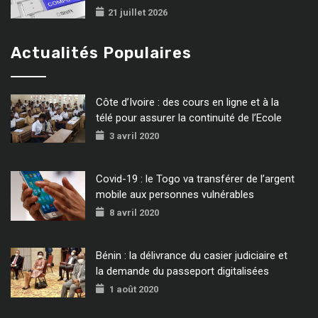
21 juillet 2026
Actualités Populaires
Côte d’Ivoire : des cours en ligne et à la
télé pour assurer la continuité de l’Ecole
3 avril 2020
Covid-19 : le Togo va transférer de l’argent
mobile aux personnes vulnérables
8 avril 2020
Bénin : la délivrance du casier judiciaire et
la demande du passeport digitalisées
1 août 2020