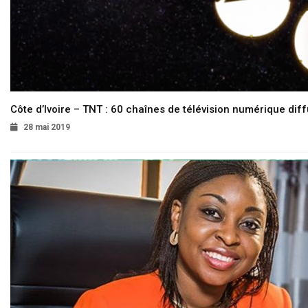
Côte d’Ivoire – TNT : 60 chaînes de télévision numérique diffu
28 mai 2019