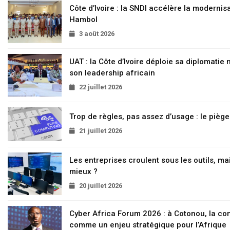
Côte d’Ivoire : la SNDI accélère la modernisa
Hambol
3 août 2026
UAT : la Côte d’Ivoire déploie sa diplomatie
son leadership africain
22 juillet 2026
Trop de règles, pas assez d’usage : le pièg
21 juillet 2026
Les entreprises croulent sous les outils, mai
mieux ?
20 juillet 2026
Cyber Africa Forum 2026 : à Cotonou, la c
comme un enjeu stratégique pour l’Afrique