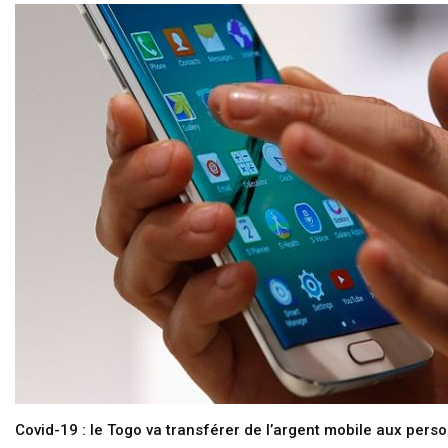
Covid-19 : le Togo va transférer de l’argent mobile aux pers