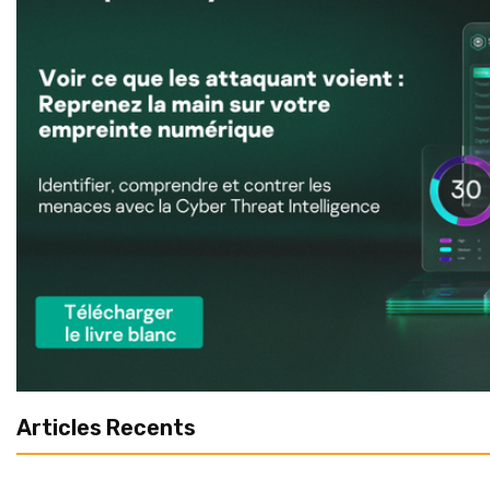
Articles Recents