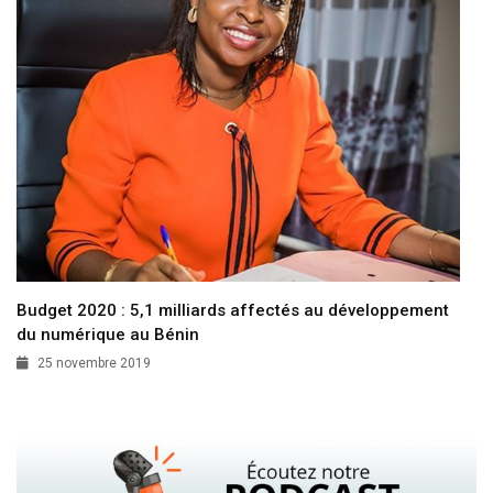
Budget 2020 : 5,1 milliards affectés au développement
du numérique au Bénin
25 novembre 2019