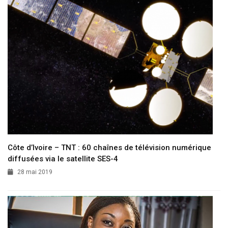
Côte d’Ivoire – TNT : 60 chaînes de télévision numérique
diffusées via le satellite SES-4
28 mai 2019