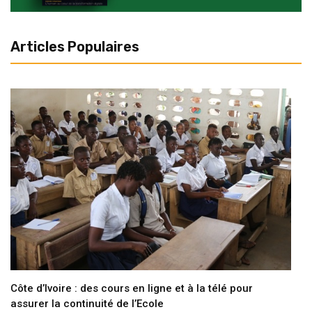
Articles Populaires
Côte d’Ivoire : des cours en ligne et à la télé pour
assurer la continuité de l’Ecole