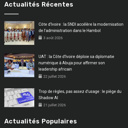
Actualités Récentes
Côte d’Ivoire : la SNDI accélère la modernisation
de l’administration dans le Hambol
3 août 2026
UAT : la Côte d’Ivoire déploie sa diplomatie
numérique à Abuja pour affirmer son
leadership africain
22 juillet 2026
Trop de règles, pas assez d’usage : le piège du
Shadow AI
21 juillet 2026
Actualités Populaires