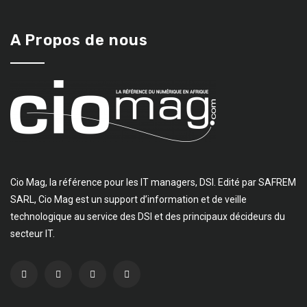
A Propos de nous
Cio Mag, la référence pour les IT managers, DSI. Edité par SAFREM
SARL, Cio Mag est un support d’information et de veille
technologique au service des DSI et des principaux décideurs du
secteur IT.