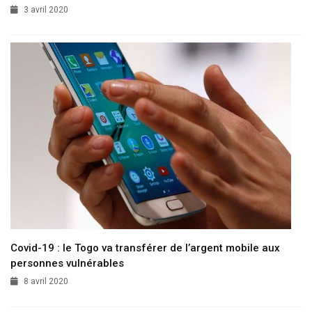
3 avril 2020
Covid-19 : le Togo va transférer de l’argent mobile aux
personnes vulnérables
8 avril 2020