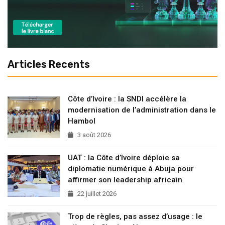
Articles Recents
Côte d’Ivoire : la SNDI accélère la
modernisation de l’administration dans le
Hambol
3 août 2026
UAT : la Côte d’Ivoire déploie sa
diplomatie numérique à Abuja pour
affirmer son leadership africain
22 juillet 2026
Trop de règles, pas assez d’usage : le