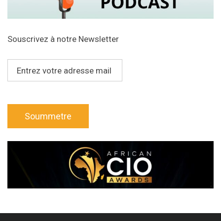
Souscrivez à notre Newsletter