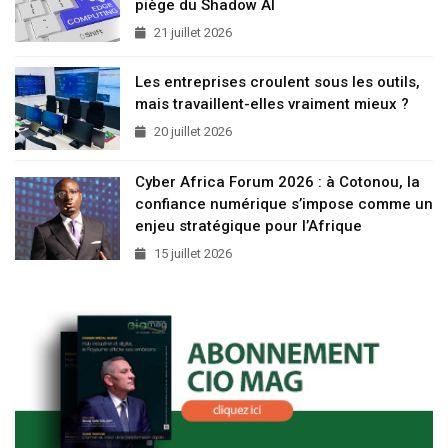
piège du Shadow AI
21 juillet 2026
Les entreprises croulent sous les outils,
mais travaillent-elles vraiment mieux ?
20 juillet 2026
Cyber Africa Forum 2026 : à Cotonou, la
confiance numérique s’impose comme un
enjeu stratégique pour l’Afrique
15 juillet 2026