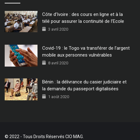
Côte d’Ivoire : des cours en ligne et à la
télé pour assurer la continuité de l’Ecole
3 avril 2020
Covid-19 : le Togo va transférer de l’argent
mobile aux personnes vulnérables
8 avril 2020
Bénin : la délivrance du casier judiciaire et
la demande du passeport digitalisées
1 août 2020
© 2022 - Tous Droits Réservés CIO MAG.