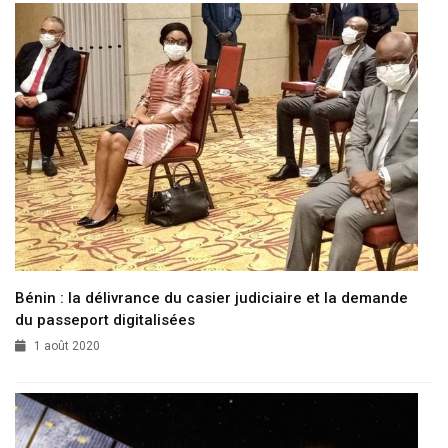
Bénin : la délivrance du casier judiciaire et la demande
du passeport digitalisées
1 août 2020