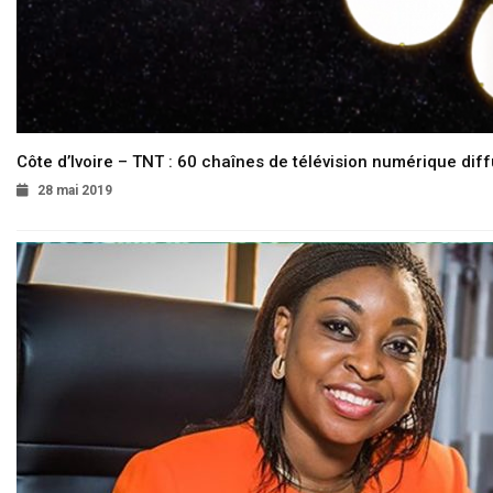
Côte d’Ivoire – TNT : 60 chaînes de télévision numérique diffu
28 mai 2019