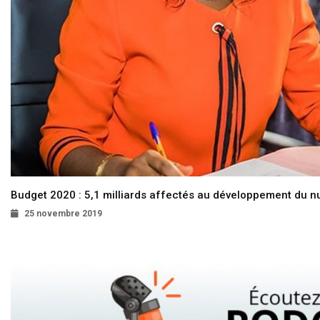
Budget 2020 : 5,1 milliards affectés au développement du 
25 novembre 2019