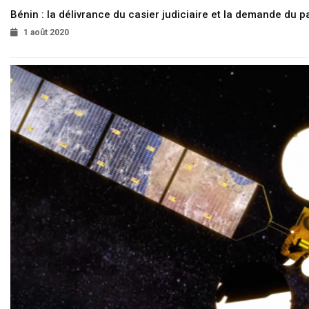
Bénin : la délivrance du casier judiciaire et la demande du p
1 août 2020