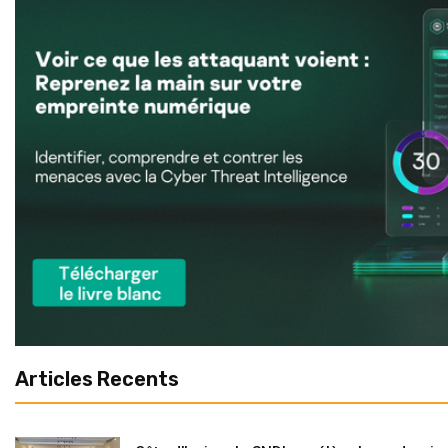
Articles Recents