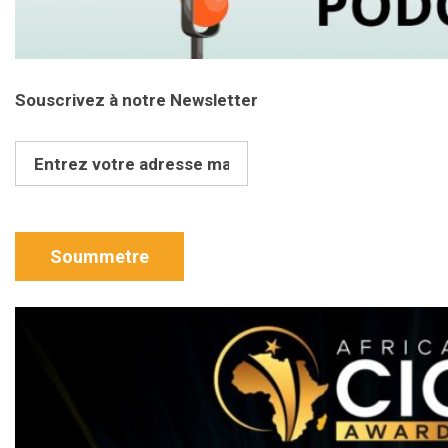
Souscrivez à notre Newsletter