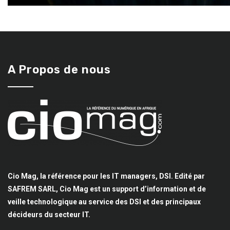
A Propos de nous
Cio Mag, la référence pour les IT managers, DSI. Edité par
SAFREM SARL, Cio Mag est un support d’information et de
veille technologique au service des DSI et des principaux
décideurs du secteur IT.