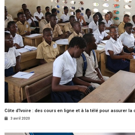
Côte d’Ivoire : des cours en ligne et à la télé pour assurer la 
3 avril 2020