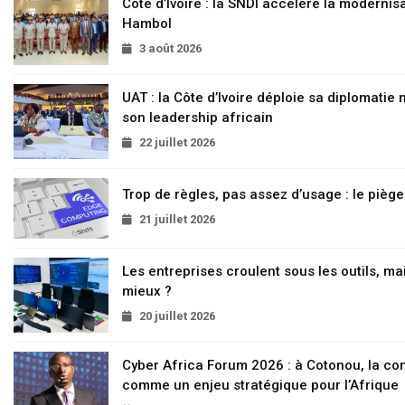
Côte d’Ivoire : la SNDI accélère la modernisa
Hambol
3 août 2026
UAT : la Côte d’Ivoire déploie sa diplomatie
son leadership africain
22 juillet 2026
Trop de règles, pas assez d’usage : le pièg
21 juillet 2026
Les entreprises croulent sous les outils, mai
mieux ?
20 juillet 2026
Cyber Africa Forum 2026 : à Cotonou, la c
comme un enjeu stratégique pour l’Afrique