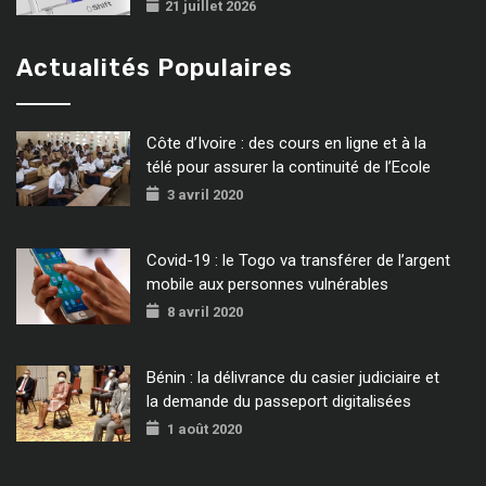
21 juillet 2026
Actualités Populaires
Côte d’Ivoire : des cours en ligne et à la
télé pour assurer la continuité de l’Ecole
3 avril 2020
Covid-19 : le Togo va transférer de l’argent
mobile aux personnes vulnérables
8 avril 2020
Bénin : la délivrance du casier judiciaire et
la demande du passeport digitalisées
1 août 2020