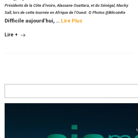
Présidents de la Côte d’Ivoire, Alassane Ouattara, et du Sénégal, Macky
Sall, lors de cette tournée en Afrique de l’Ouest. © Photos @BitcoinKe
Difficile aujourd’hui,
…
Lire Plus
Lire +