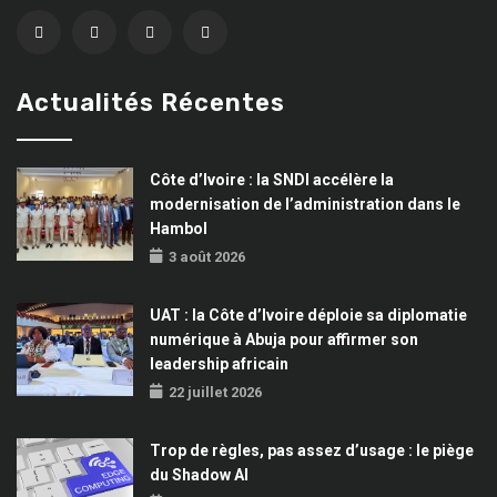
Actualités Récentes
Côte d’Ivoire : la SNDI accélère la
modernisation de l’administration dans le
Hambol
3 août 2026
UAT : la Côte d’Ivoire déploie sa diplomatie
numérique à Abuja pour affirmer son
leadership africain
22 juillet 2026
Trop de règles, pas assez d’usage : le piège
du Shadow AI