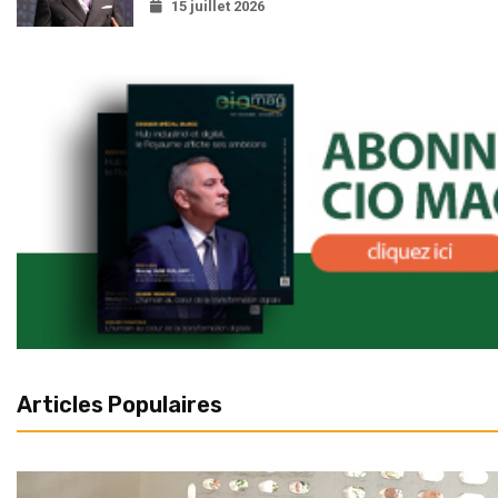
15 juillet 2026
Articles Populaires