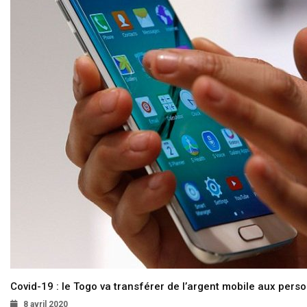
Covid-19 : le Togo va transférer de l’argent mobile aux pers
8 avril 2020