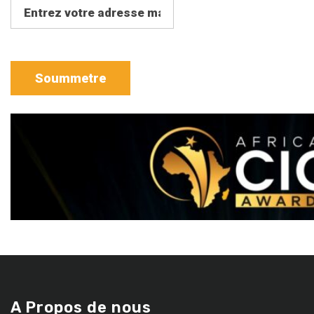
A Propos de nous