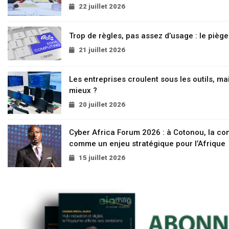
22 juillet 2026
Trop de règles, pas assez d’usage : le pièg
21 juillet 2026
Les entreprises croulent sous les outils, mai
mieux ?
20 juillet 2026
Cyber Africa Forum 2026 : à Cotonou, la c
comme un enjeu stratégique pour l’Afrique
15 juillet 2026