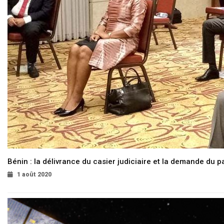
Bénin : la délivrance du casier judiciaire et la demande du p
1 août 2020