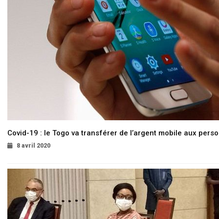
Covid-19 : le Togo va transférer de l’argent mobile aux pers
8 avril 2020