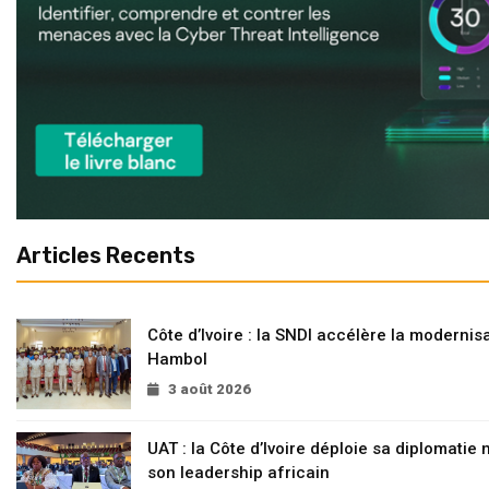
Articles Recents
Côte d’Ivoire : la SNDI accélère la modernisa
Hambol
3 août 2026
UAT : la Côte d’Ivoire déploie sa diplomatie
son leadership africain