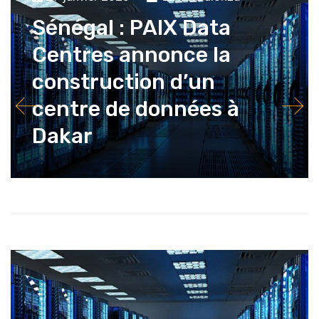
Sénégal : PAIX Data
Centres annonce la
construction d’un
centre de données à
Dakar