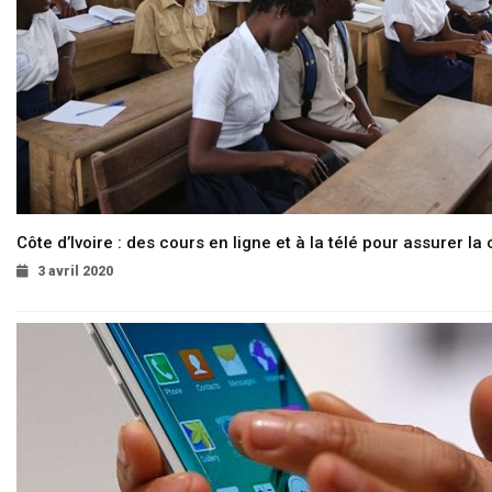
Côte d’Ivoire : des cours en ligne et à la télé pour assurer la 
3 avril 2020