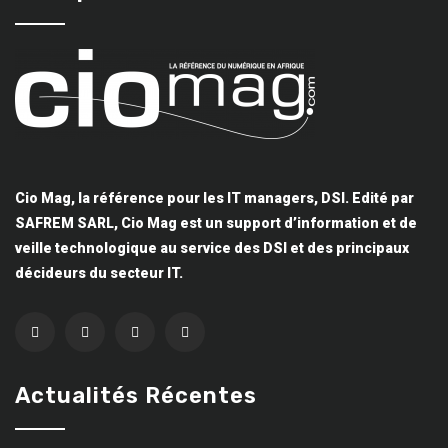
Cio Mag, la référence pour les IT managers, DSI. Edité par
SAFREM SARL, Cio Mag est un support d’information et de
veille technologique au service des DSI et des principaux
décideurs du secteur IT.
Actualités Récentes