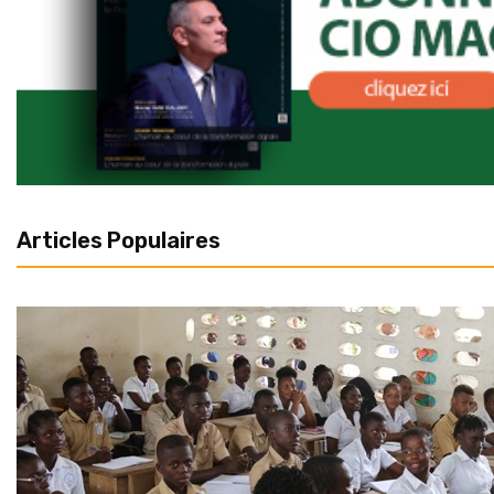
Articles Populaires