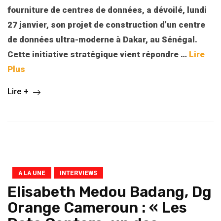
fourniture de centres de données, a dévoilé, lundi
27 janvier, son projet de construction d’un centre
de données ultra-moderne à Dakar, au Sénégal.
Cette initiative stratégique vient répondre
…
Lire
Plus
Lire +
A LA UNE
INTERVIEWS
Elisabeth Medou Badang, Dg
Orange Cameroun : « Les