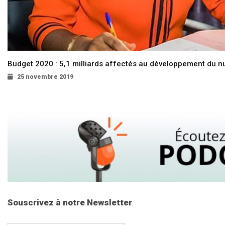
Budget 2020 : 5,1 milliards affectés au développement du 
25 novembre 2019
Souscrivez à notre Newsletter