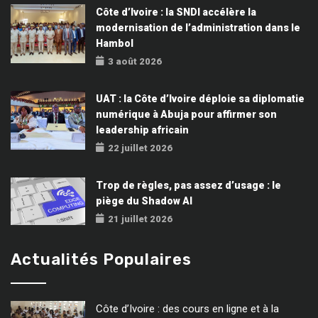
Côte d’Ivoire : la SNDI accélère la
modernisation de l’administration dans le
Hambol
3 août 2026
UAT : la Côte d’Ivoire déploie sa diplomatie
numérique à Abuja pour affirmer son
leadership africain
22 juillet 2026
Trop de règles, pas assez d’usage : le
piège du Shadow AI
21 juillet 2026
Actualités Populaires
Côte d’Ivoire : des cours en ligne et à la