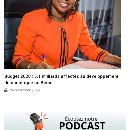
Budget 2020 : 5,1 milliards affectés au développement
du numérique au Bénin
25 novembre 2019