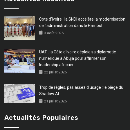
Côte d’Ivoire : la SNDI accélère la modernisation
de l’administration dans le Hambol
3 août 2026
UAT : la Côte d’Ivoire déploie sa diplomatie
numérique à Abuja pour affirmer son
leadership africain
22 juillet 2026
Trop de règles, pas assez d’usage : le piège du
Shadow AI
21 juillet 2026
Actualités Populaires