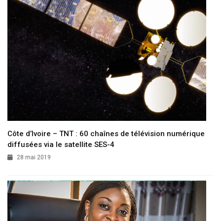
Côte d’Ivoire – TNT : 60 chaînes de télévision numérique
diffusées via le satellite SES-4
28 mai 2019