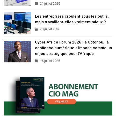
21 juillet 2026
Les entreprises croulent sous les outils,
mais travaillent-elles vraiment mieux ?
20 juillet 2026
Cyber Africa Forum 2026 : à Cotonou, la
confiance numérique s’impose comme un
enjeu stratégique pour l’Afrique
15 juillet 2026