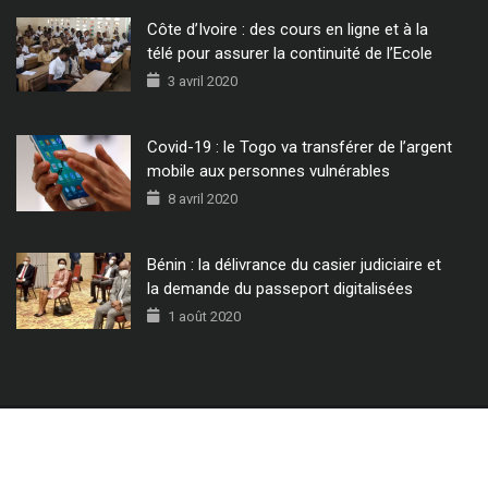
Côte d’Ivoire : des cours en ligne et à la
télé pour assurer la continuité de l’Ecole
3 avril 2020
Covid-19 : le Togo va transférer de l’argent
mobile aux personnes vulnérables
8 avril 2020
Bénin : la délivrance du casier judiciaire et
la demande du passeport digitalisées
1 août 2020
© 2022 - Tous Droits Réservés CIO MAG.