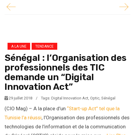
A LA UNE
TENDANCE
Sénégal : l’Organisation des
professionnels des TIC
demande un “Digital
Innovation Act”
29 juillet 2018
/
Tags:
Digital Innovation Act
,
Optic
,
Sénégal
(CIO Mag) – A la place d’un
“Start-up Act” tel que la
Tunisie l’a réussi
, l’Organisation des professionnels des
technologies de l’information et de la communication