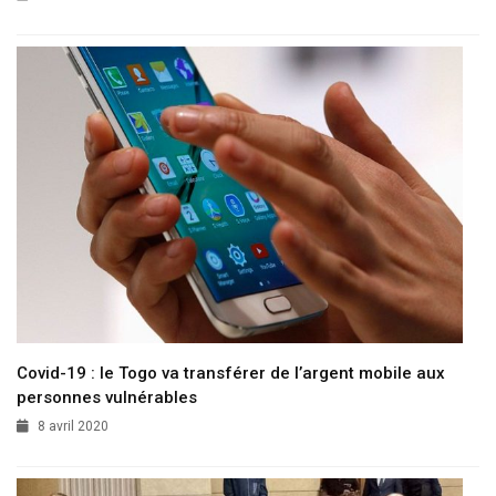
Covid-19 : le Togo va transférer de l’argent mobile aux
personnes vulnérables
8 avril 2020