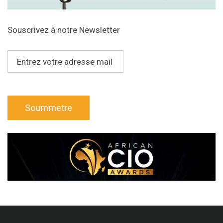
Souscrivez à notre Newsletter