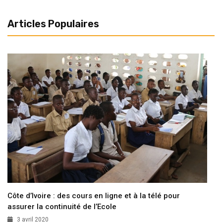
Articles Populaires
Côte d’Ivoire : des cours en ligne et à la télé pour
assurer la continuité de l’Ecole
3 avril 2020