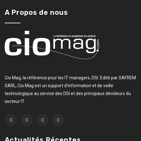
A Propos de nous
Cio Mag, la référence pour les IT managers, DSI. Edité par SAFREM
SARL, Cio Mag est un support d’information et de veille
technologique au service des DSI et des principaux décideurs du
secteur IT.
Actualités Récentes