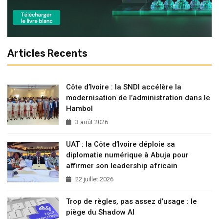
Articles Recents
Côte d’Ivoire : la SNDI accélère la
modernisation de l’administration dans le
Hambol
3 août 2026
UAT : la Côte d’Ivoire déploie sa
diplomatie numérique à Abuja pour
affirmer son leadership africain
22 juillet 2026
Trop de règles, pas assez d’usage : le
piège du Shadow AI