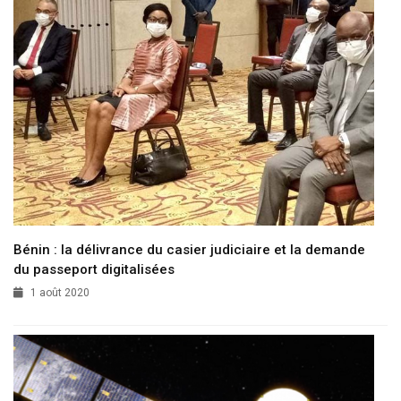
Bénin : la délivrance du casier judiciaire et la demande
du passeport digitalisées
1 août 2020