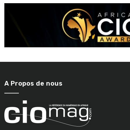
A Propos de nous