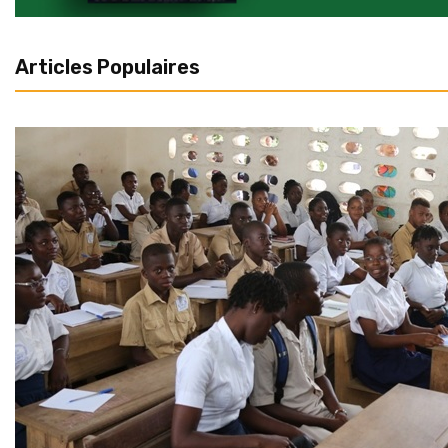
Articles Populaires