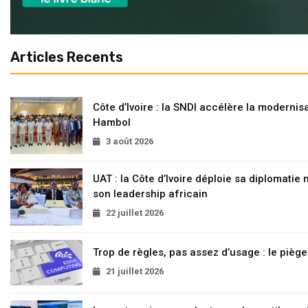
Articles Recents
Côte d’Ivoire : la SNDI accélère la modernisa
Hambol
3 août 2026
UAT : la Côte d’Ivoire déploie sa diplomatie
son leadership africain
22 juillet 2026
Trop de règles, pas assez d’usage : le pièg
21 juillet 2026