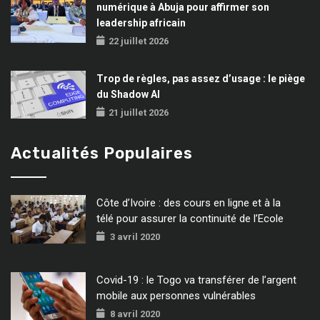
numérique à Abuja pour affirmer son
leadership africain
22 juillet 2026
Trop de règles, pas assez d’usage : le piège
du Shadow AI
21 juillet 2026
Actualités Populaires
Côte d’Ivoire : des cours en ligne et à la
télé pour assurer la continuité de l’Ecole
3 avril 2020
Covid-19 : le Togo va transférer de l’argent
mobile aux personnes vulnérables
8 avril 2020