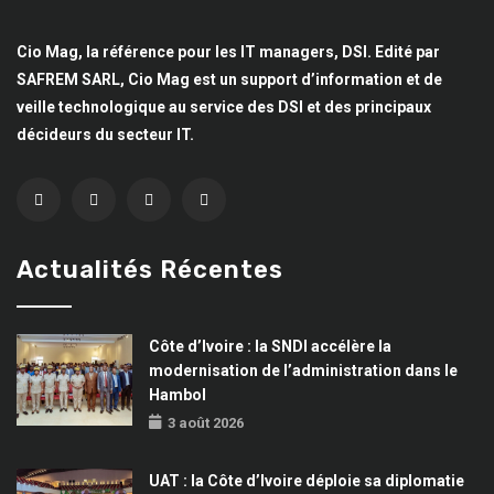
Cio Mag, la référence pour les IT managers, DSI. Edité par
SAFREM SARL, Cio Mag est un support d’information et de
veille technologique au service des DSI et des principaux
décideurs du secteur IT.
Actualités Récentes
Côte d’Ivoire : la SNDI accélère la
modernisation de l’administration dans le
Hambol
3 août 2026
UAT : la Côte d’Ivoire déploie sa diplomatie