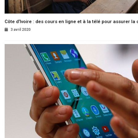
Côte d’Ivoire : des cours en ligne et à la télé pour assurer la 
3 avril 2020