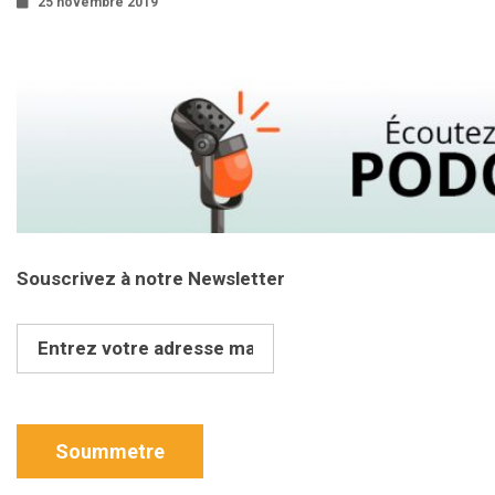
25 novembre 2019
Souscrivez à notre Newsletter