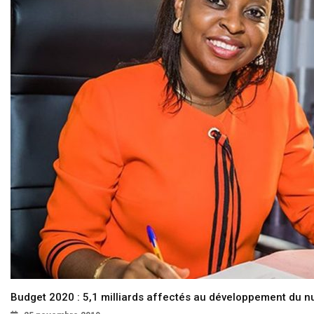
Budget 2020 : 5,1 milliards affectés au développement du 