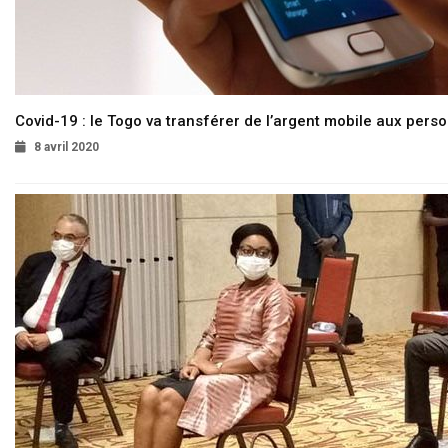
Covid-19 : le Togo va transférer de l’argent mobile aux pers
8 avril 2020