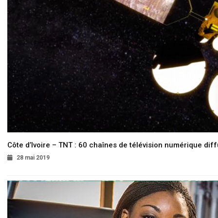
Côte d’Ivoire – TNT : 60 chaînes de télévision numérique diffu
28 mai 2019