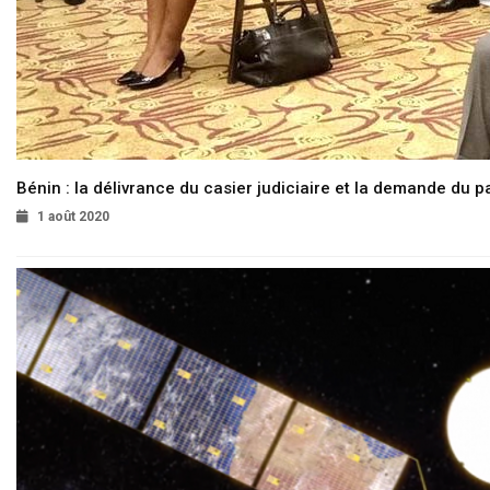
Bénin : la délivrance du casier judiciaire et la demande du p
1 août 2020