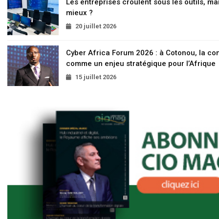
Les entreprises croulent sous les outils, mai
mieux ?
20 juillet 2026
Cyber Africa Forum 2026 : à Cotonou, la c
comme un enjeu stratégique pour l’Afrique
15 juillet 2026