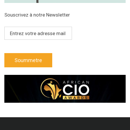
Souscrivez à notre Newsletter