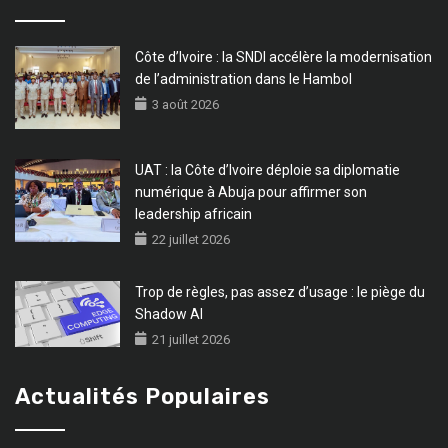
Côte d’Ivoire : la SNDI accélère la modernisation
de l’administration dans le Hambol
3 août 2026
UAT : la Côte d’Ivoire déploie sa diplomatie
numérique à Abuja pour affirmer son
leadership africain
22 juillet 2026
Trop de règles, pas assez d’usage : le piège du
Shadow AI
21 juillet 2026
Actualités Populaires