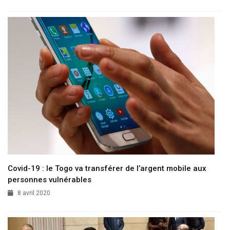
Covid-19 : le Togo va transférer de l’argent mobile aux
personnes vulnérables
8 avril 2020