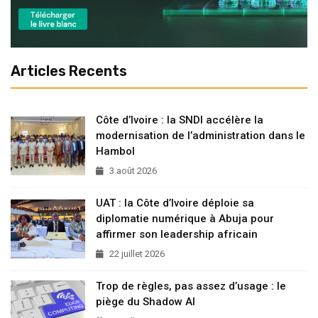
Articles Recents
Côte d’Ivoire : la SNDI accélère la
modernisation de l’administration dans le
Hambol
3 août 2026
UAT : la Côte d’Ivoire déploie sa
diplomatie numérique à Abuja pour
affirmer son leadership africain
22 juillet 2026
Trop de règles, pas assez d’usage : le
piège du Shadow AI