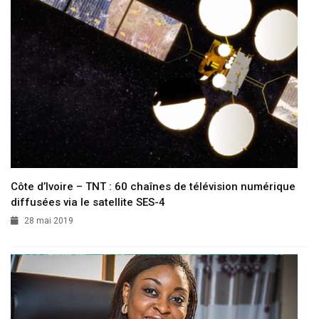
Côte d’Ivoire – TNT : 60 chaînes de télévision numérique
diffusées via le satellite SES-4
28 mai 2019