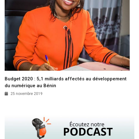
Budget 2020 : 5,1 milliards affectés au développement
du numérique au Bénin
25 novembre 2019