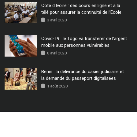
Côte d’Ivoire : des cours en ligne et à la
télé pour assurer la continuité de l’Ecole
3 avril 2020
Covid-19 : le Togo va transférer de l’argent
mobile aux personnes vulnérables
8 avril 2020
Bénin : la délivrance du casier judiciaire et
la demande du passeport digitalisées
1 août 2020
© 2022 - Tous Droits Réservés CIO MAG.