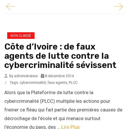
NON CLASSÉ
Côte d’Ivoire : de faux
agents de lutte contre la
cybercriminalité sévissent
By administrateur
8 décembre 2014
/
Tags:
cybercriminalité
,
faux agents
,
PLCC
Alors que la Plateforme de lutte contre la
cybercriminalité (PLCC) multiplie les actions pour
freiner ce fléau qui fait partie des premières causes de
décrochage de l’école et qui menace surtout
l’économie du pays, des …
Lire Plus