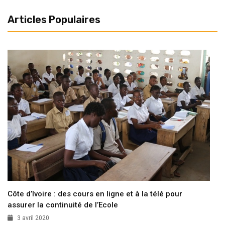
Articles Populaires
Côte d’Ivoire : des cours en ligne et à la télé pour
assurer la continuité de l’Ecole
3 avril 2020