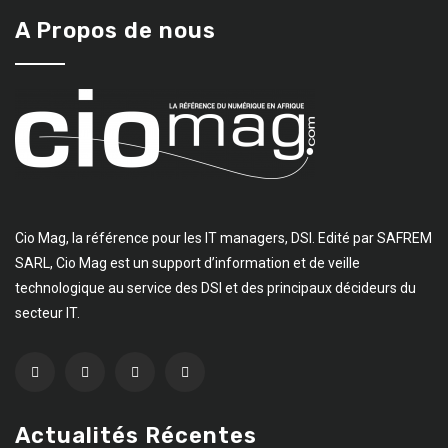
A Propos de nous
Cio Mag, la référence pour les IT managers, DSI. Edité par SAFREM
SARL, Cio Mag est un support d’information et de veille
technologique au service des DSI et des principaux décideurs du
secteur IT.
Actualités Récentes