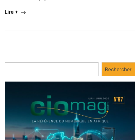
Lire +
Rechercher