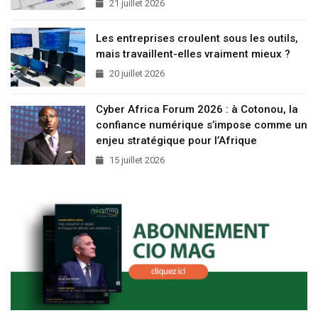
21 juillet 2026
Les entreprises croulent sous les outils,
mais travaillent-elles vraiment mieux ?
20 juillet 2026
Cyber Africa Forum 2026 : à Cotonou, la
confiance numérique s’impose comme un
enjeu stratégique pour l’Afrique
15 juillet 2026