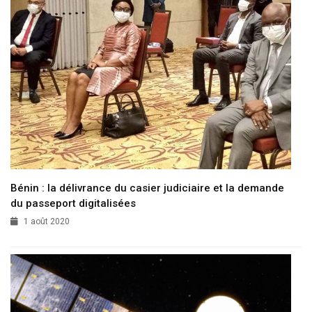
Bénin : la délivrance du casier judiciaire et la demande
du passeport digitalisées
1 août 2020