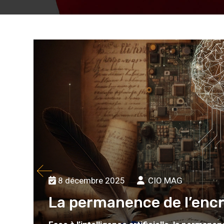
8 décembre 2025
CIO MAG
La permanence de l’encr