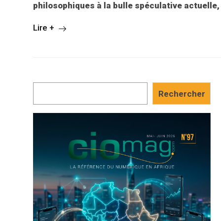
philosophiques à la bulle spéculative actuelle
Lire +
Rechercher