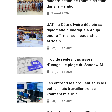
modernisation de l’administration
dans le Hambol
3 août 2026
UAT : la Côte d’Ivoire déploie sa
diplomatie numérique à Abuja
pour affirmer son leadership
africain
22 juillet 2026
Trop de règles, pas assez
d’usage : le piège du Shadow AI
21 juillet 2026
Les entreprises croulent sous les
outils, mais travaillent-elles
vraiment mieux ?
20 juillet 2026