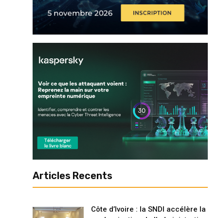
Articles Recents
Côte d’Ivoire : la SNDI accélère la