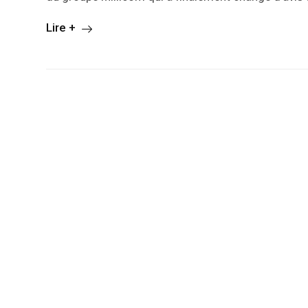
Lire +