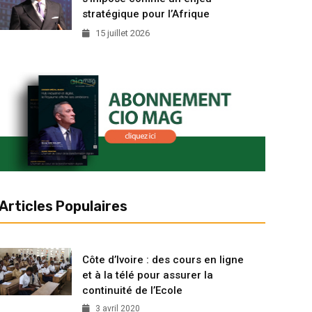
stratégique pour l’Afrique
15 juillet 2026
Articles Populaires
Côte d’Ivoire : des cours en ligne
et à la télé pour assurer la
continuité de l’Ecole
3 avril 2020