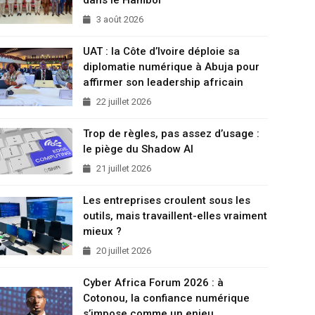
3 août 2026
UAT : la Côte d’Ivoire déploie sa
diplomatie numérique à Abuja pour
affirmer son leadership africain
22 juillet 2026
Trop de règles, pas assez d’usage :
le piège du Shadow AI
21 juillet 2026
Les entreprises croulent sous les
outils, mais travaillent-elles vraiment
mieux ?
20 juillet 2026
Cyber Africa Forum 2026 : à
Cotonou, la confiance numérique
s’impose comme un enjeu