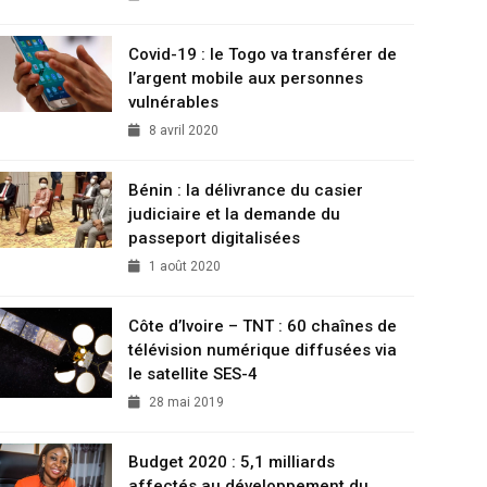
Covid-19 : le Togo va transférer de
l’argent mobile aux personnes
vulnérables
8 avril 2020
Bénin : la délivrance du casier
judiciaire et la demande du
passeport digitalisées
1 août 2020
Côte d’Ivoire – TNT : 60 chaînes de
télévision numérique diffusées via
le satellite SES-4
28 mai 2019
Budget 2020 : 5,1 milliards
affectés au développement du