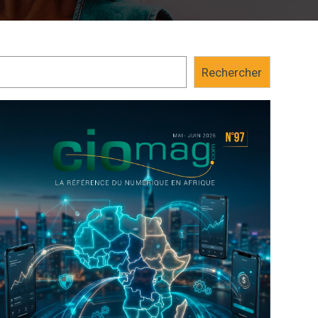
Rechercher