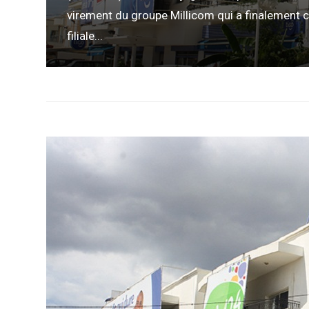
virement du groupe Millicom qui a finalement c
filiale...