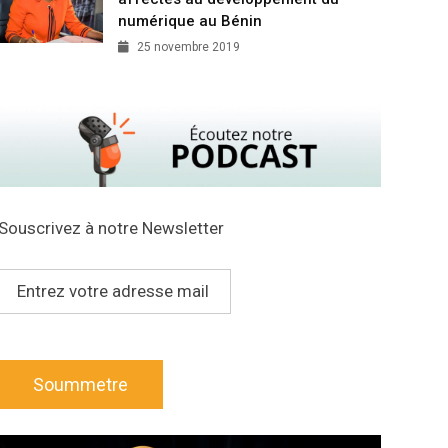
numérique au Bénin
25 novembre 2019
Souscrivez à notre Newsletter