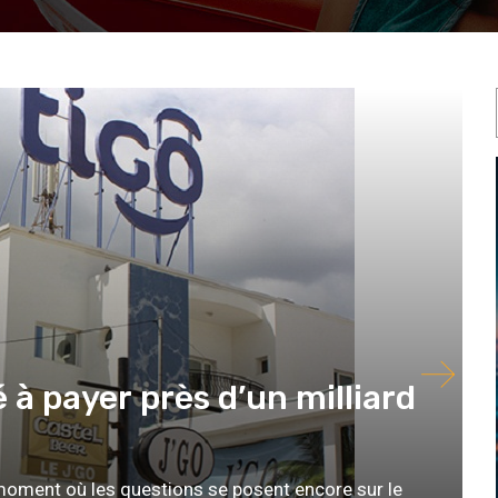
à payer près d’un milliard
oment où les questions se posent encore sur le