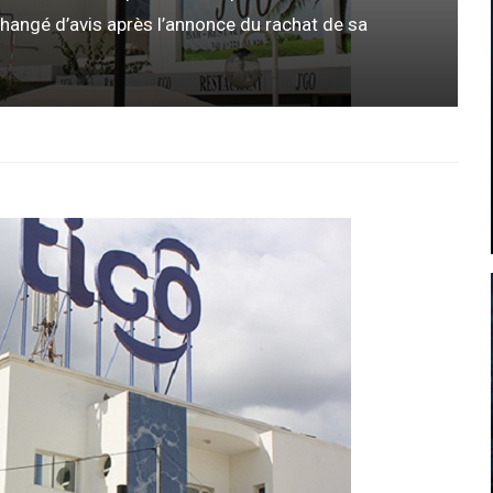
hangé d’avis après l’annonce du rachat de sa