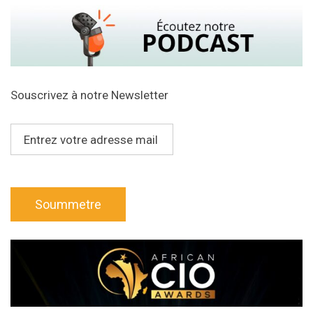
Souscrivez à notre Newsletter