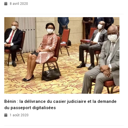
8 avril 2020
Bénin : la délivrance du casier judiciaire et la demande
du passeport digitalisées
1 août 2020