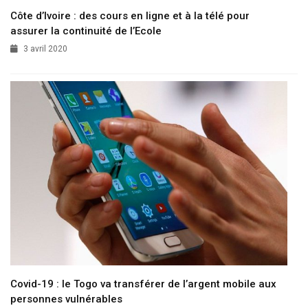
Côte d’Ivoire : des cours en ligne et à la télé pour
assurer la continuité de l’Ecole
3 avril 2020
Covid-19 : le Togo va transférer de l’argent mobile aux
personnes vulnérables