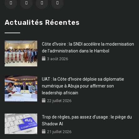
Actualités Récentes
Côte d’Ivoire : la SNDI accélère la modernisation
de l’administration dans le Hambol
3 août 2026
UAT : la Côte d’Ivoire déploie sa diplomatie
numérique à Abuja pour affirmer son
leadership africain
22 juillet 2026
Trop de règles, pas assez d’usage : le piège du
Shadow AI
21 juillet 2026