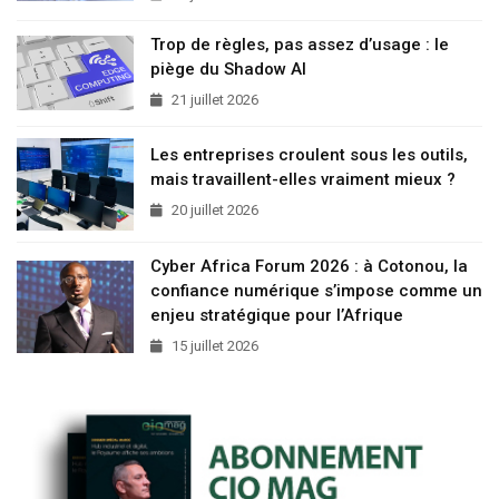
Trop de règles, pas assez d’usage : le
piège du Shadow AI
21 juillet 2026
Les entreprises croulent sous les outils,
mais travaillent-elles vraiment mieux ?
20 juillet 2026
Cyber Africa Forum 2026 : à Cotonou, la
confiance numérique s’impose comme un
enjeu stratégique pour l’Afrique
15 juillet 2026