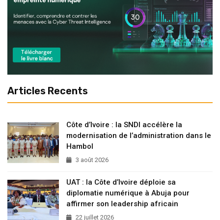
Articles Recents
Côte d’Ivoire : la SNDI accélère la
modernisation de l’administration dans le
Hambol
3 août 2026
UAT : la Côte d’Ivoire déploie sa
diplomatie numérique à Abuja pour
affirmer son leadership africain
22 juillet 2026