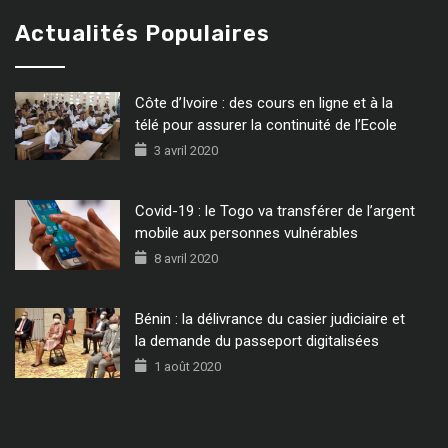
Actualités Populaires
Côte d’Ivoire : des cours en ligne et à la
télé pour assurer la continuité de l’Ecole
3 avril 2020
Covid-19 : le Togo va transférer de l’argent
mobile aux personnes vulnérables
8 avril 2020
Bénin : la délivrance du casier judiciaire et
la demande du passeport digitalisées
1 août 2020