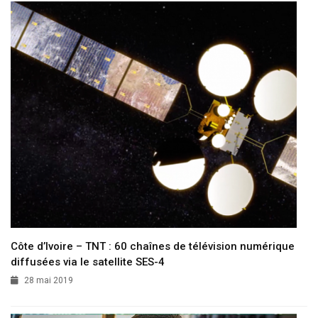
Côte d’Ivoire – TNT : 60 chaînes de télévision numérique
diffusées via le satellite SES-4
28 mai 2019