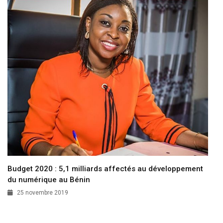
Budget 2020 : 5,1 milliards affectés au développement
du numérique au Bénin
25 novembre 2019