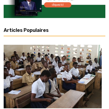
Articles Populaires