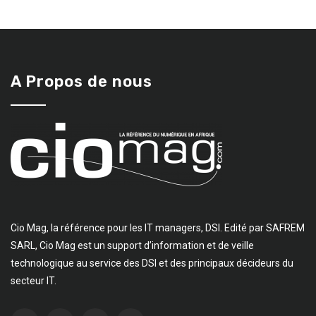
A Propos de nous
Cio Mag, la référence pour les IT managers, DSI. Edité par SAFREM
SARL, Cio Mag est un support d’information et de veille
technologique au service des DSI et des principaux décideurs du
secteur IT.