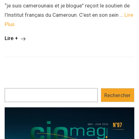
“je suis camerounais et je blogue” reçoit le soutien de
l’Institut français du Cameroun. C’est en son sein …
Lire
Plus
Lire +
Rechercher