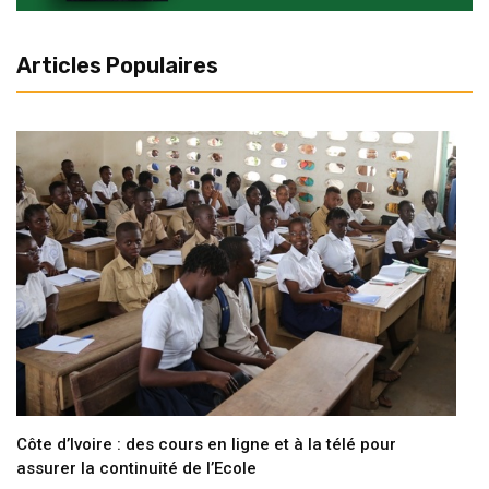
Articles Populaires
Côte d’Ivoire : des cours en ligne et à la télé pour
assurer la continuité de l’Ecole