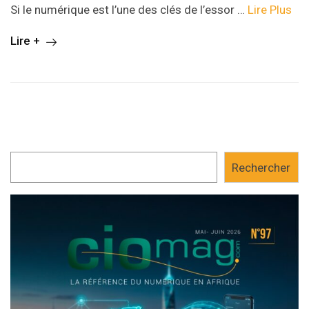
Si le numérique est l’une des clés de l’essor …
Lire Plus
Lire +
Rechercher