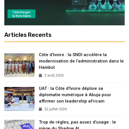
Articles Recents
Côte d’Ivoire : la SNDI accélère la
modernisation de l’administration dans le
Hambol
3 août 2026
UAT : la Côte d’Ivoire déploie sa
diplomatie numérique à Abuja pour
affirmer son leadership africain
22 juillet 2026
Trop de règles, pas assez d’usage : le
piège du Shadow AI