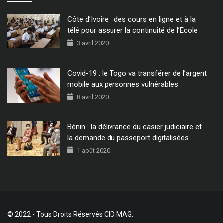
Côte d’Ivoire : des cours en ligne et à la
télé pour assurer la continuité de l’Ecole
3 avril 2020
Covid-19 : le Togo va transférer de l’argent
mobile aux personnes vulnérables
8 avril 2020
Bénin : la délivrance du casier judiciaire et
la demande du passeport digitalisées
1 août 2020
© 2022 - Tous Droits Réservés CIO MAG.