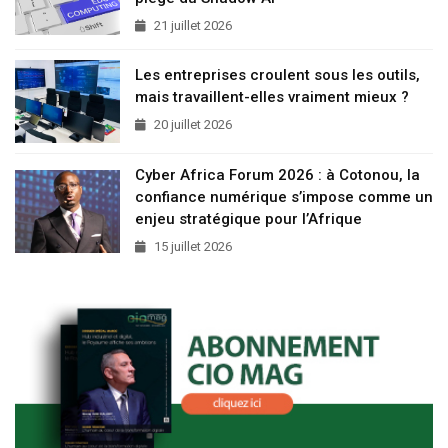
21 juillet 2026
Les entreprises croulent sous les outils,
mais travaillent-elles vraiment mieux ?
20 juillet 2026
Cyber Africa Forum 2026 : à Cotonou, la
confiance numérique s’impose comme un
enjeu stratégique pour l’Afrique
15 juillet 2026