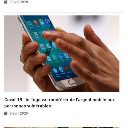
3 avril 2020
Covid-19 : le Togo va transférer de l’argent mobile aux
personnes vulnérables
8 avril 2020