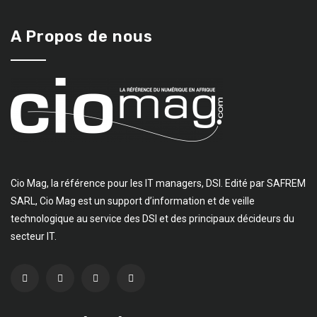
A Propos de nous
Cio Mag, la référence pour les IT managers, DSI. Edité par SAFREM
SARL, Cio Mag est un support d’information et de veille
technologique au service des DSI et des principaux décideurs du
secteur IT.