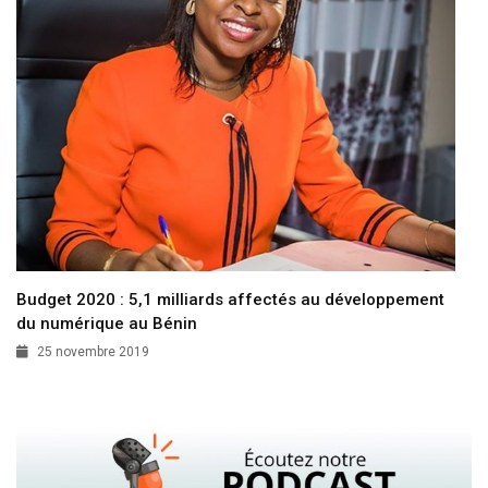
Budget 2020 : 5,1 milliards affectés au développement
du numérique au Bénin
25 novembre 2019