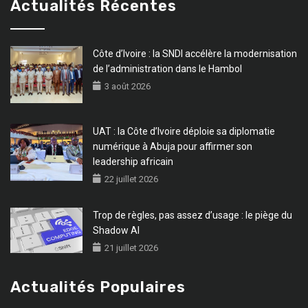
Actualités Récentes
Côte d’Ivoire : la SNDI accélère la modernisation
de l’administration dans le Hambol
3 août 2026
UAT : la Côte d’Ivoire déploie sa diplomatie
numérique à Abuja pour affirmer son
leadership africain
22 juillet 2026
Trop de règles, pas assez d’usage : le piège du
Shadow AI
21 juillet 2026
Actualités Populaires