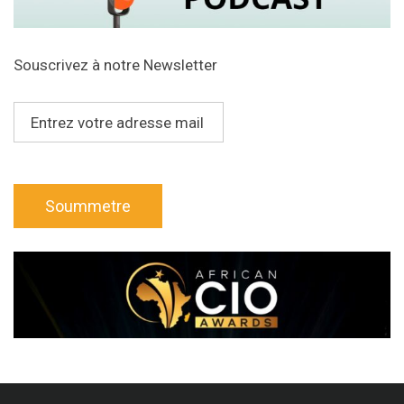
Souscrivez à notre Newsletter