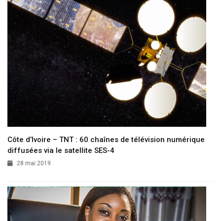
Côte d’Ivoire – TNT : 60 chaînes de télévision numérique
diffusées via le satellite SES-4
28 mai 2019