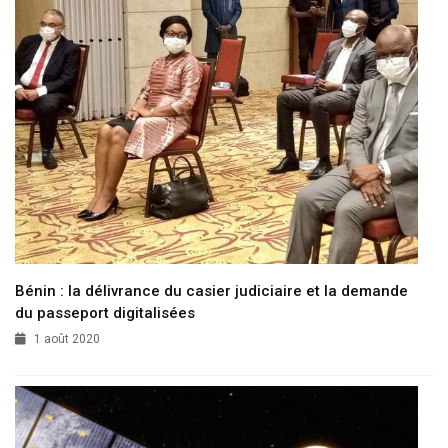
Bénin : la délivrance du casier judiciaire et la demande
du passeport digitalisées
1 août 2020