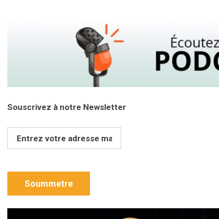
Souscrivez à notre Newsletter