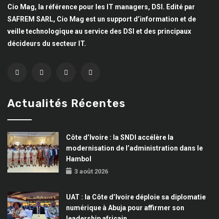
Cio Mag, la référence pour les IT managers, DSI. Edité par
SAFREM SARL, Cio Mag est un support d’information et de
veille technologique au service des DSI et des principaux
décideurs du secteur IT.
Actualités Récentes
Côte d’Ivoire : la SNDI accélère la
modernisation de l’administration dans le
Hambol
3 août 2026
UAT : la Côte d’Ivoire déploie sa diplomatie
numérique à Abuja pour affirmer son
leadership africain