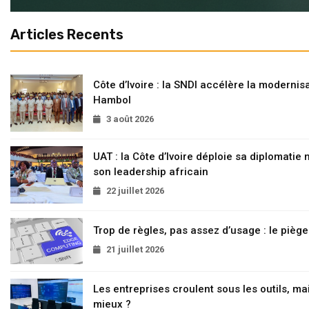
Articles Recents
Côte d’Ivoire : la SNDI accélère la modernisa
Hambol
3 août 2026
UAT : la Côte d’Ivoire déploie sa diplomatie
son leadership africain
22 juillet 2026
Trop de règles, pas assez d’usage : le pièg
21 juillet 2026
Les entreprises croulent sous les outils, mai
mieux ?