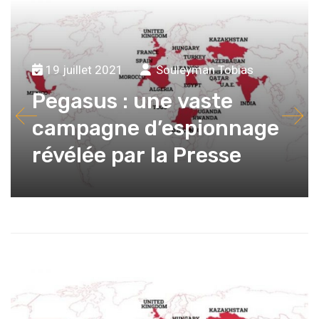
19 juillet 2021
Souleyman Tobias
Pegasus : une vaste
campagne d’espionnage
révélée par la Presse