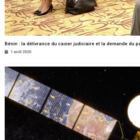
Bénin : la délivrance du casier judiciaire et la demande du p
1 août 2020