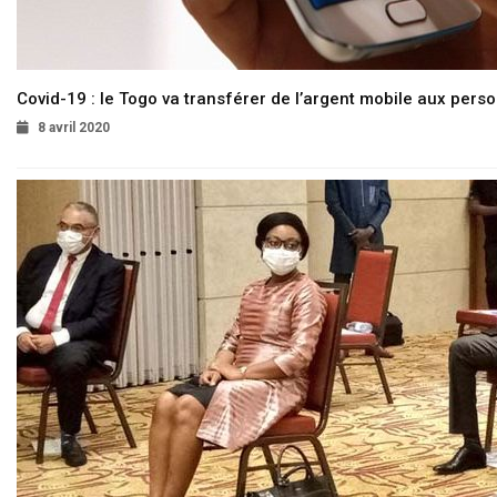
Covid-19 : le Togo va transférer de l’argent mobile aux pers
8 avril 2020