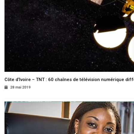
Côte d’Ivoire – TNT : 60 chaînes de télévision numérique diffu
28 mai 2019