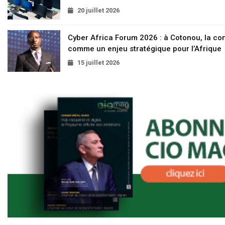
20 juillet 2026
Cyber Africa Forum 2026 : à Cotonou, la c
comme un enjeu stratégique pour l’Afrique
15 juillet 2026