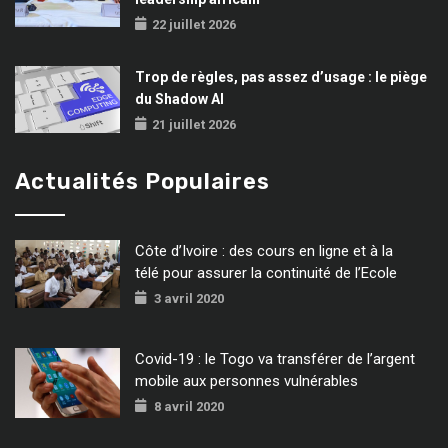
22 juillet 2026
Trop de règles, pas assez d’usage : le piège
du Shadow AI
21 juillet 2026
Actualités Populaires
Côte d’Ivoire : des cours en ligne et à la
télé pour assurer la continuité de l’Ecole
3 avril 2020
Covid-19 : le Togo va transférer de l’argent
mobile aux personnes vulnérables
8 avril 2020