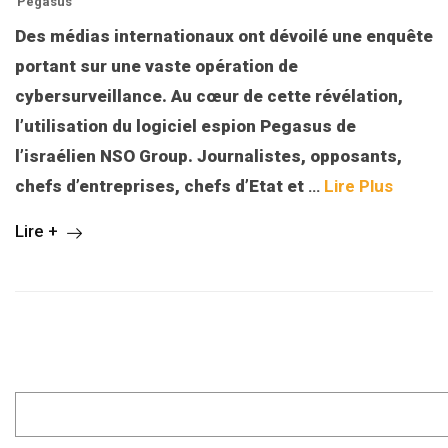
Pegasus
Des médias internationaux ont dévoilé une enquête
portant sur une vaste opération de
cybersurveillance. Au cœur de cette révélation,
l’utilisation du logiciel espion Pegasus de
l’israélien NSO Group. Journalistes, opposants,
chefs d’entreprises, chefs d’Etat et
…
Lire Plus
Lire +