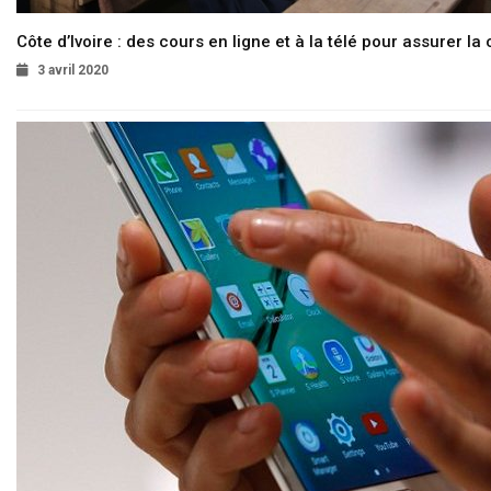
Côte d’Ivoire : des cours en ligne et à la télé pour assurer la 
3 avril 2020