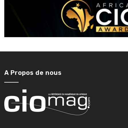
A Propos de nous