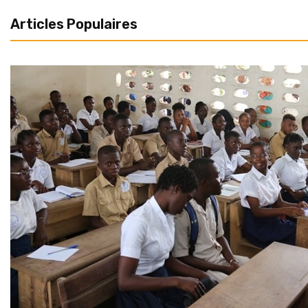
Articles Populaires