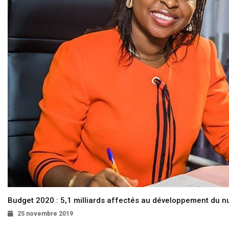
Budget 2020 : 5,1 milliards affectés au développement du 
25 novembre 2019