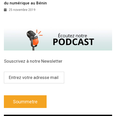
du numérique au Bénin
25 novembre 2019
Souscrivez à notre Newsletter