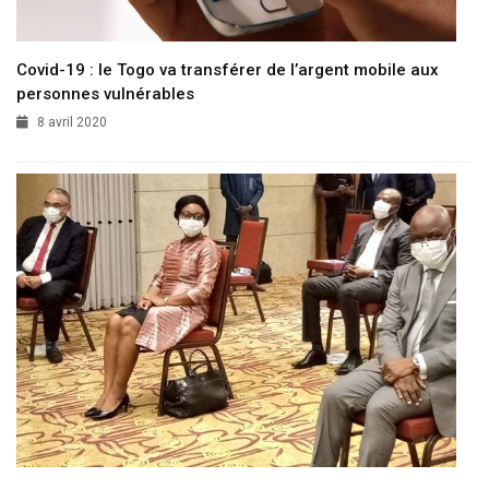
Covid-19 : le Togo va transférer de l’argent mobile aux
personnes vulnérables
8 avril 2020