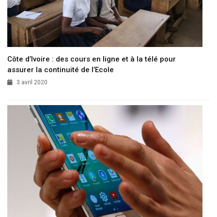
Côte d’Ivoire : des cours en ligne et à la télé pour
assurer la continuité de l’Ecole
3 avril 2020