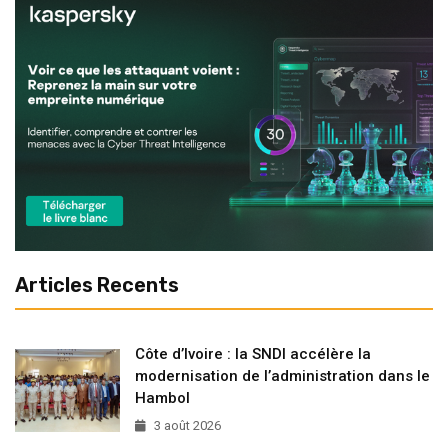
Articles Recents
Côte d’Ivoire : la SNDI accélère la
modernisation de l’administration dans le
Hambol
3 août 2026