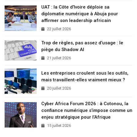
UAT : la Côte d’Ivoire déploie sa
diplomatie numérique à Abuja pour
affirmer son leadership africain
22 juillet 2026
Trop de règles, pas assez d’usage : le
piège du Shadow AI
21 juillet 2026
Les entreprises croulent sous les outils,
mais travaillent-elles vraiment mieux ?
20 juillet 2026
Cyber Africa Forum 2026 : à Cotonou, la
confiance numérique s’impose comme un
enjeu stratégique pour l’Afrique
15 juillet 2026