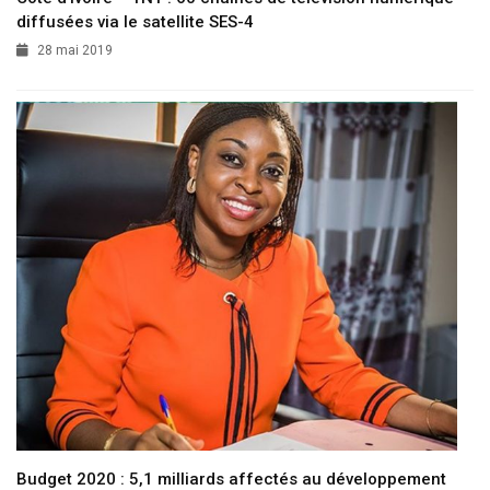
diffusées via le satellite SES-4
28 mai 2019
Budget 2020 : 5,1 milliards affectés au développement