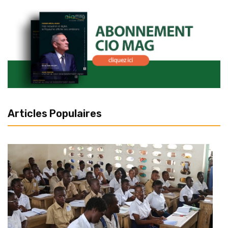
Articles Populaires