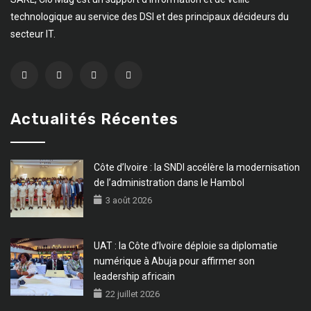
technologique au service des DSI et des principaux décideurs du
secteur IT.
Actualités Récentes
Côte d’Ivoire : la SNDI accélère la modernisation
de l’administration dans le Hambol
3 août 2026
UAT : la Côte d’Ivoire déploie sa diplomatie
numérique à Abuja pour affirmer son
leadership africain
22 juillet 2026