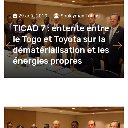
29 août 2019
Souleyman Tobias
TICAD 7 : entente entre
le Togo et Toyota sur la
dématérialisation et les
énergies propres