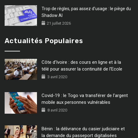
Trop de règles, pas assez d’usage : le piège du
Shadow AI
21 juillet 2026
Actualités Populaires
Côte d’Ivoire : des cours en ligne et à la
télé pour assurer la continuité de l’Ecole
3 avril 2020
Covid-19 : le Togo va transférer de l’argent
mobile aux personnes vulnérables
8 avril 2020
Bénin : la délivrance du casier judiciaire et
la demande du passeport digitalisées