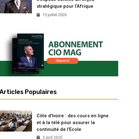
stratégique pour l’Afrique
15 juillet 2026
Articles Populaires
Côte d’Ivoire : des cours en ligne
et à la télé pour assurer la
continuité de l’Ecole
3 avril 2020