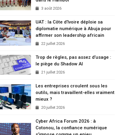
3 août 2026
UAT : la Côte d’Ivoire déploie sa
diplomatie numérique à Abuja pour
affirmer son leadership africain
22 juillet 2026
Trop de règles, pas assez d’usage :
le piège du Shadow AI
21 juillet 2026
Les entreprises croulent sous les
outils, mais travaillent-elles vraiment
mieux ?
20 juillet 2026
Cyber Africa Forum 2026 : à
Cotonou, la confiance numérique
s’impose comme un enjeu