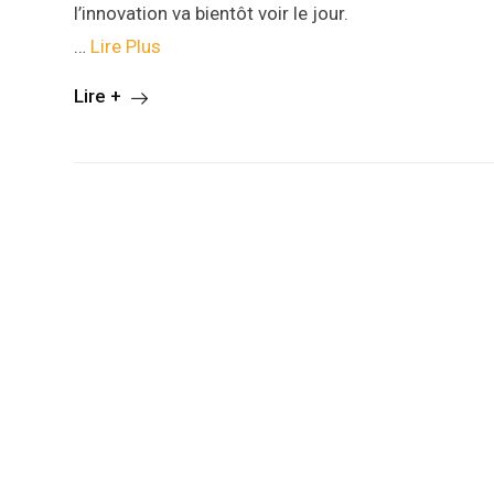
l’innovation va bientôt voir le jour.
…
Lire Plus
Lire +