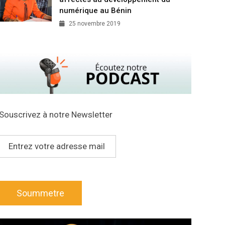
numérique au Bénin
25 novembre 2019
Souscrivez à notre Newsletter