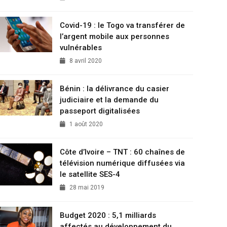
Covid-19 : le Togo va transférer de
l’argent mobile aux personnes
vulnérables
8 avril 2020
Bénin : la délivrance du casier
judiciaire et la demande du
passeport digitalisées
1 août 2020
Côte d’Ivoire – TNT : 60 chaînes de
télévision numérique diffusées via
le satellite SES-4
28 mai 2019
Budget 2020 : 5,1 milliards
affectés au développement du