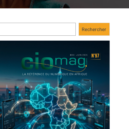
Rechercher