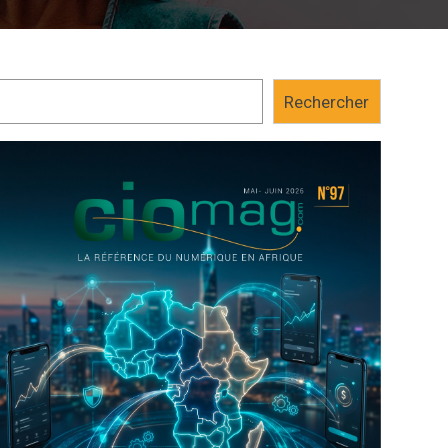
Rechercher