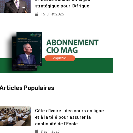
stratégique pour l’Afrique
15 juillet 2026
Articles Populaires
Côte d’Ivoire : des cours en ligne
et à la télé pour assurer la
continuité de l’Ecole
3 avril 2020