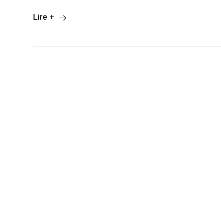
Lire +