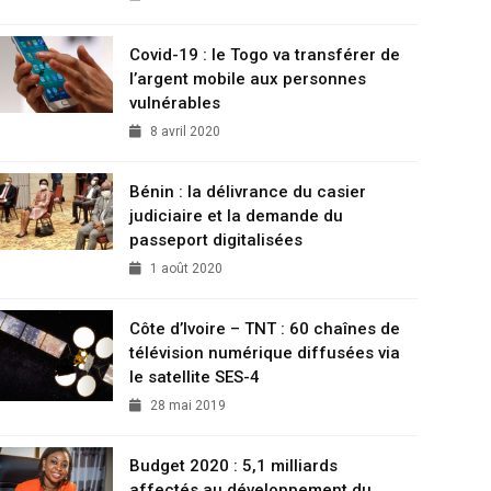
Covid-19 : le Togo va transférer de
l’argent mobile aux personnes
vulnérables
8 avril 2020
Bénin : la délivrance du casier
judiciaire et la demande du
passeport digitalisées
1 août 2020
Côte d’Ivoire – TNT : 60 chaînes de
télévision numérique diffusées via
le satellite SES-4
28 mai 2019
Budget 2020 : 5,1 milliards
affectés au développement du