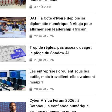
3 août 2026
UAT : la Côte d’Ivoire déploie sa
diplomatie numérique à Abuja pour
affirmer son leadership africain
22 juillet 2026
Trop de règles, pas assez d’usage :
le piège du Shadow AI
21 juillet 2026
Les entreprises croulent sous les
outils, mais travaillent-elles vraiment
mieux ?
20 juillet 2026
Cyber Africa Forum 2026 : à
Cotonou, la confiance numérique
s’impose comme un enjeu