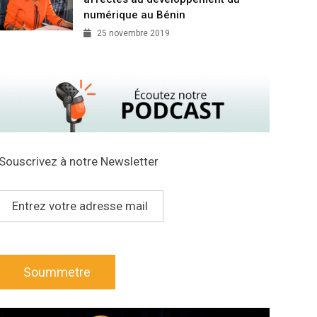
numérique au Bénin
25 novembre 2019
Souscrivez à notre Newsletter