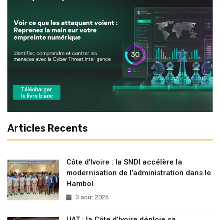
Articles Recents
Côte d’Ivoire : la SNDI accélère la
modernisation de l’administration dans le
Hambol
3 août 2026
UAT : la Côte d’Ivoire déploie sa