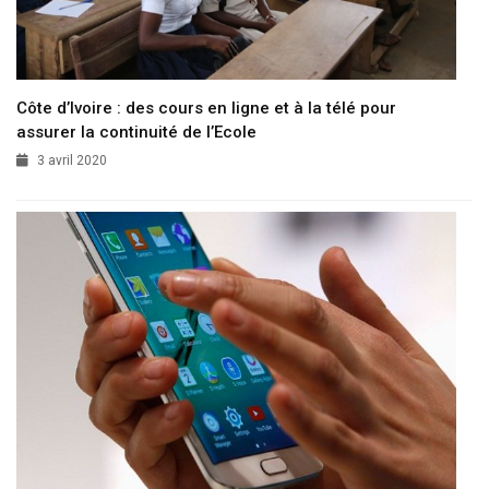
Côte d’Ivoire : des cours en ligne et à la télé pour
assurer la continuité de l’Ecole
3 avril 2020