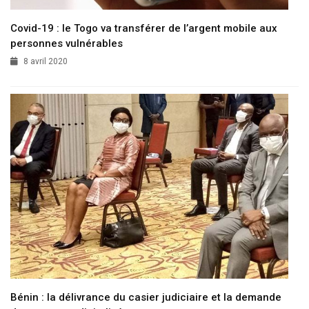
Covid-19 : le Togo va transférer de l’argent mobile aux
personnes vulnérables
8 avril 2020
Bénin : la délivrance du casier judiciaire et la demande