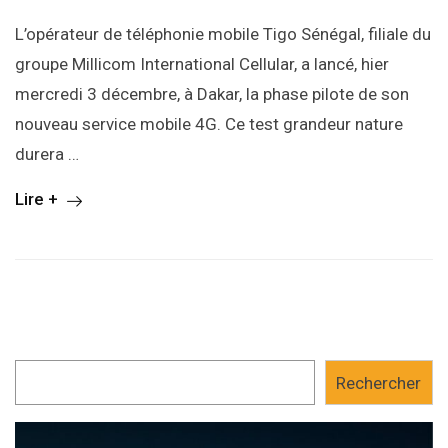
L’opérateur de téléphonie mobile Tigo Sénégal, filiale du
groupe Millicom International Cellular, a lancé, hier
mercredi 3 décembre, à Dakar, la phase pilote de son
nouveau service mobile 4G. Ce test grandeur nature
durera …
Lire +
Rechercher