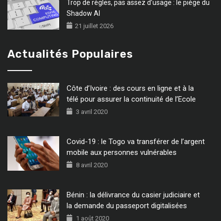
Trop de règles, pas assez d’usage : le piège du
Shadow AI
21 juillet 2026
Actualités Populaires
Côte d’Ivoire : des cours en ligne et à la
télé pour assurer la continuité de l’Ecole
3 avril 2020
Covid-19 : le Togo va transférer de l’argent
mobile aux personnes vulnérables
8 avril 2020
Bénin : la délivrance du casier judiciaire et
la demande du passeport digitalisées
1 août 2020