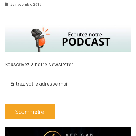
25 novembre 2019
Souscrivez à notre Newsletter