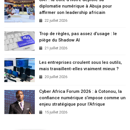
diplomatie numérique à Abuja pour
affirmer son leadership africain
22 juillet 2026
Trop de règles, pas assez d’usage : le
piège du Shadow AI
21 juillet 2026
Les entreprises croulent sous les outils,
mais travaillent-elles vraiment mieux ?
20 juillet 2026
Cyber Africa Forum 2026 : à Cotonou, la
confiance numérique s’impose comme un
enjeu stratégique pour l’Afrique
15 juillet 2026