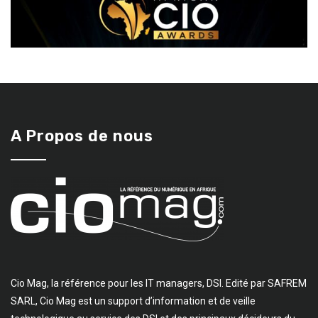
A Propos de nous
Cio Mag, la référence pour les IT managers, DSI. Edité par SAFREM
SARL, Cio Mag est un support d’information et de veille