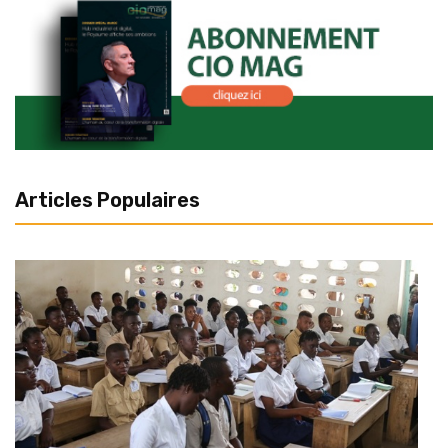
Articles Populaires