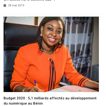
28 mai 2019
Budget 2020 : 5,1 milliards affectés au développement
du numérique au Bénin