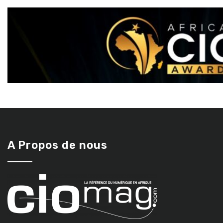
A Propos de nous