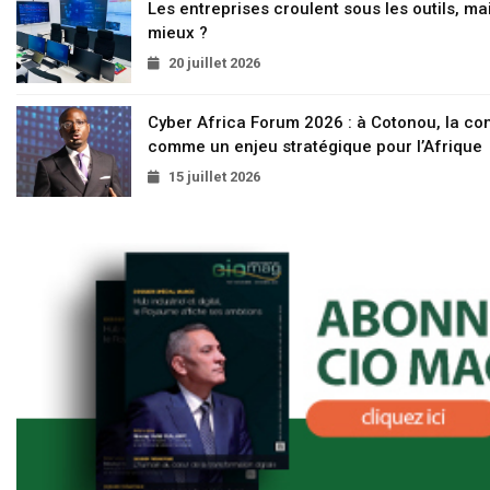
Les entreprises croulent sous les outils, mai
mieux ?
20 juillet 2026
Cyber Africa Forum 2026 : à Cotonou, la c
comme un enjeu stratégique pour l’Afrique
15 juillet 2026