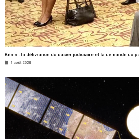
Bénin : la délivrance du casier judiciaire et la demande du p
1 août 2020