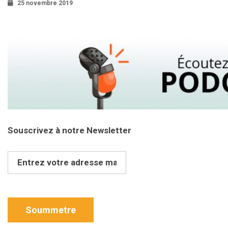
25 novembre 2019
Souscrivez à notre Newsletter