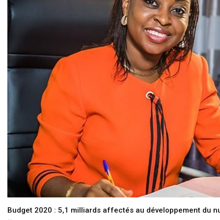
Budget 2020 : 5,1 milliards affectés au développement du 