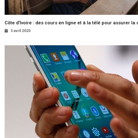
Côte d’Ivoire : des cours en ligne et à la télé pour assurer la 
3 avril 2020