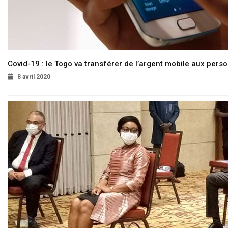
Covid-19 : le Togo va transférer de l’argent mobile aux pers
8 avril 2020