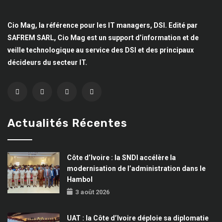
Cio Mag, la référence pour les IT managers, DSI. Edité par
SAFREM SARL, Cio Mag est un support d’information et de
veille technologique au service des DSI et des principaux
décideurs du secteur IT.
Actualités Récentes
Côte d’Ivoire : la SNDI accélère la
modernisation de l’administration dans le
Hambol
3 août 2026
UAT : la Côte d’Ivoire déploie sa diplomatie