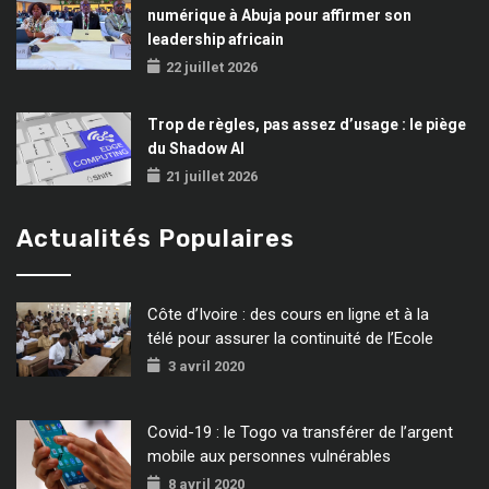
numérique à Abuja pour affirmer son
leadership africain
22 juillet 2026
Trop de règles, pas assez d’usage : le piège
du Shadow AI
21 juillet 2026
Actualités Populaires
Côte d’Ivoire : des cours en ligne et à la
télé pour assurer la continuité de l’Ecole
3 avril 2020
Covid-19 : le Togo va transférer de l’argent
mobile aux personnes vulnérables
8 avril 2020