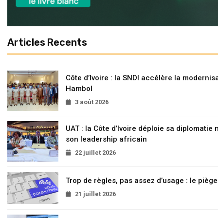
Articles Recents
Côte d’Ivoire : la SNDI accélère la modernisa
Hambol
3 août 2026
UAT : la Côte d’Ivoire déploie sa diplomatie
son leadership africain
22 juillet 2026
Trop de règles, pas assez d’usage : le pièg
21 juillet 2026