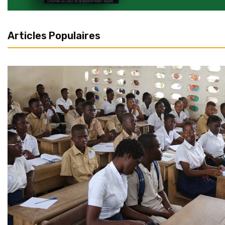
Articles Populaires