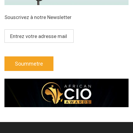
Souscrivez à notre Newsletter