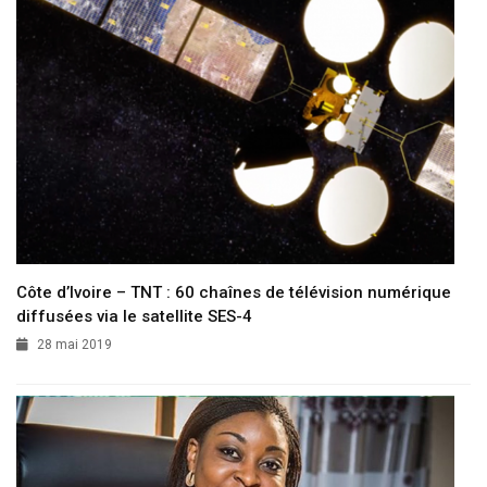
Côte d’Ivoire – TNT : 60 chaînes de télévision numérique
diffusées via le satellite SES-4
28 mai 2019