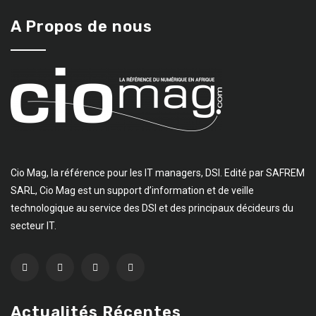
A Propos de nous
Cio Mag, la référence pour les IT managers, DSI. Edité par SAFREM
SARL, Cio Mag est un support d’information et de veille
technologique au service des DSI et des principaux décideurs du
secteur IT.
Actualités Récentes