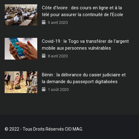
Côte d’Ivoire : des cours en ligne et à la
télé pour assurer la continuité de l’Ecole
3 avril 2020
Covid-19 : le Togo va transférer de l’argent
mobile aux personnes vulnérables
8 avril 2020
Bénin : la délivrance du casier judiciaire et
la demande du passeport digitalisées
1 août 2020
© 2022 - Tous Droits Réservés CIO MAG.