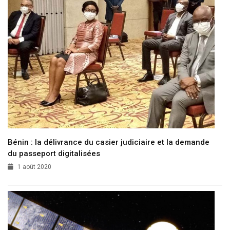
Bénin : la délivrance du casier judiciaire et la demande
du passeport digitalisées
1 août 2020