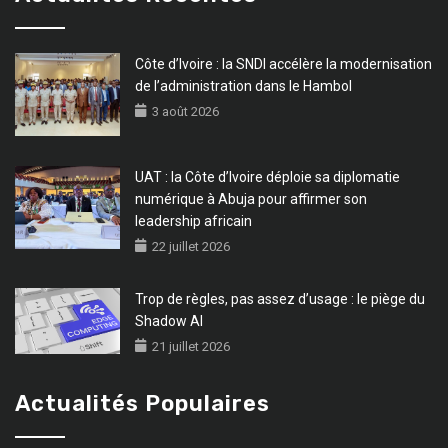
Côte d’Ivoire : la SNDI accélère la modernisation
de l’administration dans le Hambol
3 août 2026
UAT : la Côte d’Ivoire déploie sa diplomatie
numérique à Abuja pour affirmer son
leadership africain
22 juillet 2026
Trop de règles, pas assez d’usage : le piège du
Shadow AI
21 juillet 2026
Actualités Populaires