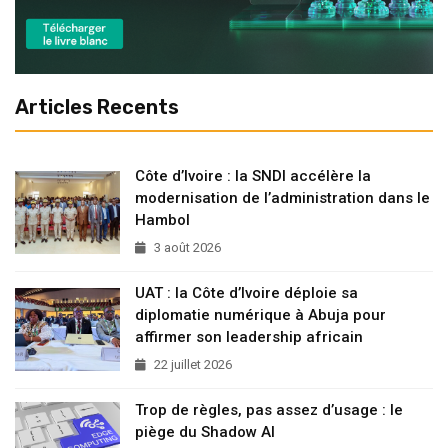
Articles Recents
Côte d’Ivoire : la SNDI accélère la
modernisation de l’administration dans le
Hambol
3 août 2026
UAT : la Côte d’Ivoire déploie sa
diplomatie numérique à Abuja pour
affirmer son leadership africain
22 juillet 2026
Trop de règles, pas assez d’usage : le
piège du Shadow AI