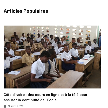
Articles Populaires
Côte d’Ivoire : des cours en ligne et à la télé pour
assurer la continuité de l’Ecole
3 avril 2020