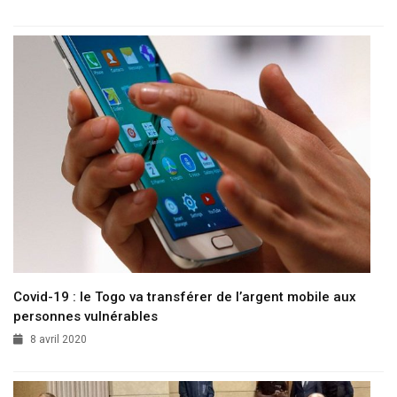
Covid-19 : le Togo va transférer de l’argent mobile aux
personnes vulnérables
8 avril 2020