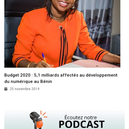
Budget 2020 : 5,1 milliards affectés au développement
du numérique au Bénin
25 novembre 2019