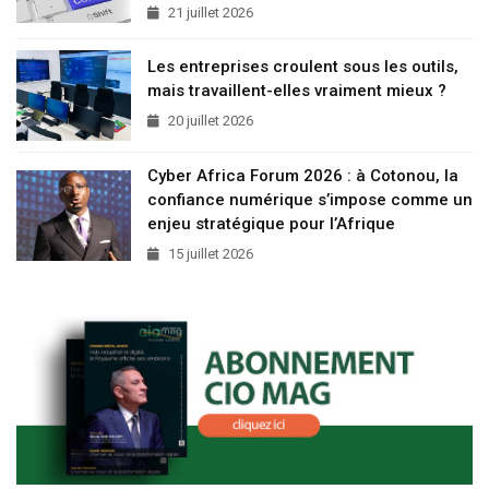
21 juillet 2026
Les entreprises croulent sous les outils,
mais travaillent-elles vraiment mieux ?
20 juillet 2026
Cyber Africa Forum 2026 : à Cotonou, la
confiance numérique s’impose comme un
enjeu stratégique pour l’Afrique
15 juillet 2026