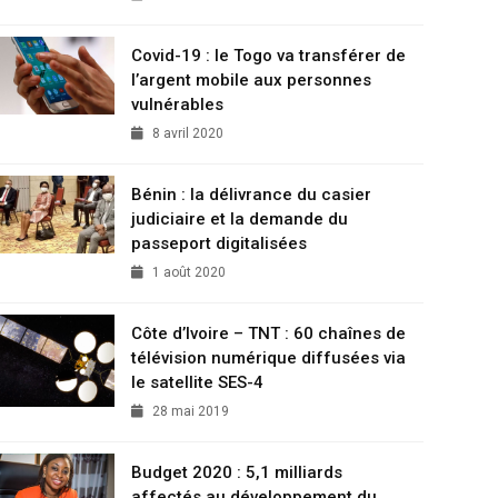
Covid-19 : le Togo va transférer de
l’argent mobile aux personnes
vulnérables
8 avril 2020
Bénin : la délivrance du casier
judiciaire et la demande du
passeport digitalisées
1 août 2020
Côte d’Ivoire – TNT : 60 chaînes de
télévision numérique diffusées via
le satellite SES-4
28 mai 2019
Budget 2020 : 5,1 milliards
affectés au développement du