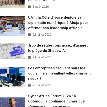
3 août 2026
UAT : la Côte d’Ivoire déploie sa
diplomatie numérique à Abuja pour
affirmer son leadership africain
22 juillet 2026
Trop de règles, pas assez d’usage :
le piège du Shadow AI
21 juillet 2026
Les entreprises croulent sous les
outils, mais travaillent-elles vraiment
mieux ?
20 juillet 2026
Cyber Africa Forum 2026 : à
Cotonou, la confiance numérique
s’impose comme un enjeu