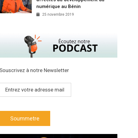
numérique au Bénin
25 novembre 2019
Souscrivez à notre Newsletter