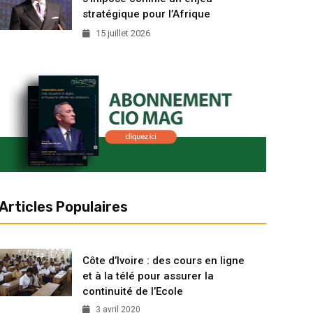
stratégique pour l’Afrique
15 juillet 2026
Articles Populaires
Côte d’Ivoire : des cours en ligne
et à la télé pour assurer la
continuité de l’Ecole
3 avril 2020