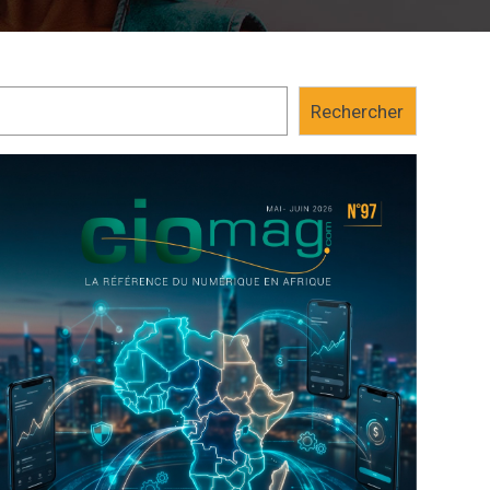
Rechercher