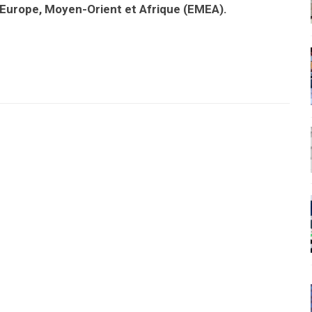
s Europe, Moyen-Orient et Afrique (EMEA).