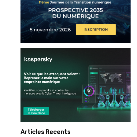
Articles Recents