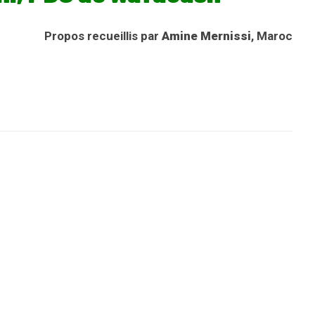
Propos recueillis par
Amine Mernissi
, Maroc