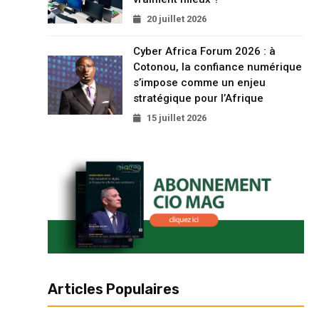
20 juillet 2026
Cyber Africa Forum 2026 : à
Cotonou, la confiance numérique
s’impose comme un enjeu
stratégique pour l’Afrique
15 juillet 2026
Articles Populaires