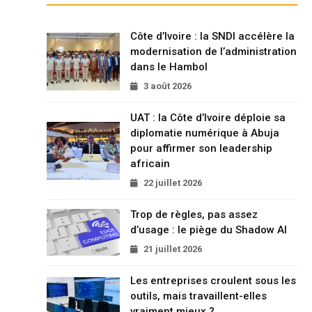
Côte d’Ivoire : la SNDI accélère la
modernisation de l’administration
dans le Hambol
3 août 2026
UAT : la Côte d’Ivoire déploie sa
diplomatie numérique à Abuja
pour affirmer son leadership
africain
22 juillet 2026
Trop de règles, pas assez
d’usage : le piège du Shadow AI
21 juillet 2026
Les entreprises croulent sous les
outils, mais travaillent-elles
vraiment mieux ?