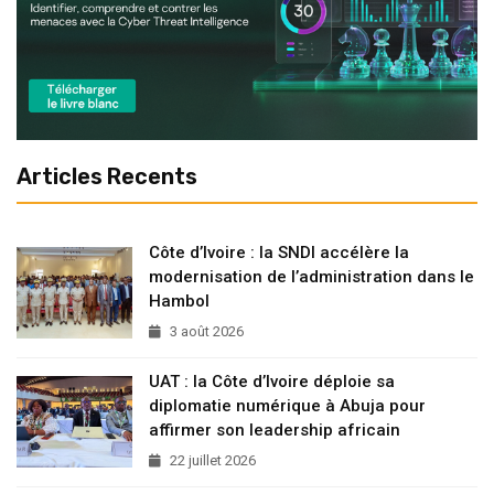
Articles Recents
Côte d’Ivoire : la SNDI accélère la
modernisation de l’administration dans le
Hambol
3 août 2026
UAT : la Côte d’Ivoire déploie sa
diplomatie numérique à Abuja pour
affirmer son leadership africain
22 juillet 2026