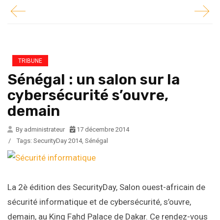
TRIBUNE
Sénégal : un salon sur la
cybersécurité s’ouvre,
demain
By administrateur
17 décembre 2014
/
Tags:
SecurityDay 2014
,
Sénégal
La 2è édition des SecurityDay, Salon ouest-africain de
sécurité informatique et de cybersécurité, s’ouvre,
demain, au King Fahd Palace de Dakar. Ce rendez-vous