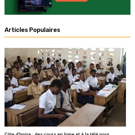
Articles Populaires
Côte d’Ivoire : des cours en ligne et à la télé pour