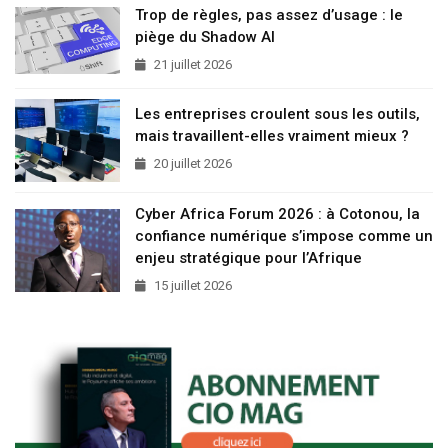
Trop de règles, pas assez d’usage : le
piège du Shadow AI
21 juillet 2026
Les entreprises croulent sous les outils,
mais travaillent-elles vraiment mieux ?
20 juillet 2026
Cyber Africa Forum 2026 : à Cotonou, la
confiance numérique s’impose comme un
enjeu stratégique pour l’Afrique
15 juillet 2026