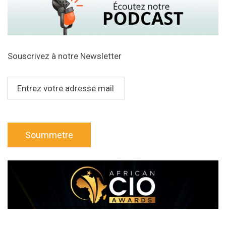
Souscrivez à notre Newsletter