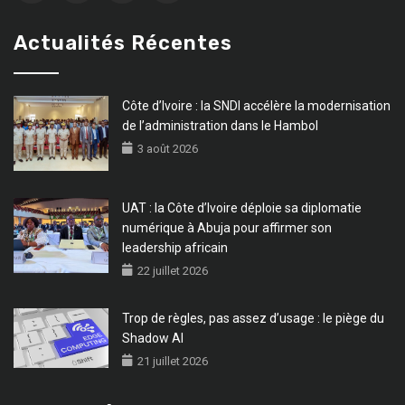
Actualités Récentes
Côte d’Ivoire : la SNDI accélère la modernisation
de l’administration dans le Hambol
3 août 2026
UAT : la Côte d’Ivoire déploie sa diplomatie
numérique à Abuja pour affirmer son
leadership africain
22 juillet 2026
Trop de règles, pas assez d’usage : le piège du
Shadow AI
21 juillet 2026