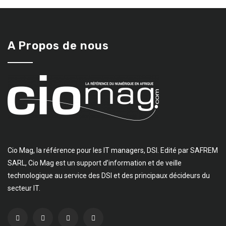
A Propos de nous
Cio Mag, la référence pour les IT managers, DSI. Edité par SAFREM
SARL, Cio Mag est un support d’information et de veille
technologique au service des DSI et des principaux décideurs du
secteur IT.