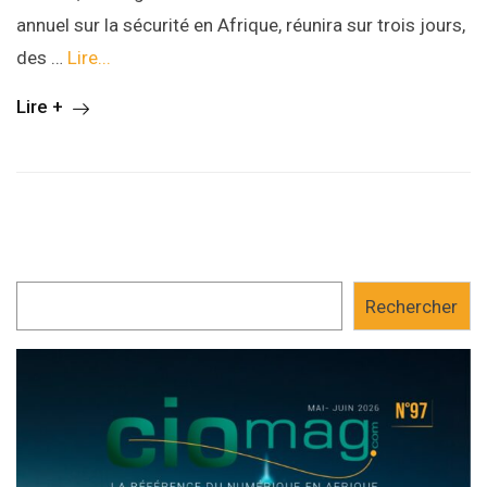
annuel sur la sécurité en Afrique, réunira sur trois jours,
des …
Lire...
Lire +
Rechercher