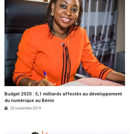
Budget 2020 : 5,1 milliards affectés au développement
du numérique au Bénin
25 novembre 2019