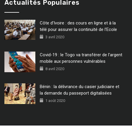
Actualités Populaires
Côte d’Ivoire : des cours en ligne et à la
télé pour assurer la continuité de l’Ecole
3 avril 2020
Covid-19 : le Togo va transférer de l’argent
mobile aux personnes vulnérables
8 avril 2020
Bénin : la délivrance du casier judiciaire et
la demande du passeport digitalisées
1 août 2020