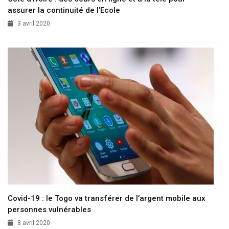
assurer la continuité de l’Ecole
3 avril 2020
Covid-19 : le Togo va transférer de l’argent mobile aux
personnes vulnérables
8 avril 2020