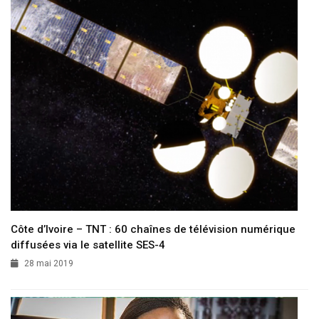
Côte d’Ivoire – TNT : 60 chaînes de télévision numérique
diffusées via le satellite SES-4
28 mai 2019