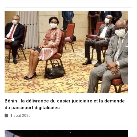
Bénin : la délivrance du casier judiciaire et la demande
du passeport digitalisées
1 août 2020