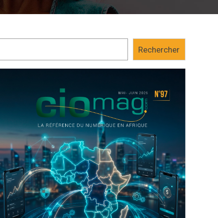
Rechercher