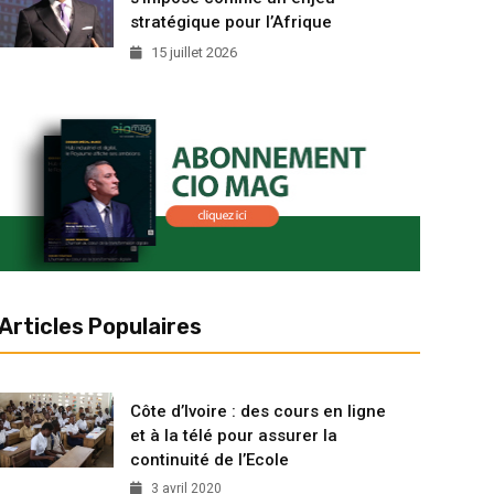
stratégique pour l’Afrique
15 juillet 2026
Articles Populaires
Côte d’Ivoire : des cours en ligne
et à la télé pour assurer la
continuité de l’Ecole
3 avril 2020