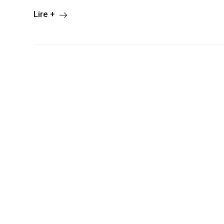
Lire +