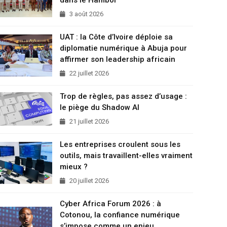
3 août 2026
UAT : la Côte d’Ivoire déploie sa
diplomatie numérique à Abuja pour
affirmer son leadership africain
22 juillet 2026
Trop de règles, pas assez d’usage :
le piège du Shadow AI
21 juillet 2026
Les entreprises croulent sous les
outils, mais travaillent-elles vraiment
mieux ?
20 juillet 2026
Cyber Africa Forum 2026 : à
Cotonou, la confiance numérique
s’impose comme un enjeu