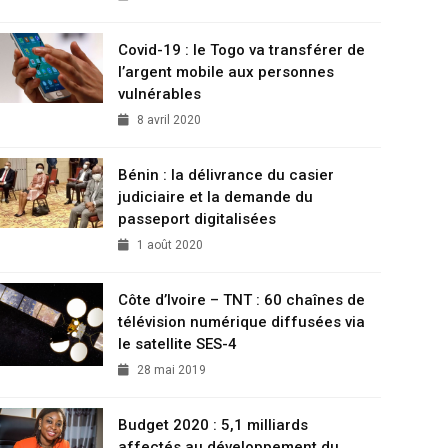
Covid-19 : le Togo va transférer de
l’argent mobile aux personnes
vulnérables
8 avril 2020
Bénin : la délivrance du casier
judiciaire et la demande du
passeport digitalisées
1 août 2020
Côte d’Ivoire – TNT : 60 chaînes de
télévision numérique diffusées via
le satellite SES-4
28 mai 2019
Budget 2020 : 5,1 milliards
affectés au développement du