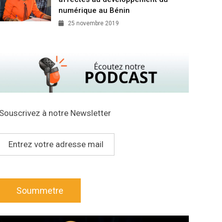
numérique au Bénin
25 novembre 2019
Souscrivez à notre Newsletter