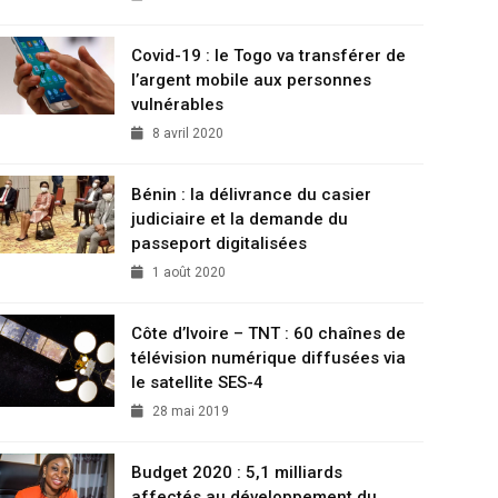
Covid-19 : le Togo va transférer de
l’argent mobile aux personnes
vulnérables
8 avril 2020
Bénin : la délivrance du casier
judiciaire et la demande du
passeport digitalisées
1 août 2020
Côte d’Ivoire – TNT : 60 chaînes de
télévision numérique diffusées via
le satellite SES-4
28 mai 2019
Budget 2020 : 5,1 milliards
affectés au développement du