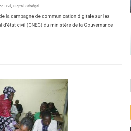
or
,
Civil
,
Digital
,
Sénégal
 de la campagne de communication digitale sur les
onal d’état civil (CNEC) du ministère de la Gouvernance