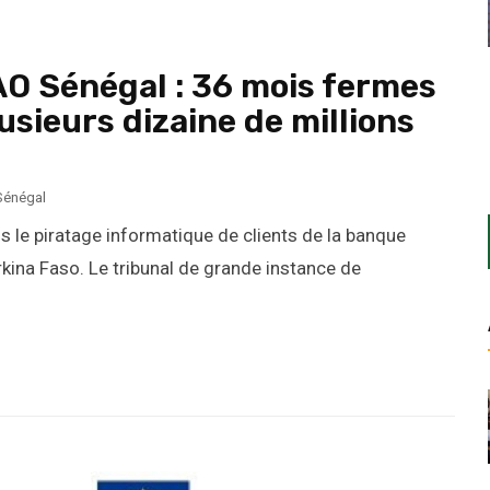
AO Sénégal : 36 mois fermes
usieurs dizaine de millions
Sénégal
 le piratage informatique de clients de la banque
kina Faso. Le tribunal de grande instance de