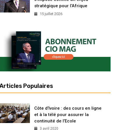
stratégique pour l’Afrique
15 juillet 2026
Articles Populaires
Côte d’Ivoire : des cours en ligne
et à la télé pour assurer la
continuité de l’Ecole
3 avril 2020