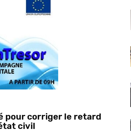
 pour corriger le retard
tat civil