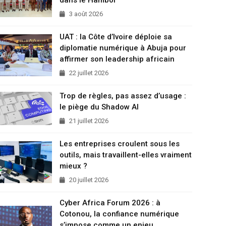
3 août 2026
UAT : la Côte d’Ivoire déploie sa
diplomatie numérique à Abuja pour
affirmer son leadership africain
22 juillet 2026
Trop de règles, pas assez d’usage :
le piège du Shadow AI
21 juillet 2026
Les entreprises croulent sous les
outils, mais travaillent-elles vraiment
mieux ?
20 juillet 2026
Cyber Africa Forum 2026 : à
Cotonou, la confiance numérique
s’impose comme un enjeu