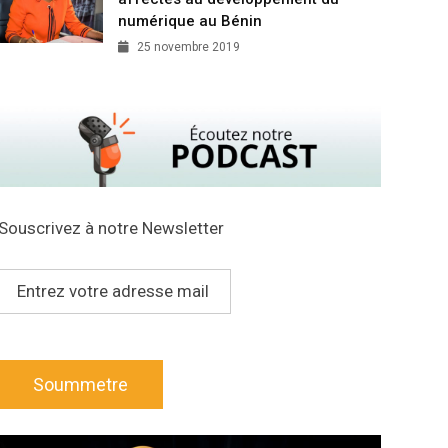
numérique au Bénin
25 novembre 2019
Souscrivez à notre Newsletter