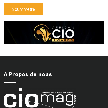
A Propos de nous