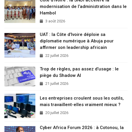
modernisation de l’administration dans le
Hambol
3 août 2026
UAT : la Côte d’Ivoire déploie sa
diplomatie numérique à Abuja pour
affirmer son leadership africain
22 juillet 2026
Trop de règles, pas assez d’usage : le
piège du Shadow AI
21 juillet 2026
Les entreprises croulent sous les outils,
mais travaillent-elles vraiment mieux ?
20 juillet 2026
Cyber Africa Forum 2026 : à Cotonou, la