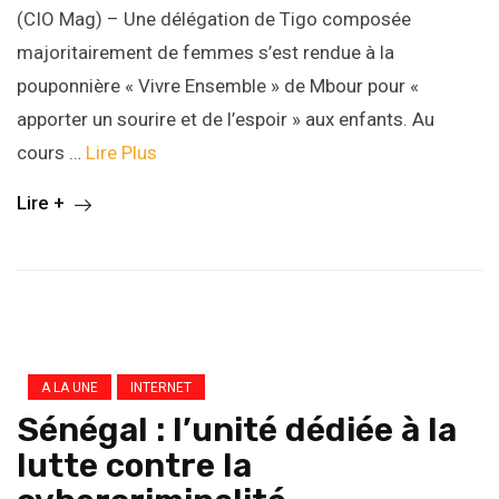
(CIO Mag) – Une délégation de Tigo composée
majoritairement de femmes s’est rendue à la
pouponnière « Vivre Ensemble » de Mbour pour «
apporter un sourire et de l’espoir » aux enfants. Au
cours …
Lire Plus
Lire +
A LA UNE
INTERNET
Sénégal : l’unité dédiée à la
lutte contre la