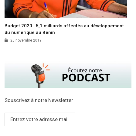
Budget 2020 : 5,1 milliards affectés au développement
du numérique au Bénin
25 novembre 2019
Souscrivez à notre Newsletter