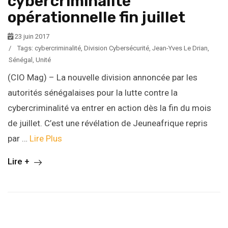
cybercriminalité
opérationnelle fin juillet
23 juin 2017
/
Tags:
cybercriminalité
,
Division Cybersécurité
,
Jean-Yves Le Drian
,
Sénégal
,
Unité
(CIO Mag) – La nouvelle division annoncée par les
autorités sénégalaises pour la lutte contre la
cybercriminalité va entrer en action dès la fin du mois
de juillet. C’est une révélation de Jeuneafrique repris
par …
Lire Plus
Lire +