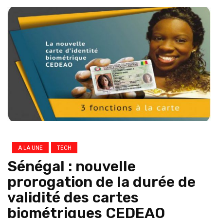
A LA UNE
TECH
Sénégal : nouvelle
prorogation de la durée de
validité des cartes
biométriques CEDEAO