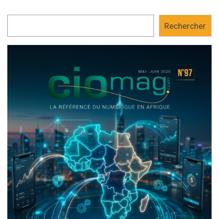
Rechercher