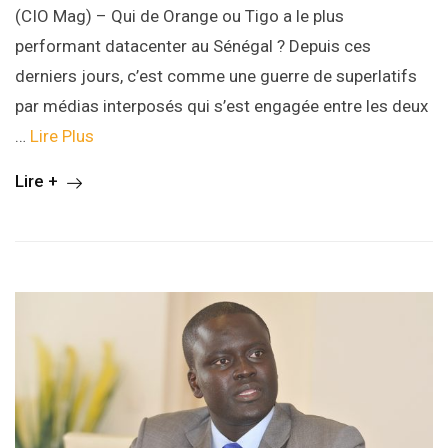
(CIO Mag) – Qui de Orange ou Tigo a le plus
performant datacenter au Sénégal ? Depuis ces
derniers jours, c’est comme une guerre de superlatifs
par médias interposés qui s’est engagée entre les deux
…
Lire Plus
Lire +