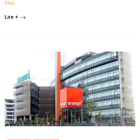
Plus
Lire +