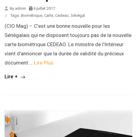
By admin
4 juillet 2017
/
Tags:
Biométrique
,
Carte
,
Cedeao
,
Sénégal
(CIO Mag) – C’est une bonne nouvelle pour les
Sénégalais qui ne disposent toujours pas de la nouvelle
carte biométrique CEDEAO. Le ministre de l’Intérieur
vient d’annoncer que la durée de validité du précieux
document …
Lire Plus
Lire +