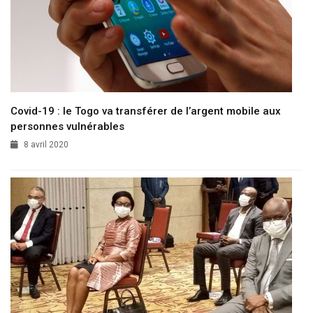
Covid-19 : le Togo va transférer de l’argent mobile aux
personnes vulnérables
8 avril 2020