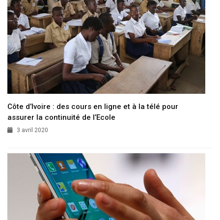
Côte d’Ivoire : des cours en ligne et à la télé pour
assurer la continuité de l’Ecole
3 avril 2020