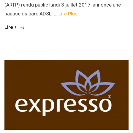
(ARTP) rendu public lundi 3 juillet 2017, annonce une
hausse du parc ADSL. …
Lire Plus
Lire +