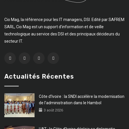
Cio Mag, la référence pour les IT managers, DSI. Edité par SAFREM
SARL, Cio Mag est un support d’information et de veille
technologique au service des DSI et des principaux décideurs du
secteur IT.
Actualités Récentes
Côte d’Ivoire : la SNDI accélère la modernisation
de l’administration dans le Hambol
3 août 2026