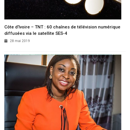
Côte d’Ivoire – TNT : 60 chaînes de télévision numérique
diffusées via le satellite SES-4
28 mai 2019