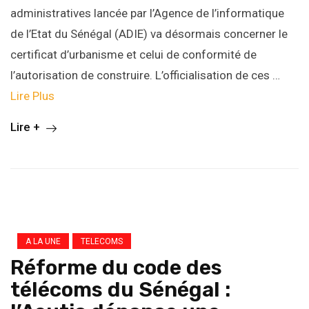
administratives lancée par l’Agence de l’informatique
de l’Etat du Sénégal (ADIE) va désormais concerner le
certificat d’urbanisme et celui de conformité de
l’autorisation de construire. L’officialisation de ces …
Lire Plus
Lire +
A LA UNE
TELECOMS
Réforme du code des
télécoms du Sénégal :