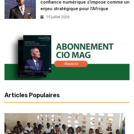
confiance numérique s’impose comme un
enjeu stratégique pour l’Afrique
15 juillet 2026
Articles Populaires