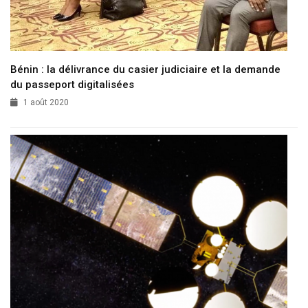
Bénin : la délivrance du casier judiciaire et la demande
du passeport digitalisées
1 août 2020