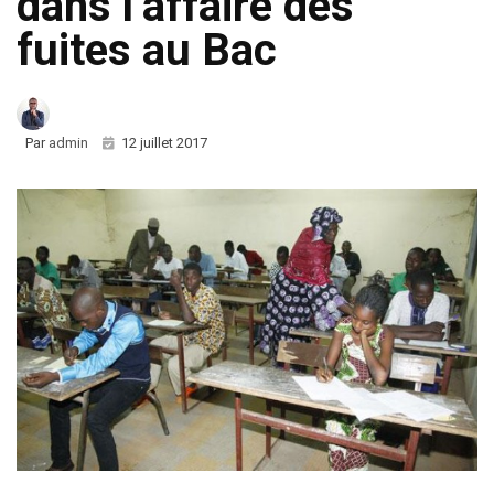
dans l’affaire des
fuites au Bac
Par
admin
12 juillet 2017