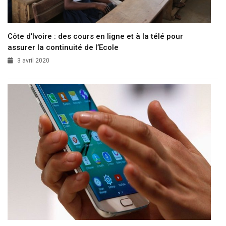
Côte d’Ivoire : des cours en ligne et à la télé pour
assurer la continuité de l’Ecole
3 avril 2020