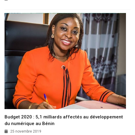
Budget 2020 : 5,1 milliards affectés au développement
du numérique au Bénin
25 novembre 2019