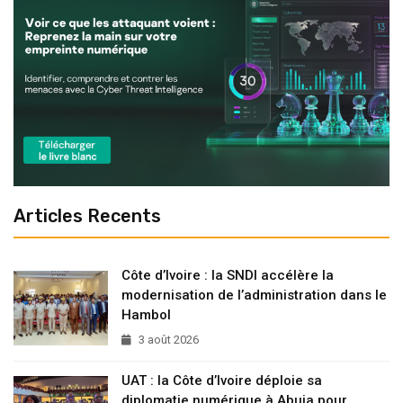
Articles Recents
Côte d’Ivoire : la SNDI accélère la
modernisation de l’administration dans le
Hambol
3 août 2026
UAT : la Côte d’Ivoire déploie sa
diplomatie numérique à Abuja pour