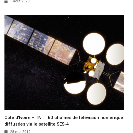
1 août 2020
Côte d’Ivoire – TNT : 60 chaînes de télévision numérique
diffusées via le satellite SES-4
28 mai 2019