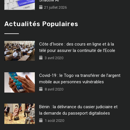
Shadow AI
21 juillet 2026
Actualités Populaires
Côte d’Ivoire : des cours en ligne et à la
télé pour assurer la continuité de l’Ecole
3 avril 2020
Covid-19 : le Togo va transférer de l’argent
mobile aux personnes vulnérables
8 avril 2020
Bénin : la délivrance du casier judiciaire et
la demande du passeport digitalisées
1 août 2020