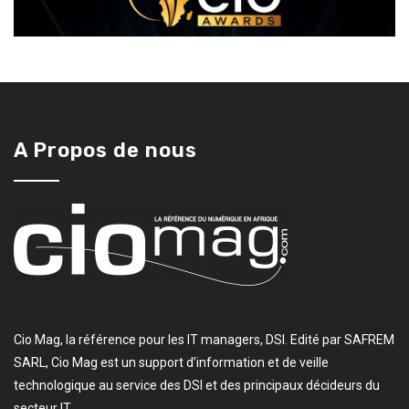
A Propos de nous
Cio Mag, la référence pour les IT managers, DSI. Edité par SAFREM
SARL, Cio Mag est un support d’information et de veille
technologique au service des DSI et des principaux décideurs du
secteur IT.