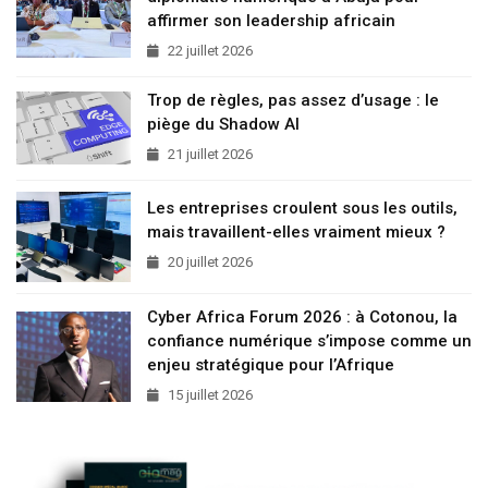
affirmer son leadership africain
22 juillet 2026
Trop de règles, pas assez d’usage : le
piège du Shadow AI
21 juillet 2026
Les entreprises croulent sous les outils,
mais travaillent-elles vraiment mieux ?
20 juillet 2026
Cyber Africa Forum 2026 : à Cotonou, la
confiance numérique s’impose comme un
enjeu stratégique pour l’Afrique
15 juillet 2026