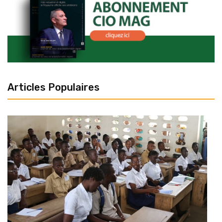
Articles Populaires