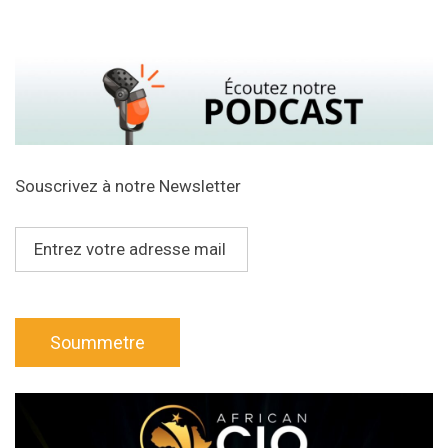
Souscrivez à notre Newsletter