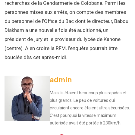
recherches de la Gendarmerie de Colobane. Parmi les
personnes mises aux arrêts, on compte des membres
du personnel de l’Office du Bac dont le directeur, Babou
Diakham a une nouvelle fois été auditionné, un
président de jury et le proviseur du lycée de Kahone
(centre). A en croire la RFM, l’enquête pourrait être
bouclée dès cet après-midi.
admin
Mais ils étaient beaucoup plus rapides et
plus grands. Le peu de voitures qui
circulaient encore étaient ultra sécurisées.
C’est pourquoi la vitesse maximum
autorisée avait été portée à 230km/h.