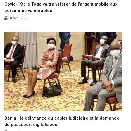
Covid-19 : le Togo va transférer de l’argent mobile aux
personnes vulnérables
8 avril 2020
Bénin : la délivrance du casier judiciaire et la demande
du passeport digitalisées