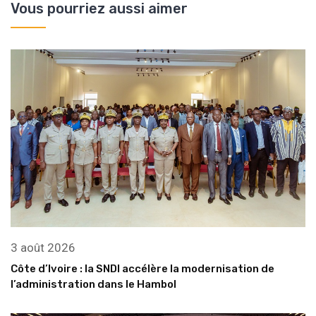
Vous pourriez aussi aimer
3 août 2026
Côte d’Ivoire : la SNDI accélère la modernisation de
l’administration dans le Hambol