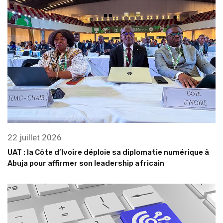
22 juillet 2026
UAT : la Côte d’Ivoire déploie sa diplomatie numérique à
Abuja pour affirmer son leadership africain