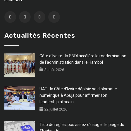
Actualités Récentes
Côte d’Ivoire : la SNDI accélère la modernisation
de l’administration dans le Hambol
3 août 2026
UAT : la Côte d’Ivoire déploie sa diplomatie
numérique à Abuja pour affirmer son
leadership africain
22 juillet 2026
Trop de règles, pas assez d’usage : le piège du