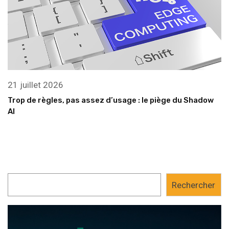
21 juillet 2026
Trop de règles, pas assez d’usage : le piège du Shadow
AI
Rechercher