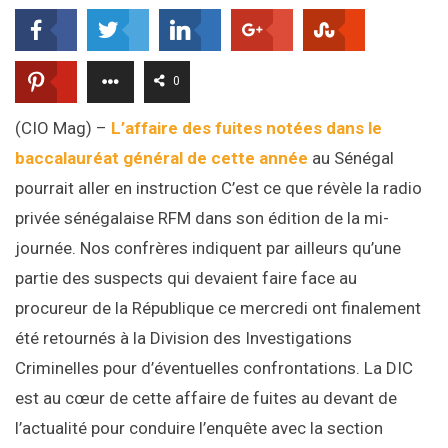
0
(CIO Mag) –
L’affaire des fuites notées dans le
baccalauréat général de cette année
au Sénégal
pourrait aller en instruction C’est ce que révèle la radio
privée sénégalaise RFM dans son édition de la mi-
journée. Nos confrères indiquent par ailleurs qu’une
partie des suspects qui devaient faire face au
procureur de la République ce mercredi ont finalement
été retournés à la Division des Investigations
Criminelles pour d’éventuelles confrontations. La DIC
est au cœur de cette affaire de fuites au devant de
l’actualité pour conduire l’enquête avec la section