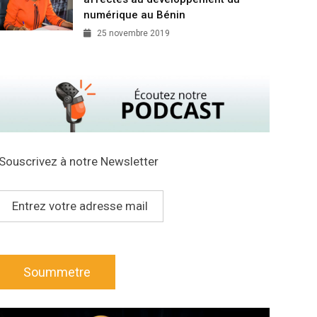
numérique au Bénin
25 novembre 2019
Souscrivez à notre Newsletter