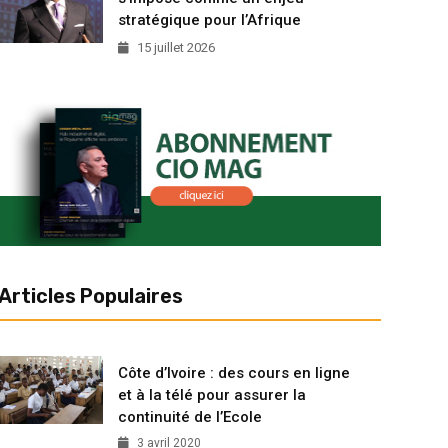
stratégique pour l’Afrique
15 juillet 2026
Articles Populaires
Côte d’Ivoire : des cours en ligne
et à la télé pour assurer la
continuité de l’Ecole
3 avril 2020