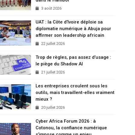
3 août 2026
UAT : la Côte d’Ivoire déploie sa
diplomatie numérique à Abuja pour
affirmer son leadership africain
22 juillet 2026
Trop de règles, pas assez d’usage :
le piège du Shadow AI
21 juillet 2026
Les entreprises croulent sous les
outils, mais travaillent-elles vraiment
mieux ?
20 juillet 2026
Cyber Africa Forum 2026 : à
Cotonou, la confiance numérique
s’impose comme un enjeu