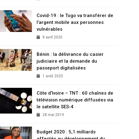
Covid-19 : le Togo va transférer de
l’argent mobile aux personnes
vulnérables
8 avril 2020
Bénin : la délivrance du casier
judiciaire et la demande du
passeport digitalisées
1 août 2020
Côte d’Ivoire – TNT : 60 chaînes de
télévision numérique diffusées via
le satellite SES-4
28 mai 2019
Budget 2020 : 5,1 milliards
affectés au développement du