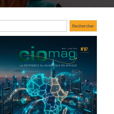
Rechercher