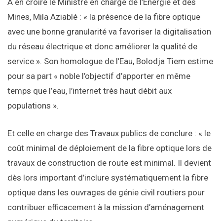
A en croire le Ministre en charge de l’Energie et des
Mines, Mila Aziablé : « la présence de la fibre optique
avec une bonne granularité va favoriser la digitalisation
du réseau électrique et donc améliorer la qualité de
service ». Son homologue de l’Eau, Bolodja Tiem estime
pour sa part « noble l’objectif d’apporter en même
temps que l’eau, l’internet très haut débit aux
populations ».
Et celle en charge des Travaux publics de conclure : « le
coût minimal de déploiement de la fibre optique lors de
travaux de construction de route est minimal. Il devient
dès lors important d’inclure systématiquement la fibre
optique dans les ouvrages de génie civil routiers pour
contribuer efficacement à la mission d’aménagement