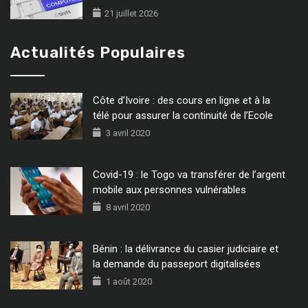
21 juillet 2026
Actualités Populaires
Côte d’Ivoire : des cours en ligne et à la
télé pour assurer la continuité de l’Ecole
3 avril 2020
Covid-19 : le Togo va transférer de l’argent
mobile aux personnes vulnérables
8 avril 2020
Bénin : la délivrance du casier judiciaire et
la demande du passeport digitalisées
1 août 2020