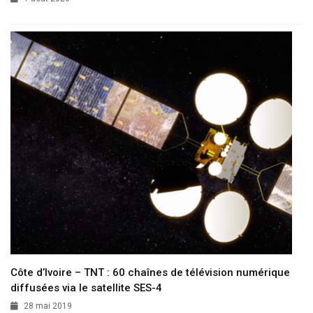
Côte d’Ivoire – TNT : 60 chaînes de télévision numérique
diffusées via le satellite SES-4
28 mai 2019