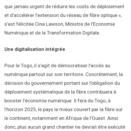
que jamais urgent de réduire les coûts de déploiement
et d’accélérer l’extension du réseau de fibre optique »,
s’est félicitée Cina Lawson, Ministre de l’Economie
Numérique et de la Transformation Digitale.
Une digitalisation intégrée
Pour le Togo, il s’agit de démocratiser l’accès au
numérique partout sur son territoire. Concrètement, la
décision du gouvernement portant sur l’obligation du
déploiement systématique de la fibre contribuera à
booster l’économie numérique. Il fera du Togo, à
l’horizon 2025, le pays le mieux couvert par la fibre sur
le continent, notamment en Afrique de l’Ouest. Ainsi
donc, plus aucun grand chantier ne devrait être exécuté