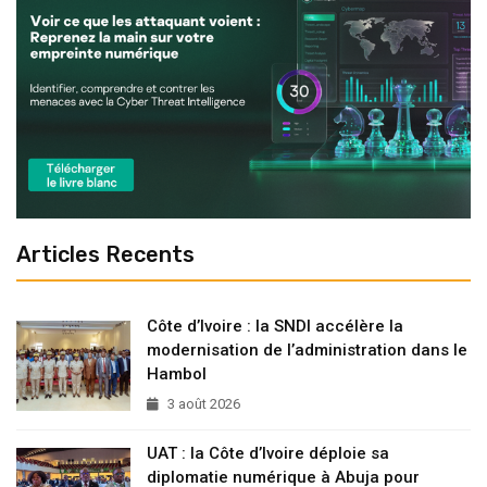
Articles Recents
Côte d’Ivoire : la SNDI accélère la
modernisation de l’administration dans le
Hambol
3 août 2026
UAT : la Côte d’Ivoire déploie sa
diplomatie numérique à Abuja pour