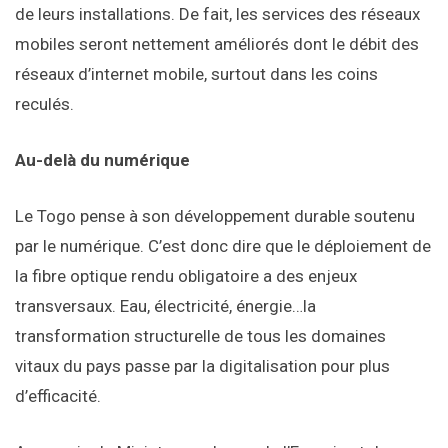
de leurs installations. De fait, les services des réseaux
mobiles seront nettement améliorés dont le débit des
réseaux d’internet mobile, surtout dans les coins
reculés.
Au-delà du numérique
Le Togo pense à son développement durable soutenu
par le numérique. C’est donc dire que le déploiement de
la fibre optique rendu obligatoire a des enjeux
transversaux. Eau, électricité, énergie…la
transformation structurelle de tous les domaines
vitaux du pays passe par la digitalisation pour plus
d’efficacité.