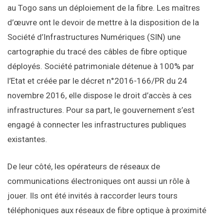
au Togo sans un déploiement de la fibre. Les maîtres
d’œuvre ont le devoir de mettre à la disposition de la
Société d’Infrastructures Numériques (SIN) une
cartographie du tracé des câbles de fibre optique
déployés. Société patrimoniale détenue à 100% par
l’Etat et créée par le décret n°2016-166/PR du 24
novembre 2016, elle dispose le droit d’accès à ces
infrastructures. Pour sa part, le gouvernement s’est
engagé à connecter les infrastructures publiques
existantes.
De leur côté, les opérateurs de réseaux de
communications électroniques ont aussi un rôle à
jouer. Ils ont été invités à raccorder leurs tours
téléphoniques aux réseaux de fibre optique à proximité