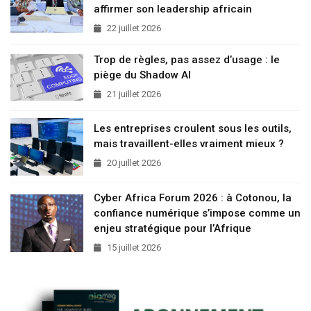
affirmer son leadership africain
22 juillet 2026
Trop de règles, pas assez d’usage : le
piège du Shadow AI
21 juillet 2026
Les entreprises croulent sous les outils,
mais travaillent-elles vraiment mieux ?
20 juillet 2026
Cyber Africa Forum 2026 : à Cotonou, la
confiance numérique s’impose comme un
enjeu stratégique pour l’Afrique
15 juillet 2026