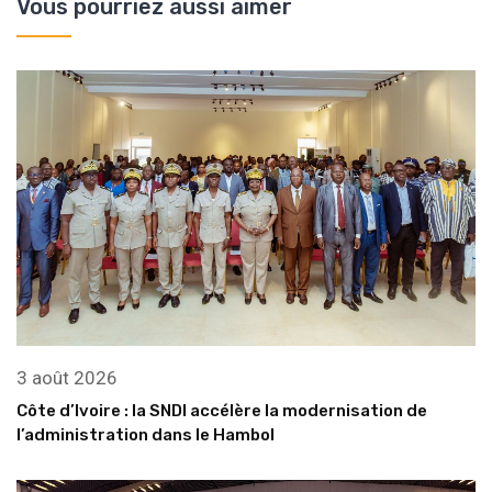
Vous pourriez aussi aimer
3 août 2026
Côte d’Ivoire : la SNDI accélère la modernisation de
l’administration dans le Hambol