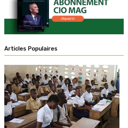
Articles Populaires