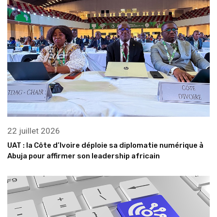
22 juillet 2026
UAT : la Côte d’Ivoire déploie sa diplomatie numérique à
Abuja pour affirmer son leadership africain