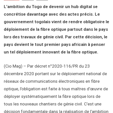
L’ambition du Togo de devenir un hub digital se
concrétise davantage avec des actes précis. Le
gouvernement togolais vient de rendre obligatoire le
déploiement de la fibre optique partout dans le pays
lors des travaux de génie civil. Par cette décision, le
pays devient le tout premier pays africain à penser
un tel déploiement innovant de la fibre optique.
(Cio Mag) – Par décret n°2020-116/PR du 23
décembre 2020 portant sur le déploiement national de
réseaux de communications électroniques en fibre
optique, l’obligation est faite à tous maîtres d’œuvre de
déployer systématiquement la fibre optique lors de
tous les nouveaux chantiers de génie civil. C’est une
décision fondamentale dans la réalisation de l’ambition