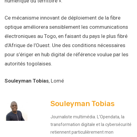
numérique du territoire ».
Ce mécanisme innovant de déploiement de la fibre
optique améliorera sensiblement les communications
électroniques au Togo, en faisant du pays le plus fibré
d’Afrique de l’Ouest. Une des conditions nécessaires
pour s’ériger en hub digital de référence voulue par les
autorités togolaises.
Souleyman Tobias
, Lomé
Souleyman Tobias
Journaliste multimédia. L’Opendata, la
transformation digitale et la cybersécurité
retiennent particulièrement mon