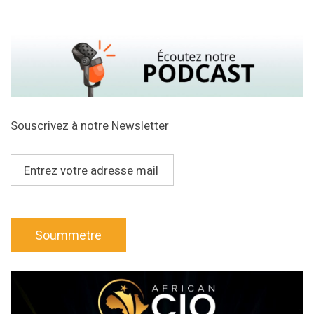
Souscrivez à notre Newsletter