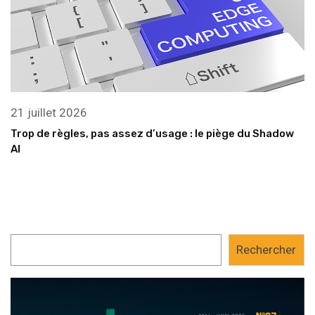
21 juillet 2026
Trop de règles, pas assez d’usage : le piège du Shadow
AI
Rechercher