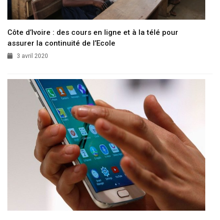
Côte d’Ivoire : des cours en ligne et à la télé pour
assurer la continuité de l’Ecole
3 avril 2020