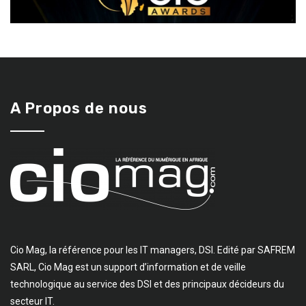
A Propos de nous
Cio Mag, la référence pour les IT managers, DSI. Edité par SAFREM
SARL, Cio Mag est un support d’information et de veille
technologique au service des DSI et des principaux décideurs du
secteur IT.