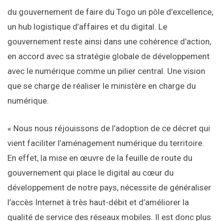
du gouvernement de faire du Togo un pôle d’excellence,
un hub logistique d’affaires et du digital. Le
gouvernement reste ainsi dans une cohérence d’action,
en accord avec sa stratégie globale de développement
avec le numérique comme un pilier central. Une vision
que se charge de réaliser le ministère en charge du
numérique.
« Nous nous réjouissons de l’adoption de ce décret qui
vient faciliter l’aménagement numérique du territoire.
En effet, la mise en œuvre de la feuille de route du
gouvernement qui place le digital au cœur du
développement de notre pays, nécessite de généraliser
l’accès Internet à très haut-débit et d’améliorer la
qualité de service des réseaux mobiles. Il est donc plus