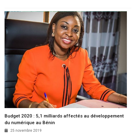
Budget 2020 : 5,1 milliards affectés au développement
du numérique au Bénin
25 novembre 2019