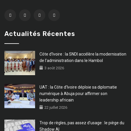
Actualités Récentes
Côte d’Ivoire : la SNDI accélère la modernisation
de l’administration dans le Hambol
3 août 2026
UAT : la Côte d’Ivoire déploie sa diplomatie
numérique à Abuja pour affirmer son
leadership africain
22 juillet 2026
Trop de règles, pas assez d’usage : le piège du
Shadow AI