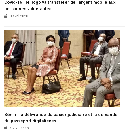
Covid-19 : le Togo va transférer de l’argent mobile aux
personnes vulnérables
8 avril 2020
Bénin : la délivrance du casier judiciaire et la demande
du passeport digitalisées
1 août 2020