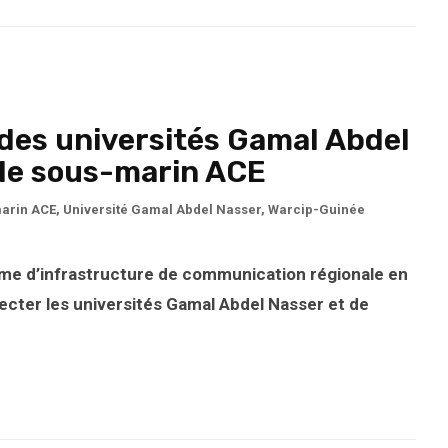
 des universités Gamal Abdel
ble sous-marin ACE
arin ACE
,
Université Gamal Abdel Nasser
,
Warcip-Guinée
amme d’infrastructure de communication régionale en
ecter les universités Gamal Abdel Nasser et de