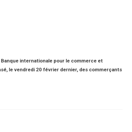
la Banque internationale pour le commerce et
pensé, le vendredi 20 février dernier, des commerçants