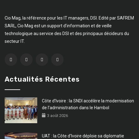
Cio Mag, la référence pour les IT managers, DSI. Edité par SAFREM
SARL, Cio Mag est un support d’information et de veille
technologique au service des DSI et des principaux décideurs du
secteur IT.
Actualités Récentes
Côte d’Ivoire : la SNDI accélère la modernisation
de l’administration dans le Hambol
3 août 2026
UAT : la Côte d’Ivoire déploie sa diplomatie