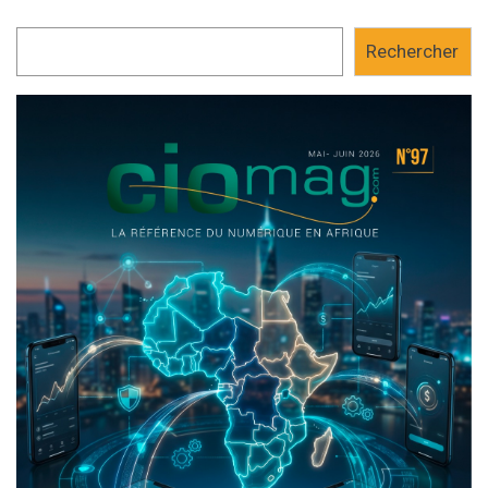
Rechercher