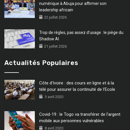
numérique à Abuja pour affirmer son
leadership africain
22 juillet 2026
Trop de règles, pas assez d’usage : le piège du
Shadow AI
21 juillet 2026
Actualités Populaires
Côte d’Ivoire : des cours en ligne et à la
télé pour assurer la continuité de l’Ecole
3 avril 2020
Covid-19 : le Togo va transférer de l’argent
mobile aux personnes vulnérables
8 avril 2020