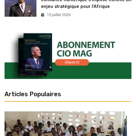
enjeu stratégique pour l’Afrique
15 juillet 2026
Articles Populaires