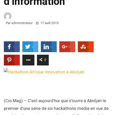
d’information
Par
administrateur
17 avril 2015
0
(Cio Mag) – C’est aujourd’hui que s’ouvre à Abidjan le
premier d’une série de six hackathons média en vue de