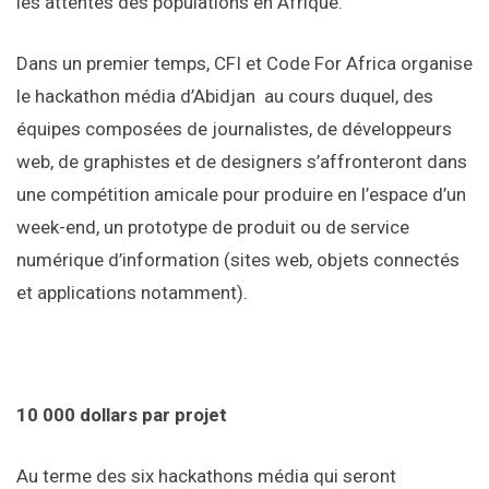
les attentes des populations en Afrique.
Dans un premier temps, CFI et Code For Africa organise
le hackathon média d’Abidjan au cours duquel, des
équipes composées de journalistes, de développeurs
web, de graphistes et de designers s’affronteront dans
une compétition amicale pour produire en l’espace d’un
week-end, un prototype de produit ou de service
numérique d’information (sites web, objets connectés
et applications notamment).
10 000 dollars par projet
Au terme des six hackathons média qui seront