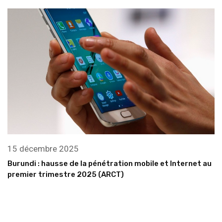
15 décembre 2025
Burundi : hausse de la pénétration mobile et Internet au
premier trimestre 2025 (ARCT)