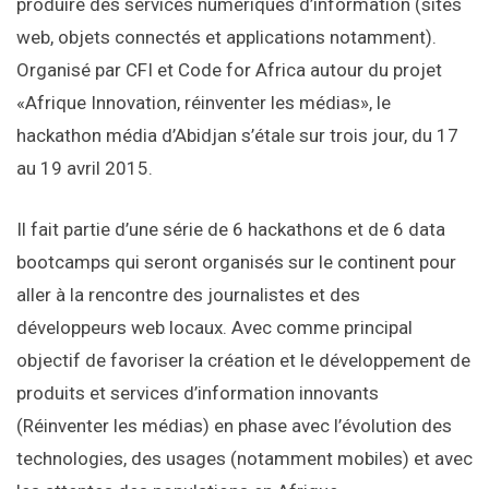
produire des services numériques d’information (sites
web, objets connectés et applications notamment).
Organisé par CFI et Code for Africa autour du projet
«Afrique Innovation, réinventer les médias», le
hackathon média d’Abidjan s’étale sur trois jour, du 17
au 19 avril 2015.
Il fait partie d’une série de 6 hackathons et de 6 data
bootcamps qui seront organisés sur le continent pour
aller à la rencontre des journalistes et des
développeurs web locaux. Avec comme principal
objectif de favoriser la création et le développement de
produits et services d’information innovants
(Réinventer les médias) en phase avec l’évolution des
technologies, des usages (notamment mobiles) et avec