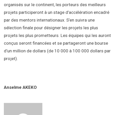
organisés sur le continent, les porteurs des meilleurs
projets participeront à un stage d’accélération encadré
par des mentors internationaux. S’en suivra une
sélection finale pour désigner les projets les plus
projets les plus prometteurs. Les équipes qui les auront
conçus seront financées et se partageront une bourse
d’un million de dollars (de 10 000 à 100 000 dollars par
projet).
Anselme AKEKO