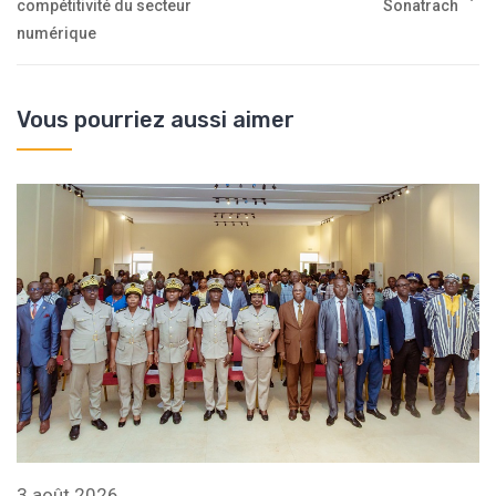
compétitivité du secteur
Sonatrach
numérique
Vous pourriez aussi aimer
3 août 2026