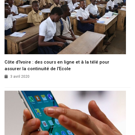
Côte d’Ivoire : des cours en ligne et à la télé pour
assurer la continuité de l’Ecole
3 avril 2020