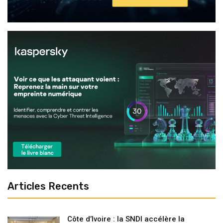
Articles Recents
Côte d’Ivoire : la SNDI accélère la