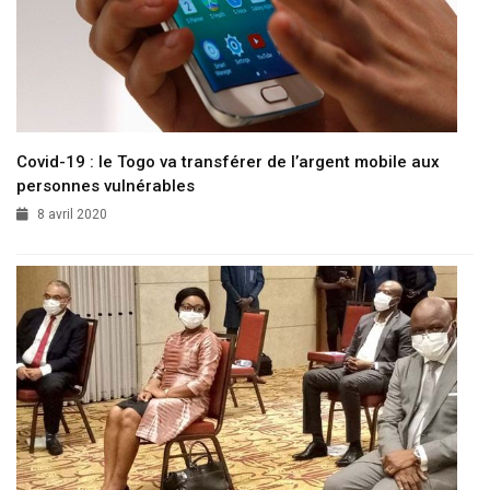
Covid-19 : le Togo va transférer de l’argent mobile aux
personnes vulnérables
8 avril 2020