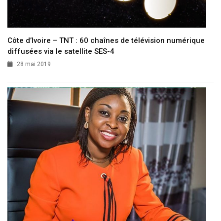
Côte d’Ivoire – TNT : 60 chaînes de télévision numérique
diffusées via le satellite SES-4
28 mai 2019