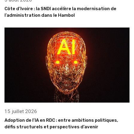
Côte d’Ivoire : la SNDI accélère la modernisation de
l’administration dans le Hambol
15 juillet 2026
Adoption de l’IA en RDC : entre ambitions politiques,
défis structurels et perspectives d’avenir