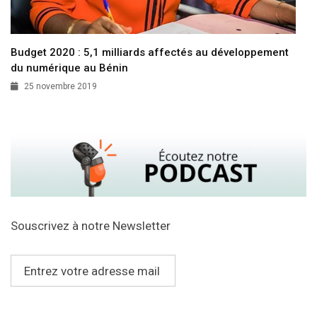
Budget 2020 : 5,1 milliards affectés au développement
du numérique au Bénin
25 novembre 2019
Souscrivez à notre Newsletter