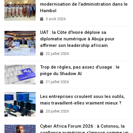
modernisation de l’administration dans le
Hambol
3 août 2026
UAT : la Côte d’Ivoire déploie sa
diplomatie numérique à Abuja pour
affirmer son leadership africain
22 juillet 2026
Trop de règles, pas assez d’usage : le
piège du Shadow AI
21 juillet 2026
Les entreprises croulent sous les outils,
mais travaillent-elles vraiment mieux ?
20 juillet 2026
Cyber Africa Forum 2026 : à Cotonou, la
confiance numérique s’impose comme un