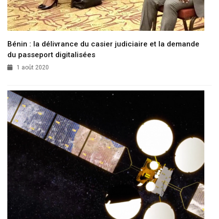
Bénin : la délivrance du casier judiciaire et la demande
du passeport digitalisées
1 août 2020