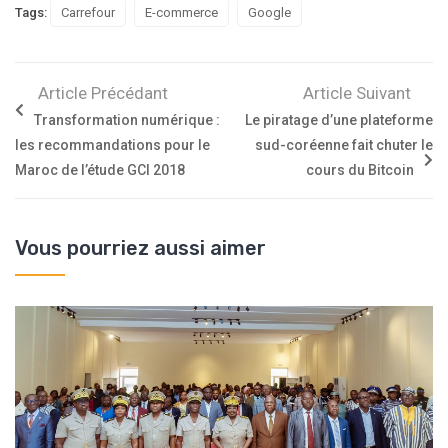
Tags:
Carrefour
E-commerce
Google
Article Précédant
Article Suivant
Transformation numérique :
Le piratage d’une plateforme
les recommandations pour le
sud-coréenne fait chuter le
Maroc de l’étude GCI 2018
cours du Bitcoin
Vous pourriez aussi aimer