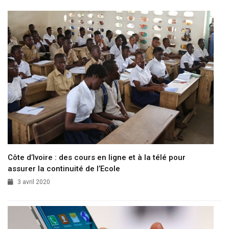
Côte d’Ivoire : des cours en ligne et à la télé pour
assurer la continuité de l’Ecole
3 avril 2020