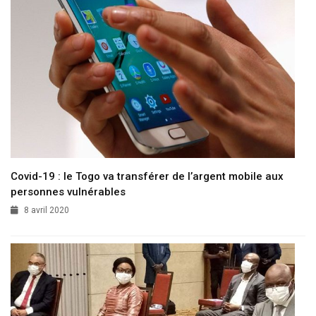
Covid-19 : le Togo va transférer de l’argent mobile aux
personnes vulnérables
8 avril 2020