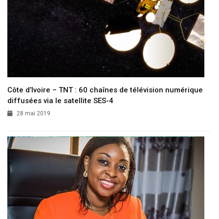
Côte d’Ivoire – TNT : 60 chaînes de télévision numérique
diffusées via le satellite SES-4
28 mai 2019