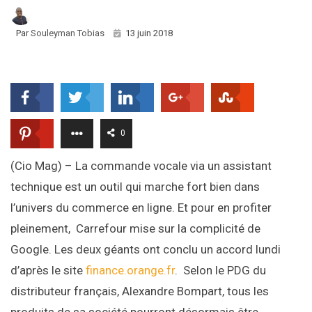
Par
Souleyman Tobias
13 juin 2018
0
(Cio Mag) – La commande vocale via un assistant
technique est un outil qui marche fort bien dans
l’univers du commerce en ligne. Et pour en profiter
pleinement, Carrefour mise sur la complicité de
Google. Les deux géants ont conclu un accord lundi
d’après le site
finance.orange.fr
. Selon le PDG du
distributeur français, Alexandre Bompart, tous les