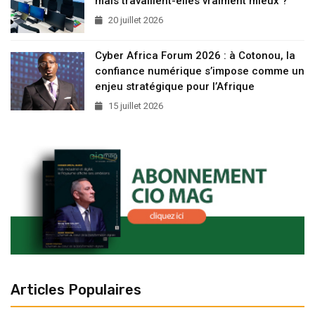
mais travaillent-elles vraiment mieux ?
20 juillet 2026
Cyber Africa Forum 2026 : à Cotonou, la
confiance numérique s’impose comme un
enjeu stratégique pour l’Afrique
15 juillet 2026
Articles Populaires