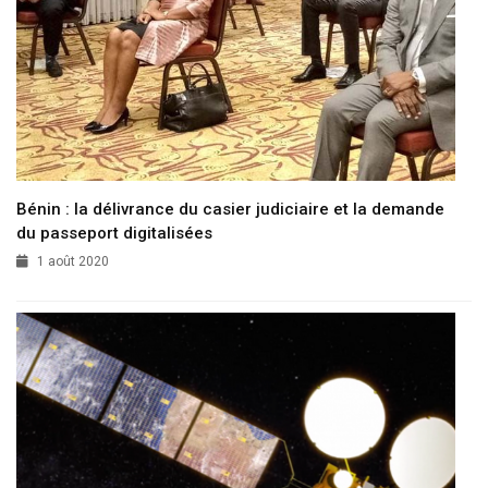
Bénin : la délivrance du casier judiciaire et la demande
du passeport digitalisées
1 août 2020