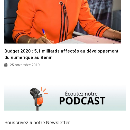
Budget 2020 : 5,1 milliards affectés au développement
du numérique au Bénin
25 novembre 2019
Souscrivez à notre Newsletter