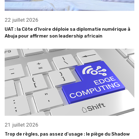
22 juillet 2026
UAT : la Côte d’Ivoire déploie sa diplomatie numérique à
Abuja pour affirmer son leadership africain
21 juillet 2026
Trop de règles, pas assez d’usage : le piège du Shadow