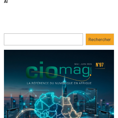
AI
Rechercher