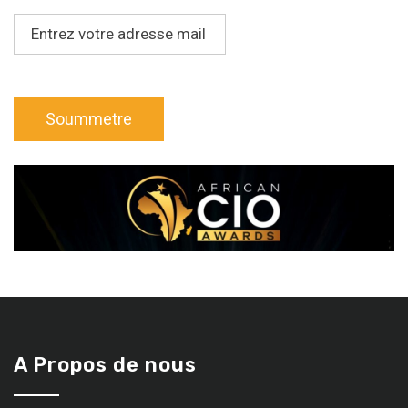
A Propos de nous