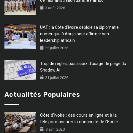
de l’administration dans le Hambol
3 août 2026
UAT : la Côte d’Ivoire déploie sa diplomatie
numérique à Abuja pour affirmer son
leadership africain
22 juillet 2026
Trop de règles, pas assez d’usage : le piège du
Shadow AI
21 juillet 2026
Actualités Populaires
Côte d’Ivoire : des cours en ligne et à la
télé pour assurer la continuité de l’Ecole
3 avril 2020