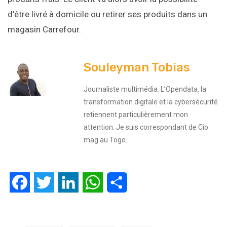
d’être livré à domicile ou retirer ses produits dans un
magasin Carrefour.
Souleyman Tobias
Journaliste multimédia. L’Opendata, la
transformation digitale et la cybersécurité
retiennent particulièrement mon
attention. Je suis correspondant de Cio
mag au Togo.
Facebook
Twitter
LinkedIn
WhatsApp
Partager