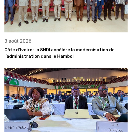
3 août 2026
Côte d’Ivoire : la SNDI accélère la modernisation de
l’administration dans le Hambol