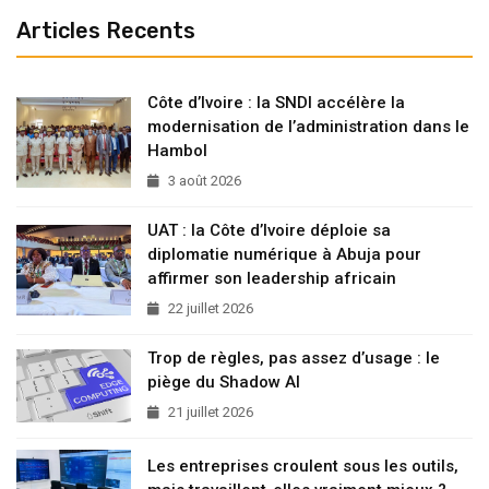
Articles Recents
Côte d’Ivoire : la SNDI accélère la
modernisation de l’administration dans le
Hambol
3 août 2026
UAT : la Côte d’Ivoire déploie sa
diplomatie numérique à Abuja pour
affirmer son leadership africain
22 juillet 2026
Trop de règles, pas assez d’usage : le
piège du Shadow AI
21 juillet 2026
Les entreprises croulent sous les outils,