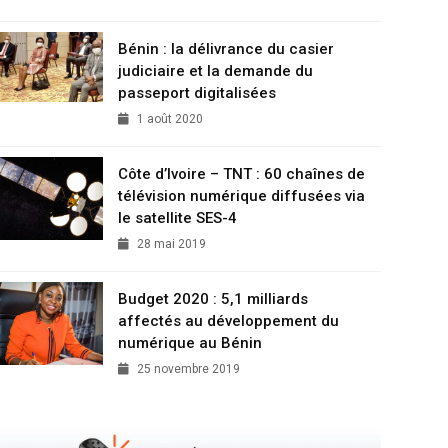
Bénin : la délivrance du casier
judiciaire et la demande du
passeport digitalisées
1 août 2020
Côte d’Ivoire – TNT : 60 chaînes de
télévision numérique diffusées via
le satellite SES-4
28 mai 2019
Budget 2020 : 5,1 milliards
affectés au développement du
numérique au Bénin
25 novembre 2019