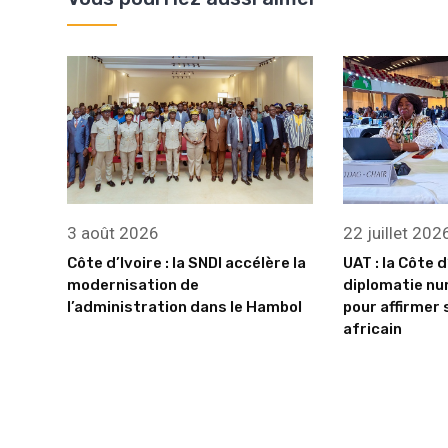
3 août 2026
22 juillet 202
Côte d’Ivoire : la SNDI accélère la
UAT : la Côte d
modernisation de
diplomatie nu
l’administration dans le Hambol
pour affirmer 
africain