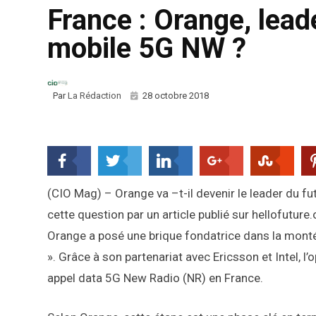
France : Orange, lead
mobile 5G NW ?
Par
La Rédaction
28 octobre 2018
(CIO Mag) – Orange va –t-il devenir le leader du f
cette question par un article publié sur hellofuture
Orange a posé une brique fondatrice dans la montée
». Grâce à son partenariat avec Ericsson et Intel, l
appel data 5G New Radio (NR) en France.