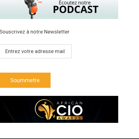
Souscrivez à notre Newsletter