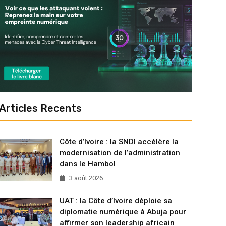
Articles Recents
Côte d’Ivoire : la SNDI accélère la
modernisation de l’administration
dans le Hambol
3 août 2026
UAT : la Côte d’Ivoire déploie sa
diplomatie numérique à Abuja pour
affirmer son leadership africain