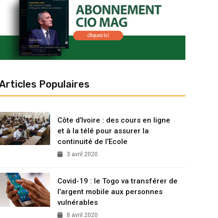
Articles Populaires
Côte d’Ivoire : des cours en ligne
et à la télé pour assurer la
continuité de l’Ecole
3 avril 2020
Covid-19 : le Togo va transférer de
l’argent mobile aux personnes
vulnérables
8 avril 2020