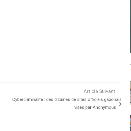
Article Suivant
Cybercriminalité : des dizaines de sites officiels gabonais
visés par Anonymous