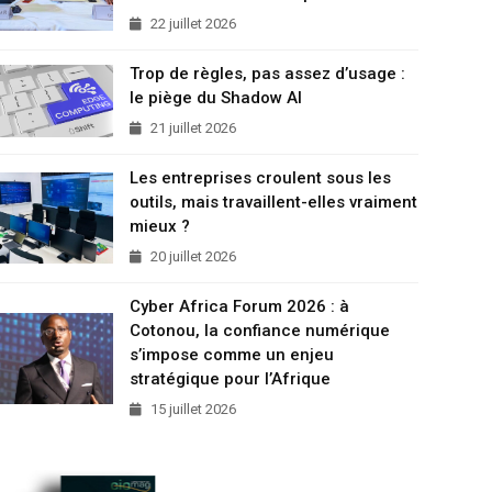
22 juillet 2026
Trop de règles, pas assez d’usage :
le piège du Shadow AI
21 juillet 2026
Les entreprises croulent sous les
outils, mais travaillent-elles vraiment
mieux ?
20 juillet 2026
Cyber Africa Forum 2026 : à
Cotonou, la confiance numérique
s’impose comme un enjeu
stratégique pour l’Afrique
15 juillet 2026