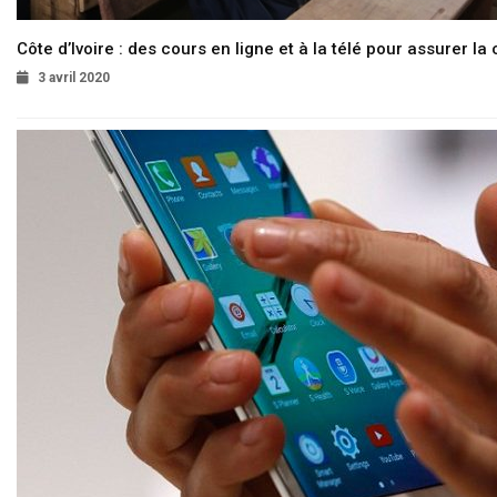
Côte d’Ivoire : des cours en ligne et à la télé pour assurer la 
3 avril 2020