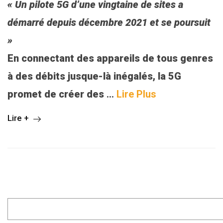
« Un pilote 5G d’une vingtaine de sites a
démarré depuis décembre 2021 et se poursuit
»
En connectant des appareils de tous genres
à des débits jusque-là inégalés, la 5G
promet de créer des
…
Lire Plus
Lire +