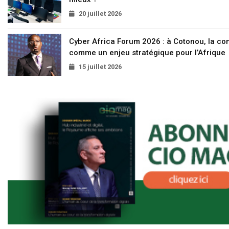
20 juillet 2026
Cyber Africa Forum 2026 : à Cotonou, la c
comme un enjeu stratégique pour l’Afrique
15 juillet 2026