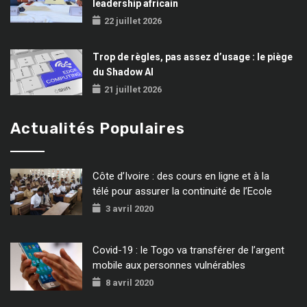
leadership africain
22 juillet 2026
Trop de règles, pas assez d’usage : le piège
du Shadow AI
21 juillet 2026
Actualités Populaires
Côte d’Ivoire : des cours en ligne et à la
télé pour assurer la continuité de l’Ecole
3 avril 2020
Covid-19 : le Togo va transférer de l’argent
mobile aux personnes vulnérables
8 avril 2020