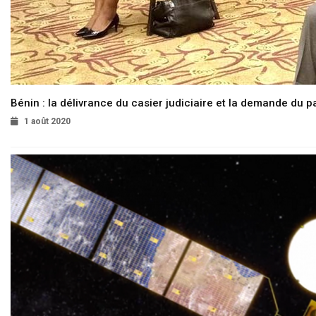
Bénin : la délivrance du casier judiciaire et la demande du p
1 août 2020