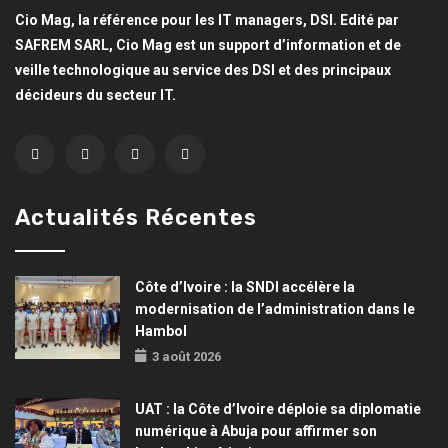
Cio Mag, la référence pour les IT managers, DSI. Edité par
SAFREM SARL, Cio Mag est un support d’information et de
veille technologique au service des DSI et des principaux
décideurs du secteur IT.
Actualités Récentes
Côte d’Ivoire : la SNDI accélère la
modernisation de l’administration dans le
Hambol
3 août 2026
UAT : la Côte d’Ivoire déploie sa diplomatie
numérique à Abuja pour affirmer son