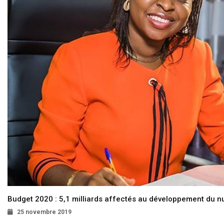
Budget 2020 : 5,1 milliards affectés au développement du 
25 novembre 2019