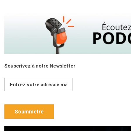
Souscrivez à notre Newsletter