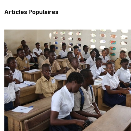
Articles Populaires