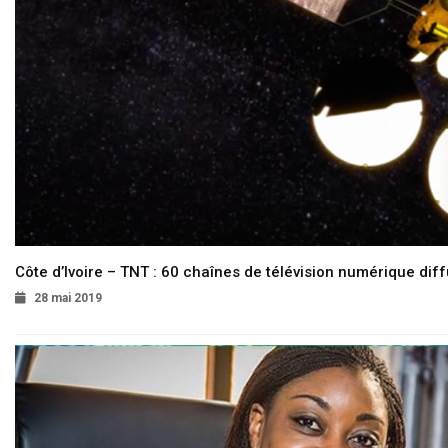
Côte d’Ivoire – TNT : 60 chaînes de télévision numérique diffu
28 mai 2019