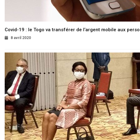
Covid-19 : le Togo va transférer de l’argent mobile aux pers
8 avril 2020