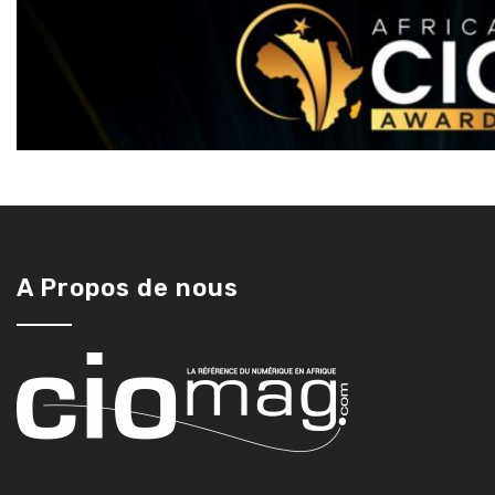
A Propos de nous