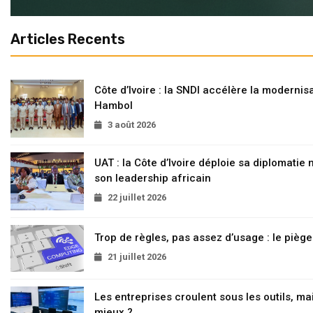
Articles Recents
Côte d’Ivoire : la SNDI accélère la modernisa
Hambol
3 août 2026
UAT : la Côte d’Ivoire déploie sa diplomatie
son leadership africain
22 juillet 2026
Trop de règles, pas assez d’usage : le pièg
21 juillet 2026
Les entreprises croulent sous les outils, mai
mieux ?