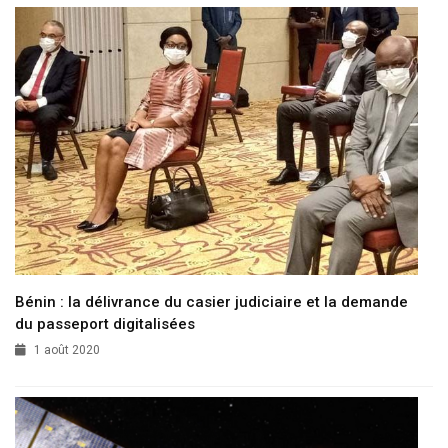
Bénin : la délivrance du casier judiciaire et la demande
du passeport digitalisées
1 août 2020