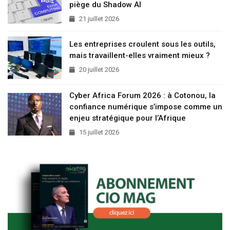
piège du Shadow AI
21 juillet 2026
Les entreprises croulent sous les outils,
mais travaillent-elles vraiment mieux ?
20 juillet 2026
Cyber Africa Forum 2026 : à Cotonou, la
confiance numérique s’impose comme un
enjeu stratégique pour l’Afrique
15 juillet 2026