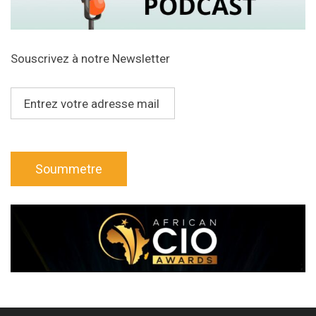
Souscrivez à notre Newsletter