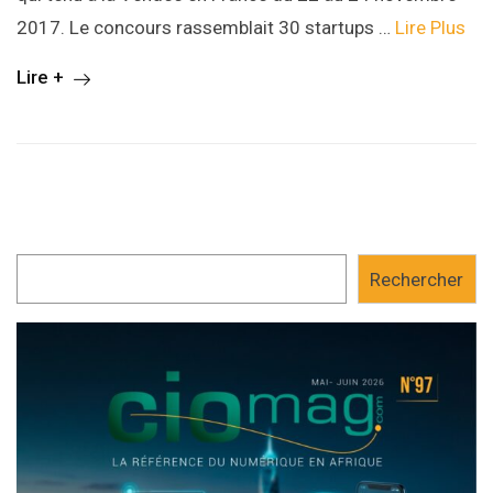
2017. Le concours rassemblait 30 startups …
Lire Plus
Lire +
Rechercher