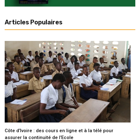
Articles Populaires
Côte d’Ivoire : des cours en ligne et à la télé pour
assurer la continuité de l’Ecole