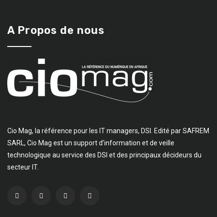
A Propos de nous
Cio Mag, la référence pour les IT managers, DSI. Edité par SAFREM
SARL, Cio Mag est un support d’information et de veille
technologique au service des DSI et des principaux décideurs du
secteur IT.