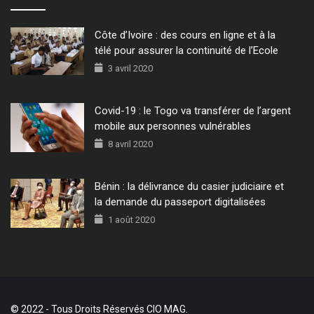
Côte d’Ivoire : des cours en ligne et à la
télé pour assurer la continuité de l’Ecole
3 avril 2020
Covid-19 : le Togo va transférer de l’argent
mobile aux personnes vulnérables
8 avril 2020
Bénin : la délivrance du casier judiciaire et
la demande du passeport digitalisées
1 août 2020
© 2022 - Tous Droits Réservés CIO MAG.