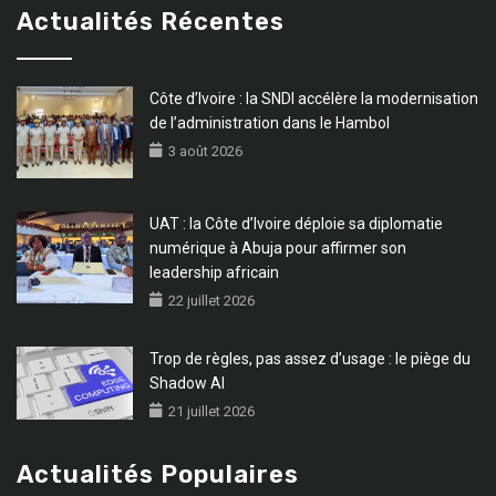
Actualités Récentes
Côte d’Ivoire : la SNDI accélère la modernisation
de l’administration dans le Hambol
3 août 2026
UAT : la Côte d’Ivoire déploie sa diplomatie
numérique à Abuja pour affirmer son
leadership africain
22 juillet 2026
Trop de règles, pas assez d’usage : le piège du
Shadow AI
21 juillet 2026
Actualités Populaires