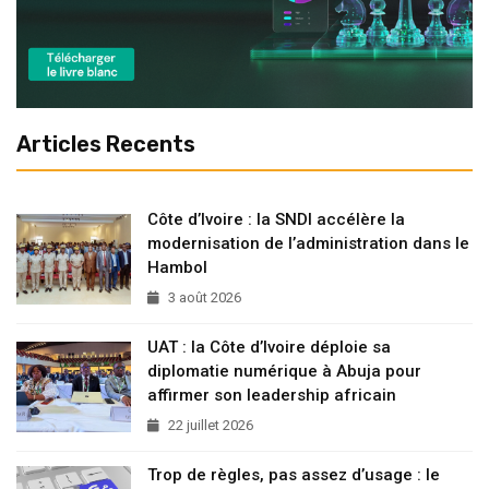
Articles Recents
Côte d’Ivoire : la SNDI accélère la
modernisation de l’administration dans le
Hambol
3 août 2026
UAT : la Côte d’Ivoire déploie sa
diplomatie numérique à Abuja pour
affirmer son leadership africain
22 juillet 2026
Trop de règles, pas assez d’usage : le