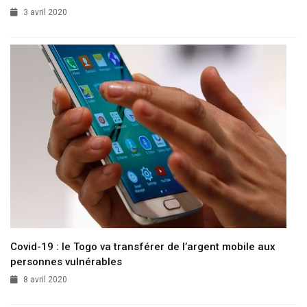
3 avril 2020
Covid-19 : le Togo va transférer de l’argent mobile aux
personnes vulnérables
8 avril 2020