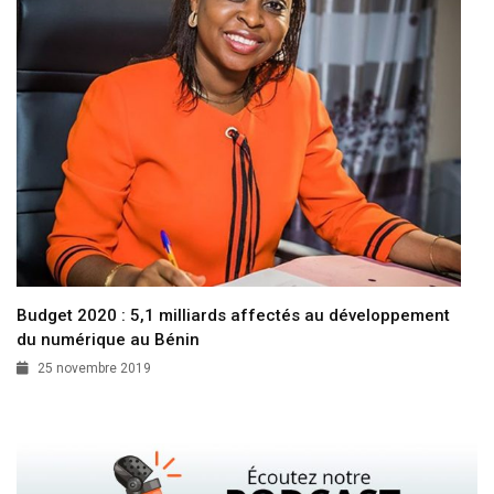
Budget 2020 : 5,1 milliards affectés au développement
du numérique au Bénin
25 novembre 2019