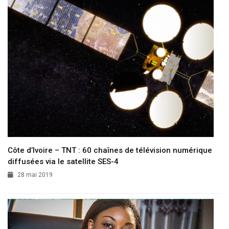
Côte d’Ivoire – TNT : 60 chaînes de télévision numérique
diffusées via le satellite SES-4
28 mai 2019