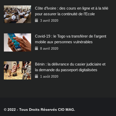
Côte d’Ivoire : des cours en ligne et à la télé
pour assurer la continuité de l’Ecole
3 avril 2020
Covid-19 : le Togo va transférer de l’argent
mobile aux personnes vulnérables
8 avril 2020
Bénin : la délivrance du casier judiciaire et
la demande du passeport digitalisées
1 août 2020
© 2022 - Tous Droits Réservés CIO MAG.