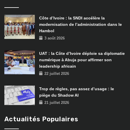
Côte d’Ivoire : la SNDI accélère la
modernisation de l’administration dans le
Hambol
3 août 2026
UAT : la Côte d’Ivoire déploie sa diplomatie
numérique à Abuja pour affirmer son
leadership africain
22 juillet 2026
Trop de règles, pas assez d’usage : le
piège du Shadow AI
21 juillet 2026
Actualités Populaires