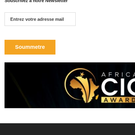
Souscrivez à notre Newsletter