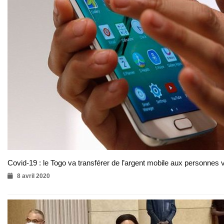
Covid-19 : le Togo va transférer de l’argent mobile aux personnes 
8 avril 2020