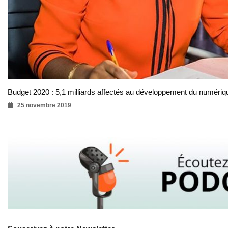
Budget 2020 : 5,1 milliards affectés au développement du numériq
25 novembre 2019