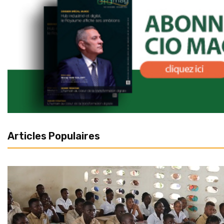
Articles Populaires