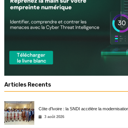
Articles Recents
Côte d’Ivoire : la SNDI accélère la modernisatio
3 août 2026