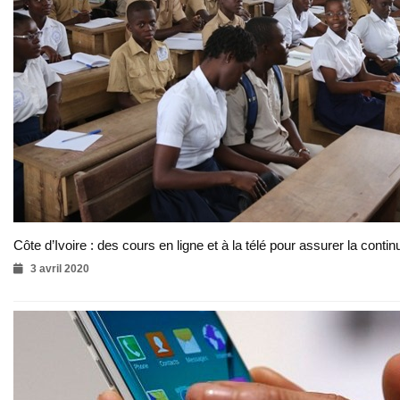
Côte d’Ivoire : des cours en ligne et à la télé pour assurer la continu
3 avril 2020