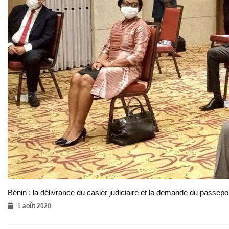
Bénin : la délivrance du casier judiciaire et la demande du passepor
1 août 2020