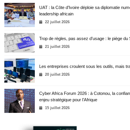
UAT : la Côte d’Ivoire déploie sa diplomatie num
leadership africain
22 juillet 2026
Trop de règles, pas assez d’usage : le piège d
21 juillet 2026
Les entreprises croulent sous les outils, mais tr
20 juillet 2026
Cyber Africa Forum 2026 : à Cotonou, la conf
enjeu stratégique pour l’Afrique
15 juillet 2026