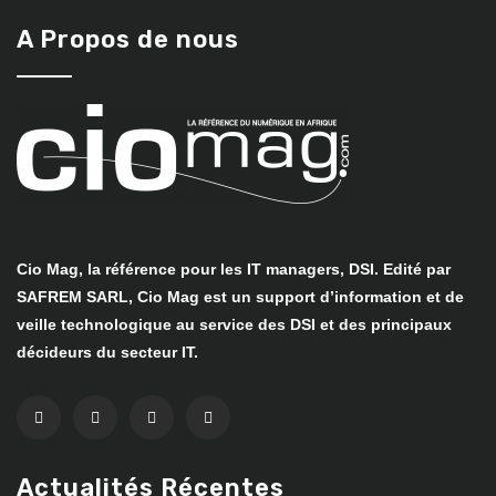
A Propos de nous
Cio Mag, la référence pour les IT managers, DSI. Edité par
SAFREM SARL, Cio Mag est un support d’information et de
veille technologique au service des DSI et des principaux
décideurs du secteur IT.
Actualités Récentes