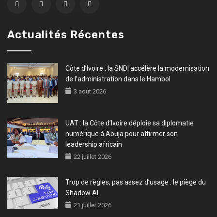
Actualités Récentes
Côte d’Ivoire : la SNDI accélère la modernisation
de l’administration dans le Hambol
3 août 2026
UAT : la Côte d’Ivoire déploie sa diplomatie
numérique à Abuja pour affirmer son
leadership africain
22 juillet 2026
Trop de règles, pas assez d’usage : le piège du
Shadow AI
21 juillet 2026