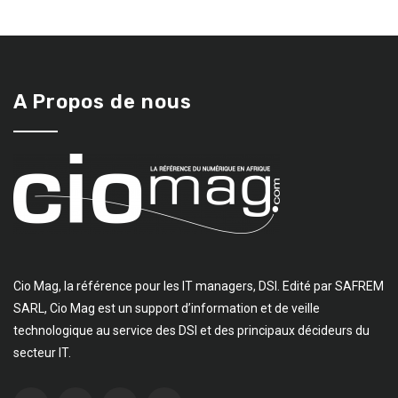
A Propos de nous
Cio Mag, la référence pour les IT managers, DSI. Edité par SAFREM
SARL, Cio Mag est un support d’information et de veille
technologique au service des DSI et des principaux décideurs du
secteur IT.