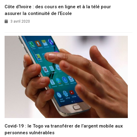
Côte d’Ivoire : des cours en ligne et à la télé pour
assurer la continuité de l’Ecole
3 avril 2020
Covid-19 : le Togo va transférer de l’argent mobile aux
personnes vulnérables