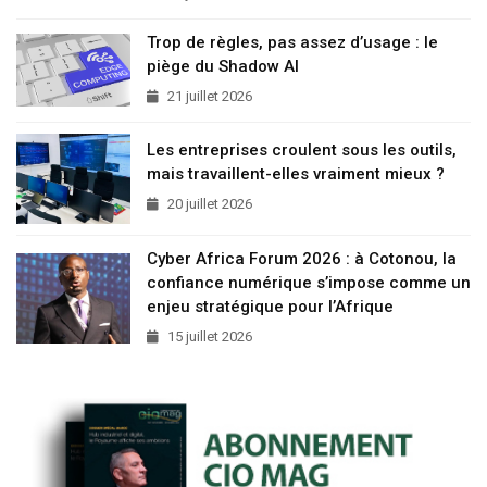
Trop de règles, pas assez d’usage : le
piège du Shadow AI
21 juillet 2026
Les entreprises croulent sous les outils,
mais travaillent-elles vraiment mieux ?
20 juillet 2026
Cyber Africa Forum 2026 : à Cotonou, la
confiance numérique s’impose comme un
enjeu stratégique pour l’Afrique
15 juillet 2026