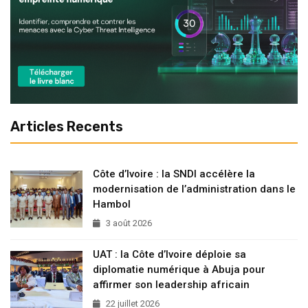
Articles Recents
Côte d’Ivoire : la SNDI accélère la
modernisation de l’administration dans le
Hambol
3 août 2026
UAT : la Côte d’Ivoire déploie sa
diplomatie numérique à Abuja pour
affirmer son leadership africain
22 juillet 2026