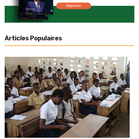
Articles Populaires