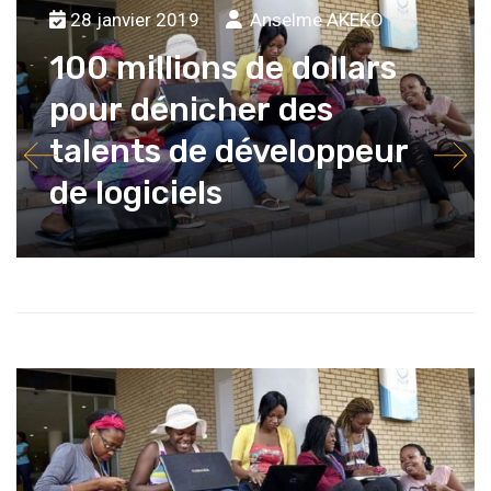
28 janvier 2019
Anselme AKEKO
100 millions de dollars
pour dénicher des
talents de développeur
de logiciels