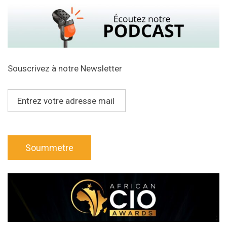
Souscrivez à notre Newsletter