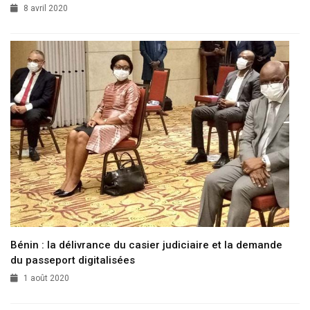
8 avril 2020
Bénin : la délivrance du casier judiciaire et la demande
du passeport digitalisées
1 août 2020