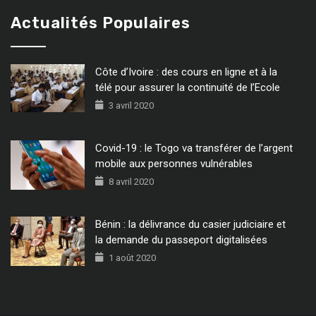
Actualités Populaires
Côte d’Ivoire : des cours en ligne et à la
télé pour assurer la continuité de l’Ecole
3 avril 2020
Covid-19 : le Togo va transférer de l’argent
mobile aux personnes vulnérables
8 avril 2020
Bénin : la délivrance du casier judiciaire et
la demande du passeport digitalisées
1 août 2020