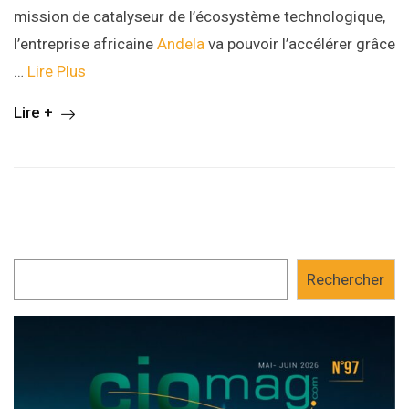
mission de catalyseur de l’écosystème technologique,
l’entreprise africaine
Andela
va pouvoir l’accélérer grâce
…
Lire Plus
Lire +
Rechercher