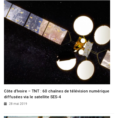
Côte d’Ivoire – TNT : 60 chaînes de télévision numérique
diffusées via le satellite SES-4
28 mai 2019