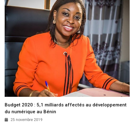
Budget 2020 : 5,1 milliards affectés au développement
du numérique au Bénin
25 novembre 2019