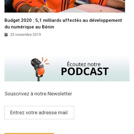
Budget 2020 : 5,1 milliards affectés au développement
du numérique au Bénin
25 novembre 2019
Souscrivez à notre Newsletter