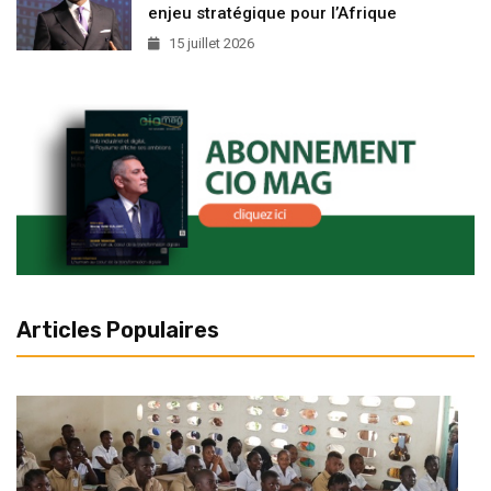
enjeu stratégique pour l’Afrique
15 juillet 2026
Articles Populaires