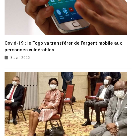
Covid-19 : le Togo va transférer de l’argent mobile aux
personnes vulnérables
8 avril 2020