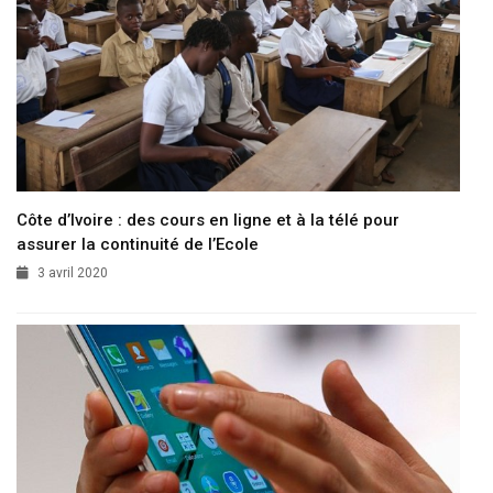
Côte d’Ivoire : des cours en ligne et à la télé pour
assurer la continuité de l’Ecole
3 avril 2020