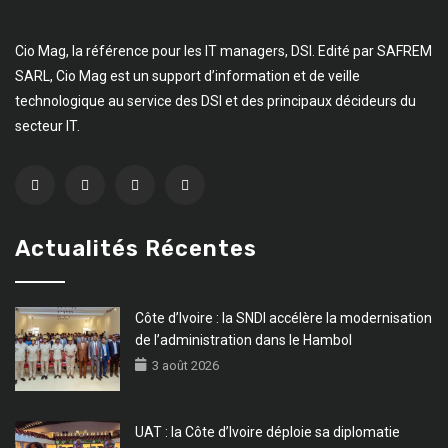
Cio Mag, la référence pour les IT managers, DSI. Edité par SAFREM
SARL, Cio Mag est un support d’information et de veille
technologique au service des DSI et des principaux décideurs du
secteur IT.
Actualités Récentes
Côte d’Ivoire : la SNDI accélère la modernisation
de l’administration dans le Hambol
3 août 2026
UAT : la Côte d’Ivoire déploie sa diplomatie