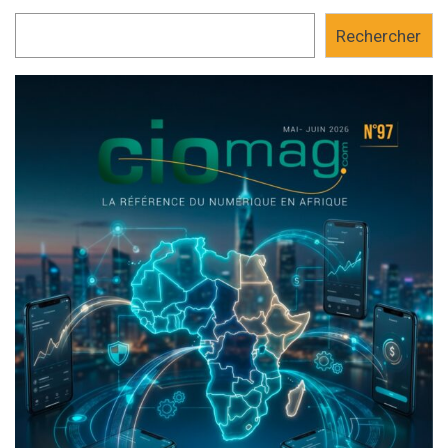
Rechercher