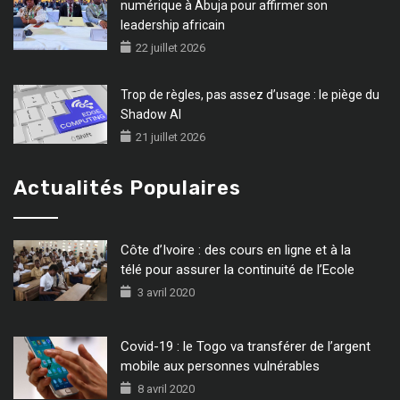
numérique à Abuja pour affirmer son
leadership africain
22 juillet 2026
Trop de règles, pas assez d’usage : le piège du
Shadow AI
21 juillet 2026
Actualités Populaires
Côte d’Ivoire : des cours en ligne et à la
télé pour assurer la continuité de l’Ecole
3 avril 2020
Covid-19 : le Togo va transférer de l’argent
mobile aux personnes vulnérables
8 avril 2020