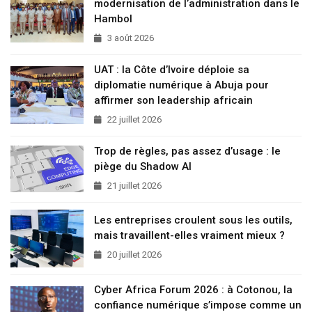
modernisation de l’administration dans le
Hambol
3 août 2026
UAT : la Côte d’Ivoire déploie sa
diplomatie numérique à Abuja pour
affirmer son leadership africain
22 juillet 2026
Trop de règles, pas assez d’usage : le
piège du Shadow AI
21 juillet 2026
Les entreprises croulent sous les outils,
mais travaillent-elles vraiment mieux ?
20 juillet 2026
Cyber Africa Forum 2026 : à Cotonou, la
confiance numérique s’impose comme un