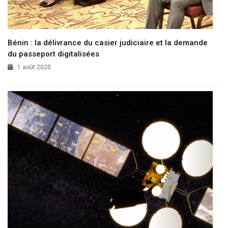
Bénin : la délivrance du casier judiciaire et la demande
du passeport digitalisées
1 août 2020