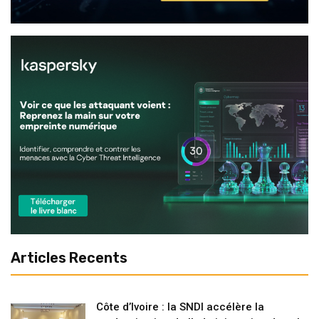
Articles Recents
Côte d’Ivoire : la SNDI accélère la