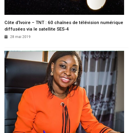
Côte d’Ivoire – TNT : 60 chaînes de télévision numérique
diffusées via le satellite SES-4
28 mai 2019