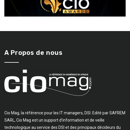
A Propos de nous
Cio Mag, la référence pour les IT managers, DSI. Edité par SAFREM
SARL, Cio Mag est un support d’information et de veille
technologique au service des DSI et des principaux décideurs du