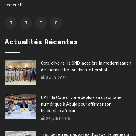
secteur IT.
Actualités Récentes
Côte d’Ivoire : la SNDI accélère la modernisation
de l’administration dans le Hambol
3 août 2026
UAT : la Côte d’Ivoire déploie sa diplomatie
numérique à Abuja pour affirmer son
leadership africain
22 juillet 2026
Trop de règles, pas assez d’usage : le piège du