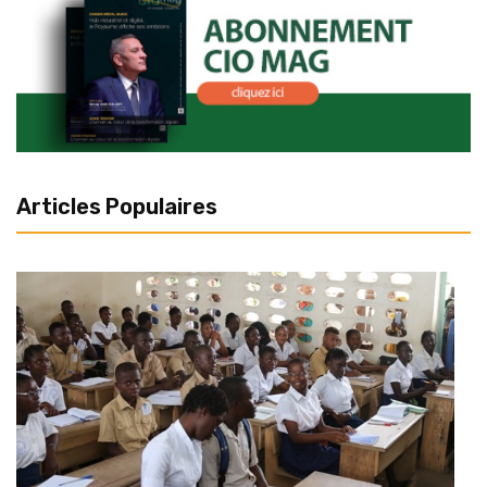
Articles Populaires