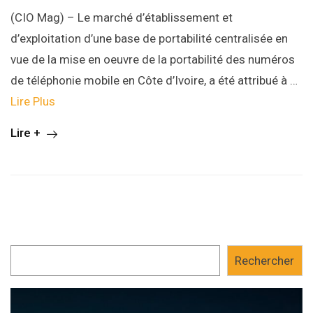
(CIO Mag) – Le marché d’établissement et
d’exploitation d’une base de portabilité centralisée en
vue de la mise en oeuvre de la portabilité des numéros
de téléphonie mobile en Côte d’Ivoire, a été attribué à …
Lire Plus
Lire +
Rechercher