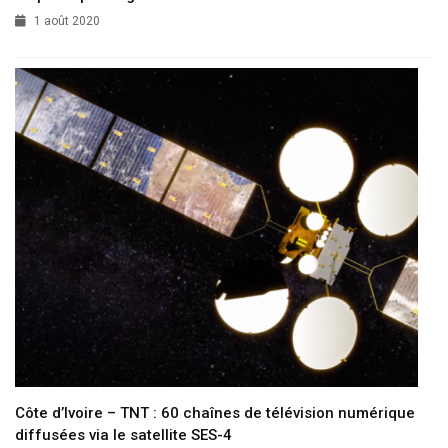
1 août 2020
Côte d’Ivoire – TNT : 60 chaînes de télévision numérique
diffusées via le satellite SES-4