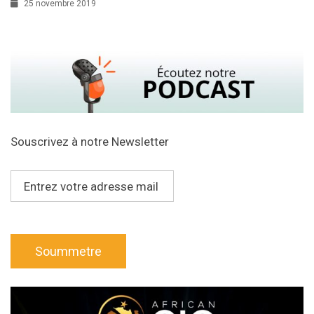
25 novembre 2019
Souscrivez à notre Newsletter