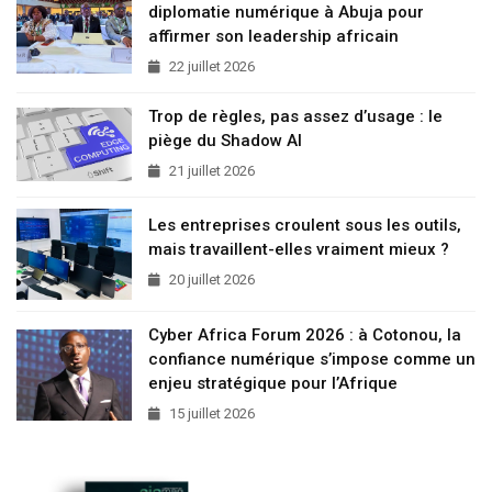
diplomatie numérique à Abuja pour
affirmer son leadership africain
22 juillet 2026
Trop de règles, pas assez d’usage : le
piège du Shadow AI
21 juillet 2026
Les entreprises croulent sous les outils,
mais travaillent-elles vraiment mieux ?
20 juillet 2026
Cyber Africa Forum 2026 : à Cotonou, la
confiance numérique s’impose comme un
enjeu stratégique pour l’Afrique
15 juillet 2026