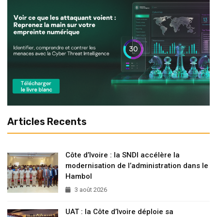
Articles Recents
Côte d’Ivoire : la SNDI accélère la
modernisation de l’administration dans le
Hambol
3 août 2026
UAT : la Côte d’Ivoire déploie sa