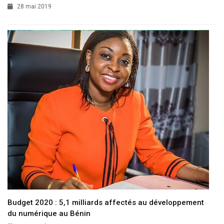
28 mai 2019
Budget 2020 : 5,1 milliards affectés au développement
du numérique au Bénin