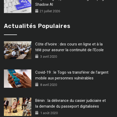
Shadow AI
21 juillet 2026
Actualités Populaires
Côte d’Ivoire : des cours en ligne et à la
télé pour assurer la continuité de l’Ecole
3 avril 2020
Covid-19 : le Togo va transférer de l’argent
mobile aux personnes vulnérables
8 avril 2020
Bénin : la délivrance du casier judiciaire et
la demande du passeport digitalisées
1 août 2020