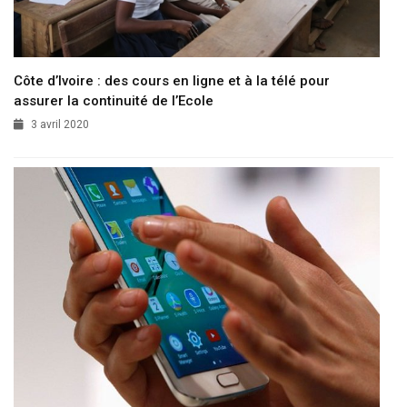
Côte d’Ivoire : des cours en ligne et à la télé pour
assurer la continuité de l’Ecole
3 avril 2020