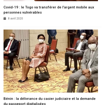
Covid-19 : le Togo va transférer de l’argent mobile aux
personnes vulnérables
8 avril 2020
Bénin : la délivrance du casier judiciaire et la demande
du passeport digitalisées