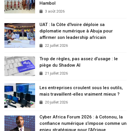
Hambol
3 août 2026
UAT : la Côte d’Ivoire déploie sa
diplomatie numérique à Abuja pour
affirmer son leadership africain
22 juillet 2026
Trop de règles, pas assez d’usage : le
piège du Shadow AI
21 juillet 2026
Les entreprises croulent sous les outils,
mais travaillent-elles vraiment mieux ?
20 juillet 2026
Cyber Africa Forum 2026 : à Cotonou, la
confiance numérique s’impose comme un
enjeu stratégique pour l’Afrique