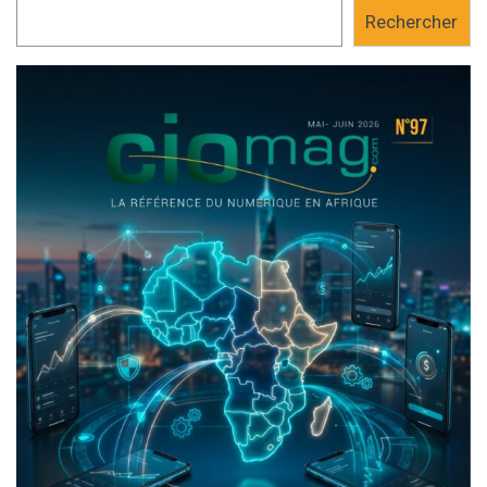
Rechercher