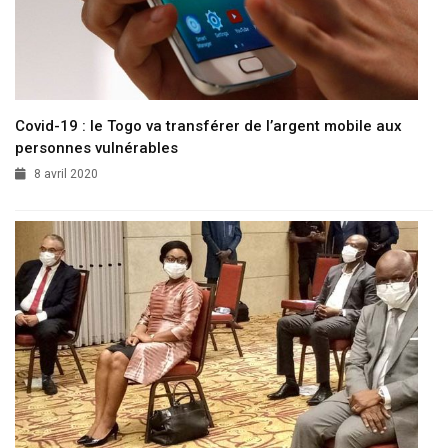
Covid-19 : le Togo va transférer de l’argent mobile aux
personnes vulnérables
8 avril 2020