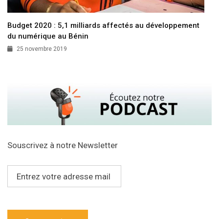
Budget 2020 : 5,1 milliards affectés au développement
du numérique au Bénin
25 novembre 2019
Souscrivez à notre Newsletter