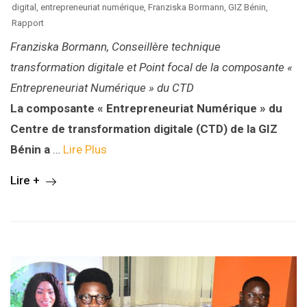
digital
,
entrepreneuriat numérique
,
Franziska Bormann
,
GIZ Bénin
,
Rapport
Franziska Bormann, Conseillère technique
transformation digitale et Point focal de la composante «
Entrepreneuriat Numérique » du CTD
La composante « Entrepreneuriat Numérique » du
Centre de transformation digitale (CTD) de la GIZ
Bénin a
…
Lire Plus
Lire +