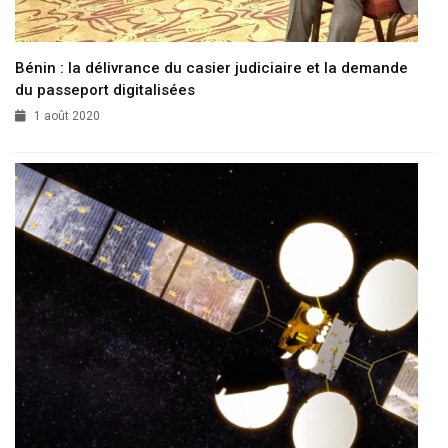
Bénin : la délivrance du casier judiciaire et la demande
du passeport digitalisées
1 août 2020