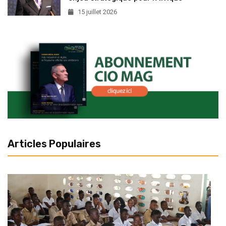
15 juillet 2026
Articles Populaires