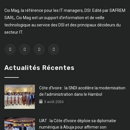
Cio Mag, la référence pour les IT managers, DSI. Edité par SAFREM
SARL, Cio Mag est un support d’information et de veille
technologique au service des DSI et des principaux décideurs du
secteur IT.
Actualités Récentes
Côte d’Ivoire : la SNDI accélère la modernisation
de l’administration dans le Hambol
3 août 2026
UAT : la Côte d’Ivoire déploie sa diplomatie
numérique à Abuja pour affirmer son