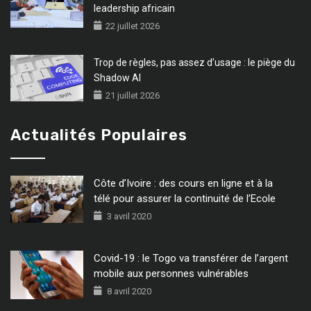
leadership africain
22 juillet 2026
Trop de règles, pas assez d’usage : le piège du
Shadow AI
21 juillet 2026
Actualités Populaires
Côte d’Ivoire : des cours en ligne et à la
télé pour assurer la continuité de l’Ecole
3 avril 2020
Covid-19 : le Togo va transférer de l’argent
mobile aux personnes vulnérables
8 avril 2020