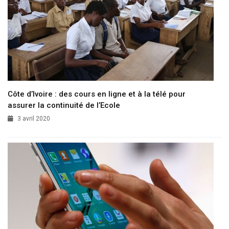
Côte d’Ivoire : des cours en ligne et à la télé pour
assurer la continuité de l’Ecole
3 avril 2020