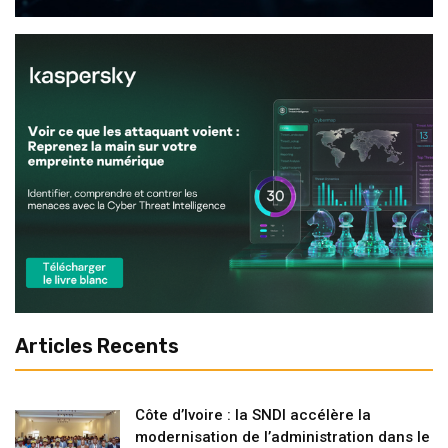
Articles Recents
Côte d’Ivoire : la SNDI accélère la
modernisation de l’administration dans le