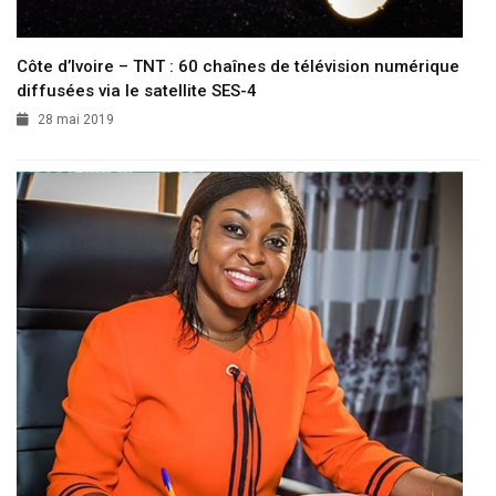
Côte d’Ivoire – TNT : 60 chaînes de télévision numérique
diffusées via le satellite SES-4
28 mai 2019