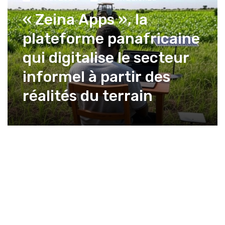
« Zeina Apps », la
plateforme panafricaine
qui digitalise le secteur
informel à partir des
réalités du terrain