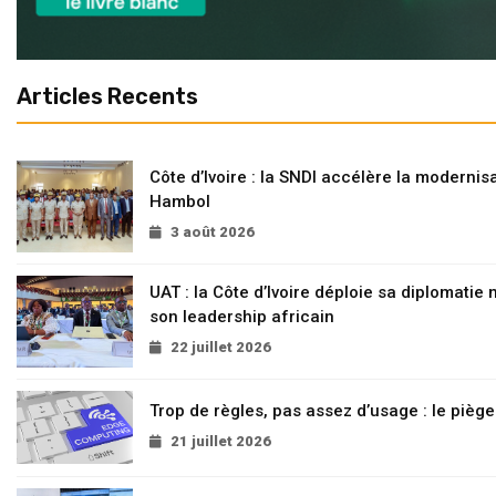
Articles Recents
Côte d’Ivoire : la SNDI accélère la modernisa
Hambol
3 août 2026
UAT : la Côte d’Ivoire déploie sa diplomatie
son leadership africain
22 juillet 2026
Trop de règles, pas assez d’usage : le pièg
21 juillet 2026