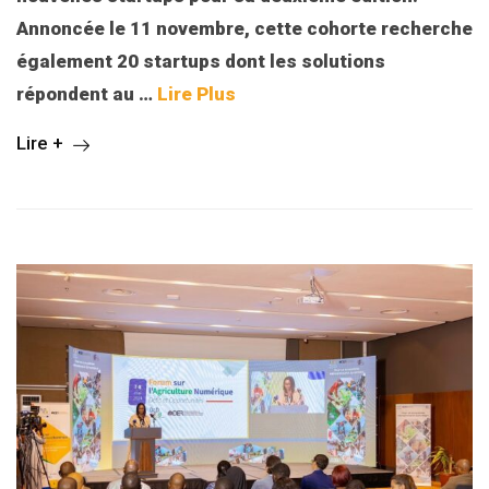
Annoncée le 11 novembre, cette cohorte recherche
également 20 startups dont les solutions
répondent au
…
Lire Plus
Lire +