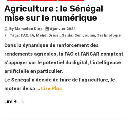
Agriculture : le Sénégal
mise sur le numérique
By Mamadou Diop
6 janvier 2024
/
Tags:
FAO
,
IA
,
Mehdi Drissi
,
Saida
,
Sen Louma
,
Technologie
Dans la dynamique de renforcement des
rendements agricoles, la FAO et l’ANCAR comptent
s’appuyer sur le potentiel du digital, l’intelligence
artificielle en particulier.
Le Sénégal a décidé de faire de l’agriculture, le
moteur de sa …
Lire Plus
Lire +