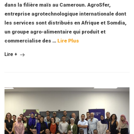
dans la filière maïs au Cameroun. AgroSfer,
entreprise agrotechnologique internationale dont
les services sont distribués en Afrique et Somdia,
un groupe agro-alimentaire qui produit et
commercialise des
…
Lire Plus
Lire +