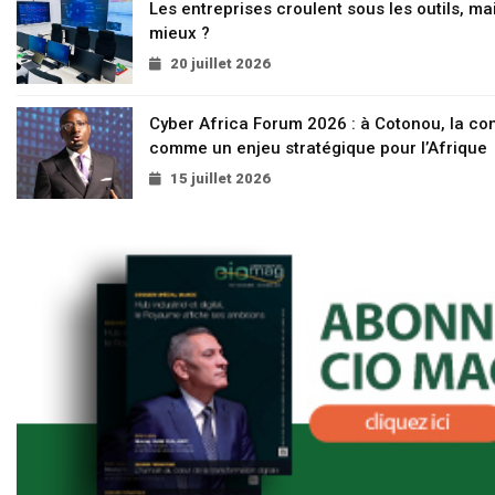
Les entreprises croulent sous les outils, mai
mieux ?
20 juillet 2026
Cyber Africa Forum 2026 : à Cotonou, la c
comme un enjeu stratégique pour l’Afrique
15 juillet 2026