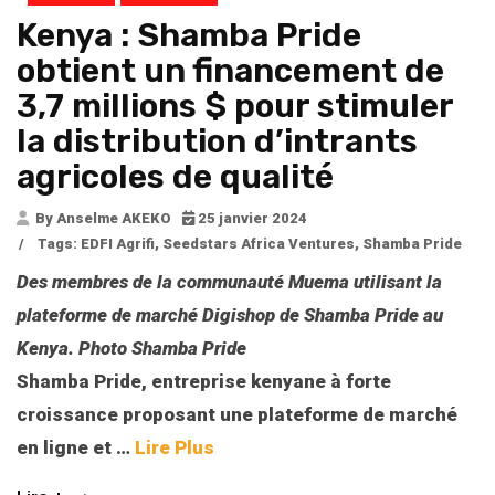
Kenya : Shamba Pride
obtient un financement de
3,7 millions $ pour stimuler
la distribution d’intrants
agricoles de qualité
By Anselme AKEKO
25 janvier 2024
/
Tags:
EDFI Agrifi
,
Seedstars Africa Ventures
,
Shamba Pride
Des membres de la communauté Muema utilisant la
plateforme de marché Digishop de Shamba Pride au
Kenya. Photo Shamba Pride
Shamba Pride, entreprise kenyane à forte
croissance proposant une plateforme de marché
en ligne et
…
Lire Plus