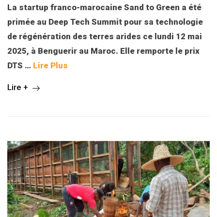
La startup franco-marocaine Sand to Green a été
primée au Deep Tech Summit pour sa technologie
de régénération des terres arides ce lundi 12 mai
2025, à Benguerir au Maroc. Elle remporte le prix
DTS
…
Lire Plus
Lire +