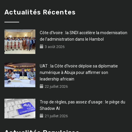
Actualités Récentes
Côte d’Ivoire : la SNDI accélère la modernisation
de l’administration dans le Hambol
3 août 2026
UAT : la Côte d’Ivoire déploie sa diplomatie
numérique à Abuja pour affirmer son
leadership africain
22 juillet 2026
Trop de règles, pas assez d’usage : le piège du
Shadow AI
21 juillet 2026