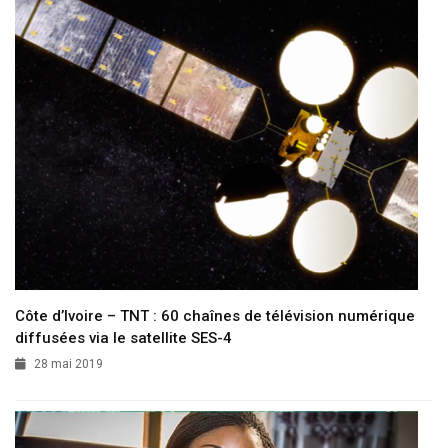
Côte d’Ivoire – TNT : 60 chaînes de télévision numérique
diffusées via le satellite SES-4
28 mai 2019