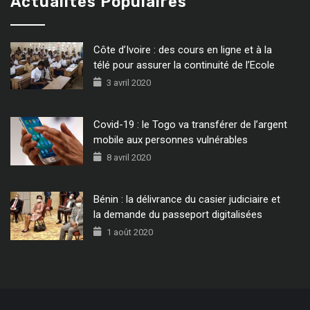
Actualités Populaires
Côte d’Ivoire : des cours en ligne et à la
télé pour assurer la continuité de l’Ecole
3 avril 2020
Covid-19 : le Togo va transférer de l’argent
mobile aux personnes vulnérables
8 avril 2020
Bénin : la délivrance du casier judiciaire et
la demande du passeport digitalisées
1 août 2020