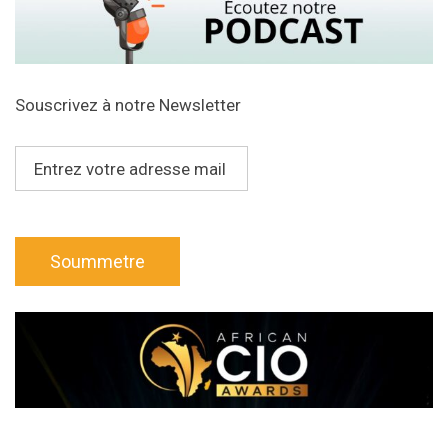
Souscrivez à notre Newsletter