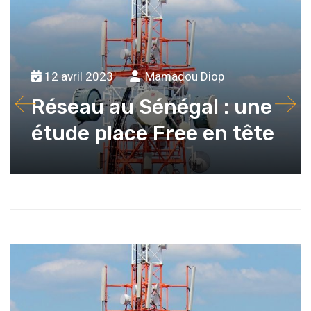
12 avril 2023
Mamadou Diop
Réseau au Sénégal : une
étude place Free en tête