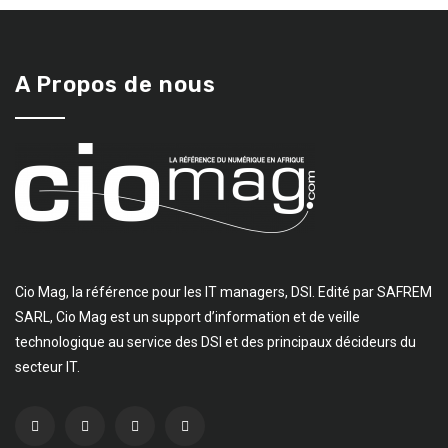
A Propos de nous
Cio Mag, la référence pour les IT managers, DSI. Edité par SAFREM
SARL, Cio Mag est un support d’information et de veille
technologique au service des DSI et des principaux décideurs du
secteur IT.