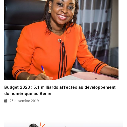
Budget 2020 : 5,1 milliards affectés au développement
du numérique au Bénin
25 novembre 2019