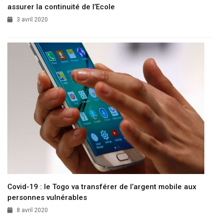
assurer la continuité de l’Ecole
3 avril 2020
Covid-19 : le Togo va transférer de l’argent mobile aux
personnes vulnérables
8 avril 2020