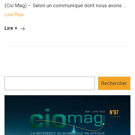
(Cio Mag) – Selon un communiqué dont nous avons …
Lire Plus
Lire +
Rechercher