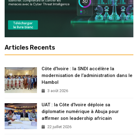
Articles Recents
Côte d’Ivoire : la SNDI accélère la
modernisation de l’administration dans le
Hambol
3 août 2026
UAT : la Côte d’Ivoire déploie sa
diplomatie numérique à Abuja pour
affirmer son leadership africain
22 juillet 2026