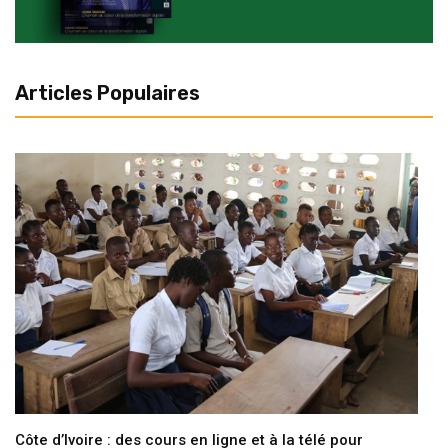
Articles Populaires
Côte d’Ivoire : des cours en ligne et à la télé pour