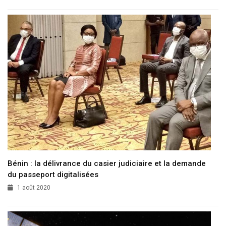
Bénin : la délivrance du casier judiciaire et la demande
du passeport digitalisées
1 août 2020