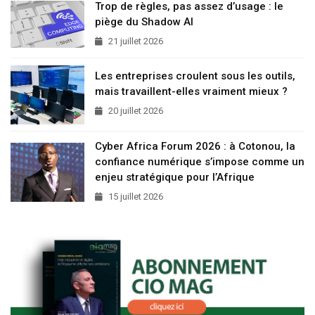
Trop de règles, pas assez d’usage : le
piège du Shadow AI
21 juillet 2026
Les entreprises croulent sous les outils,
mais travaillent-elles vraiment mieux ?
20 juillet 2026
Cyber Africa Forum 2026 : à Cotonou, la
confiance numérique s’impose comme un
enjeu stratégique pour l’Afrique
15 juillet 2026