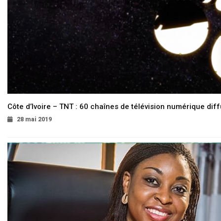
Côte d’Ivoire – TNT : 60 chaînes de télévision numérique diffu
28 mai 2019