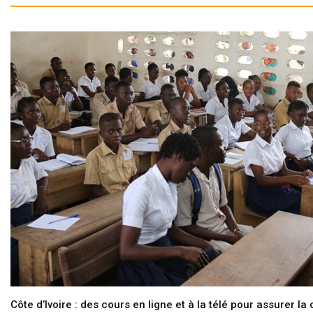
Côte d’Ivoire : des cours en ligne et à la télé pour assurer la 