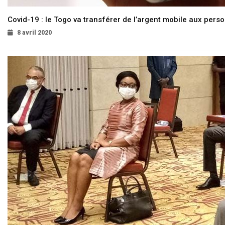
Covid-19 : le Togo va transférer de l’argent mobile aux pers
8 avril 2020