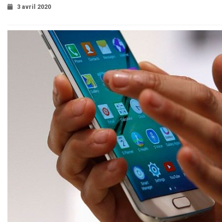
3 avril 2020