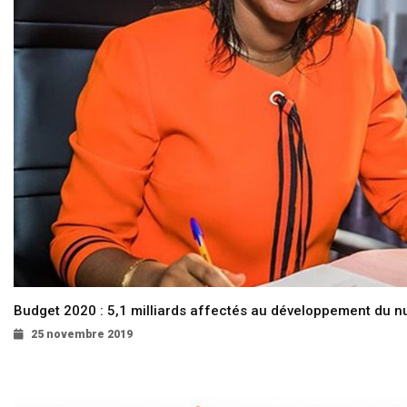
Budget 2020 : 5,1 milliards affectés au développement du 
25 novembre 2019