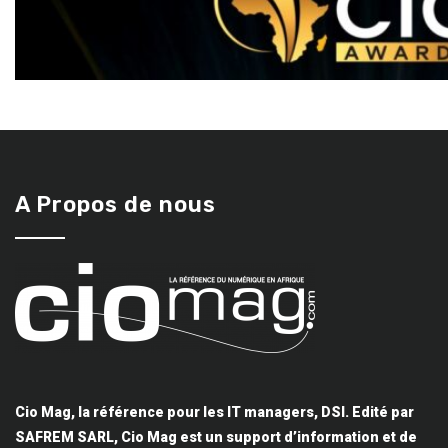
A Propos de nous
Cio Mag, la référence pour les IT managers, DSI. Edité par
SAFREM SARL, Cio Mag est un support d’information et de