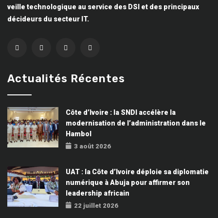
veille technologique au service des DSI et des principaux
décideurs du secteur IT.
Actualités Récentes
Côte d’Ivoire : la SNDI accélère la
modernisation de l’administration dans le
Hambol
3 août 2026
UAT : la Côte d’Ivoire déploie sa diplomatie
numérique à Abuja pour affirmer son
leadership africain
22 juillet 2026