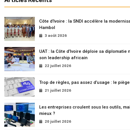
Articles Recents
Côte d’Ivoire : la SNDI accélère la modernisa
Hambol
3 août 2026
UAT : la Côte d’Ivoire déploie sa diplomatie
son leadership africain
22 juillet 2026
Trop de règles, pas assez d’usage : le pièg
21 juillet 2026
Les entreprises croulent sous les outils, mai
mieux ?
20 juillet 2026