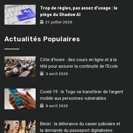
Trop de règles, pas assez d’usage : le
piège du Shadow AI
21 juillet 2026
Actualités Populaires
Côte d’Ivoire : des cours en ligne et à la
télé pour assurer la continuité de l’Ecole
3 avril 2020
Covid-19 : le Togo va transférer de l’argent
mobile aux personnes vulnérables
8 avril 2020
Bénin : la délivrance du casier judiciaire et
la demande du passeport digitalisées