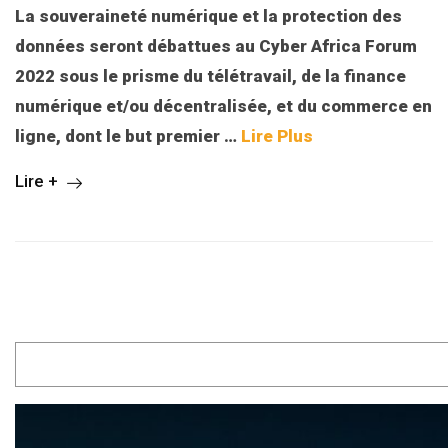
La souveraineté numérique et la protection des
données seront débattues au Cyber Africa Forum
2022 sous le prisme du télétravail, de la finance
numérique et/ou décentralisée, et du commerce en
ligne, dont le but premier
…
Lire Plus
Lire +