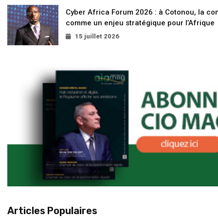
Cyber Africa Forum 2026 : à Cotonou, la c
comme un enjeu stratégique pour l’Afrique
15 juillet 2026
Articles Populaires