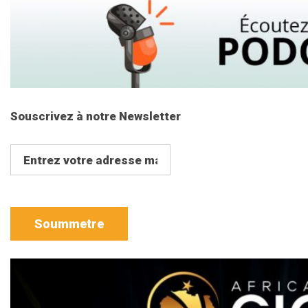
Souscrivez à notre Newsletter