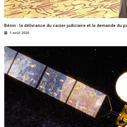
Bénin : la délivrance du casier judiciaire et la demande du p
1 août 2020