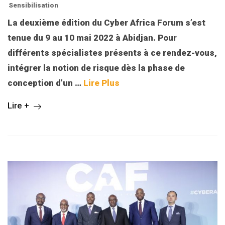
Sensibilisation
La deuxième édition du Cyber Africa Forum s’est
tenue du 9 au 10 mai 2022 à Abidjan. Pour
différents spécialistes présents à ce rendez-vous,
intégrer la notion de risque dès la phase de
conception d’un
…
Lire Plus
Lire +