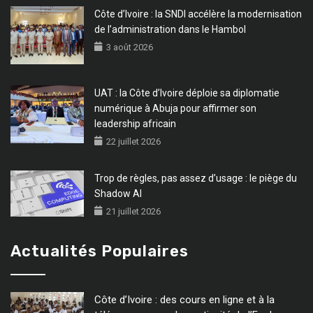
Côte d’Ivoire : la SNDI accélère la modernisation
de l’administration dans le Hambol
3 août 2026
UAT : la Côte d’Ivoire déploie sa diplomatie
numérique à Abuja pour affirmer son
leadership africain
22 juillet 2026
Trop de règles, pas assez d’usage : le piège du
Shadow AI
21 juillet 2026
Actualités Populaires
Côte d’Ivoire : des cours en ligne et à la