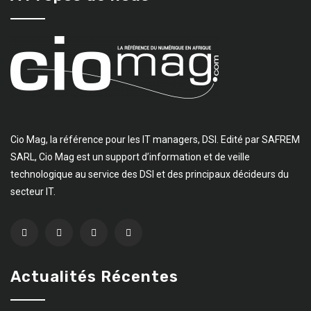
Cio Mag, la référence pour les IT managers, DSI. Edité par SAFREM
SARL, Cio Mag est un support d’information et de veille
technologique au service des DSI et des principaux décideurs du
secteur IT.
Actualités Récentes