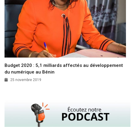
Budget 2020 : 5,1 milliards affectés au développement
du numérique au Bénin
25 novembre 2019