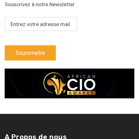
Souscrivez à notre Newsletter
A Propos de nous