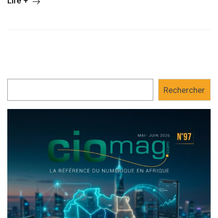
Lire +
Rechercher