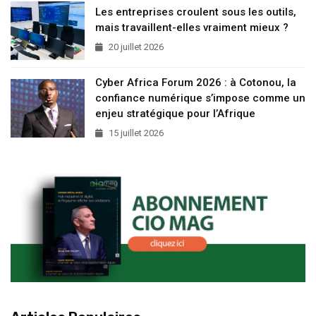
Les entreprises croulent sous les outils,
mais travaillent-elles vraiment mieux ?
20 juillet 2026
Cyber Africa Forum 2026 : à Cotonou, la
confiance numérique s’impose comme un
enjeu stratégique pour l’Afrique
15 juillet 2026