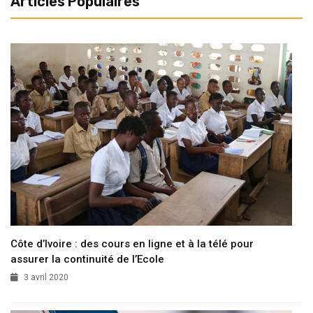
Articles Populaires
Côte d’Ivoire : des cours en ligne et à la télé pour
assurer la continuité de l’Ecole
3 avril 2020