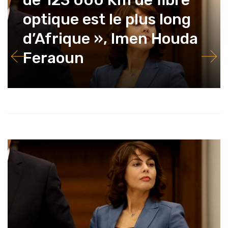
optique est le plus long
d’Afrique », Imen Houda
Feraoun