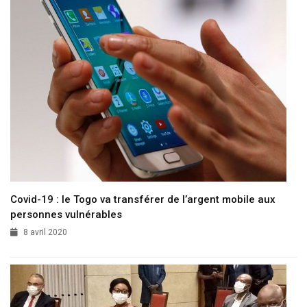
Covid-19 : le Togo va transférer de l’argent mobile aux
personnes vulnérables
8 avril 2020