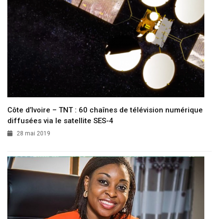
Côte d’Ivoire – TNT : 60 chaînes de télévision numérique
diffusées via le satellite SES-4
28 mai 2019