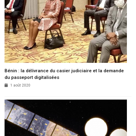
Bénin : la délivrance du casier judiciaire et la demande
du passeport digitalisées
1 août 2020