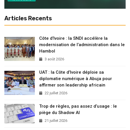
Articles Recents
Côte d’Ivoire : la SNDI accélère la
modernisation de l’administration dans le
Hambol
3 août 2026
UAT : la Côte d’Ivoire déploie sa
diplomatie numérique à Abuja pour
affirmer son leadership africain
22 juillet 2026
Trop de règles, pas assez d’usage : le
piège du Shadow AI
21 juillet 2026