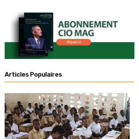
Articles Populaires