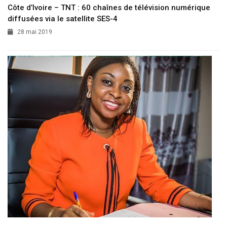
Côte d’Ivoire – TNT : 60 chaînes de télévision numérique
diffusées via le satellite SES-4
28 mai 2019