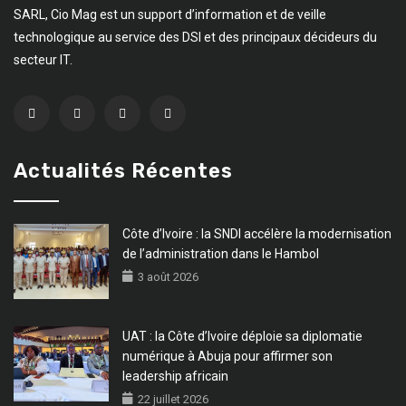
SARL, Cio Mag est un support d’information et de veille
technologique au service des DSI et des principaux décideurs du
secteur IT.
Actualités Récentes
Côte d’Ivoire : la SNDI accélère la modernisation
de l’administration dans le Hambol
3 août 2026
UAT : la Côte d’Ivoire déploie sa diplomatie
numérique à Abuja pour affirmer son
leadership africain
22 juillet 2026