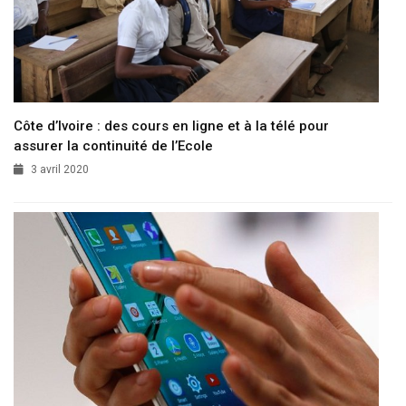
Côte d’Ivoire : des cours en ligne et à la télé pour
assurer la continuité de l’Ecole
3 avril 2020