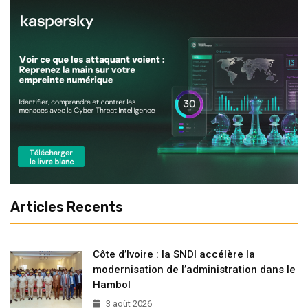
Articles Recents
Côte d’Ivoire : la SNDI accélère la
modernisation de l’administration dans le
Hambol
3 août 2026