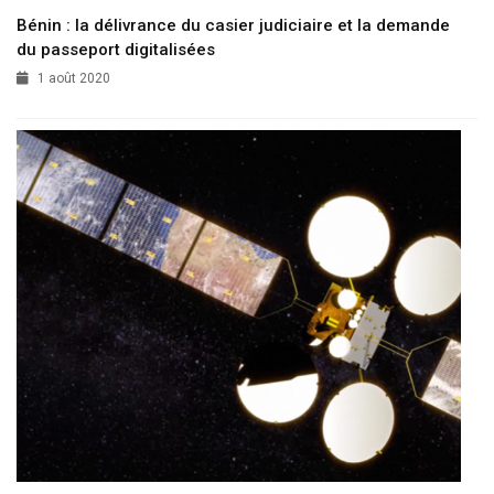
Bénin : la délivrance du casier judiciaire et la demande
du passeport digitalisées
1 août 2020