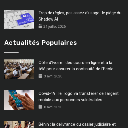
Trop de règles, pas assez d’usage : le piège du
Shadow AI
21 juillet 2026
Actualités Populaires
Côte d’Ivoire : des cours en ligne et à la
télé pour assurer la continuité de l’Ecole
3 avril 2020
Covid-19 : le Togo va transférer de l’argent
mobile aux personnes vulnérables
8 avril 2020
Bénin : la délivrance du casier judiciaire et