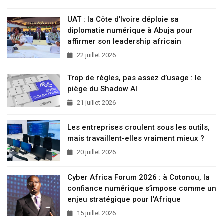
UAT : la Côte d’Ivoire déploie sa
diplomatie numérique à Abuja pour
affirmer son leadership africain
22 juillet 2026
Trop de règles, pas assez d’usage : le
piège du Shadow AI
21 juillet 2026
Les entreprises croulent sous les outils,
mais travaillent-elles vraiment mieux ?
20 juillet 2026
Cyber Africa Forum 2026 : à Cotonou, la
confiance numérique s’impose comme un
enjeu stratégique pour l’Afrique
15 juillet 2026