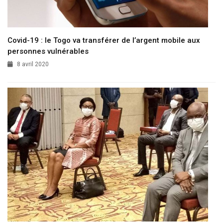
Covid-19 : le Togo va transférer de l’argent mobile aux
personnes vulnérables
8 avril 2020