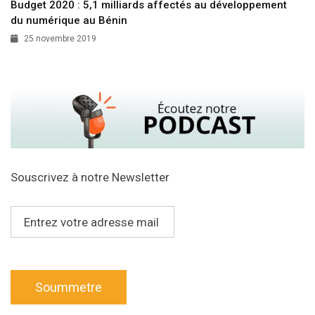
Budget 2020 : 5,1 milliards affectés au développement
du numérique au Bénin
25 novembre 2019
Souscrivez à notre Newsletter