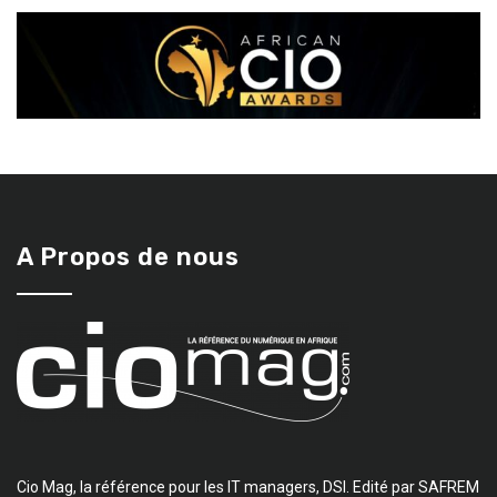
A Propos de nous
Cio Mag, la référence pour les IT managers, DSI. Edité par SAFREM