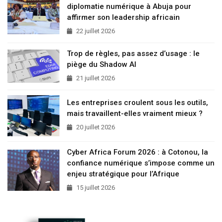
diplomatie numérique à Abuja pour
affirmer son leadership africain
22 juillet 2026
Trop de règles, pas assez d’usage : le
piège du Shadow AI
21 juillet 2026
Les entreprises croulent sous les outils,
mais travaillent-elles vraiment mieux ?
20 juillet 2026
Cyber Africa Forum 2026 : à Cotonou, la
confiance numérique s’impose comme un
enjeu stratégique pour l’Afrique
15 juillet 2026