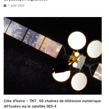
1 août 2020
Côte d’Ivoire – TNT : 60 chaînes de télévision numérique
diffusées via le satellite SES-4