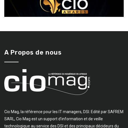
A Propos de nous
Cio Mag, la référence pour les IT managers, DSI. Edité par SAFREM
SARL, Cio Mag est un support d’information et de veille
technologique au service des DSI et des principaux décideurs du