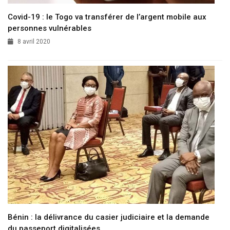
Covid-19 : le Togo va transférer de l’argent mobile aux
personnes vulnérables
8 avril 2020
Bénin : la délivrance du casier judiciaire et la demande
du passeport digitalisées