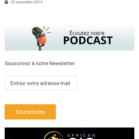
25 novembre 2019
Souscrivez à notre Newsletter