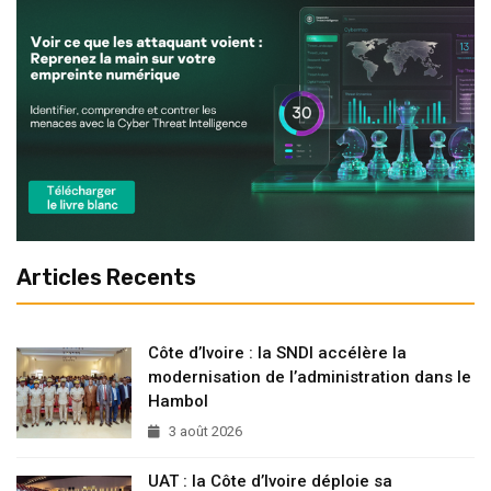
Articles Recents
Côte d’Ivoire : la SNDI accélère la
modernisation de l’administration dans le
Hambol
3 août 2026
UAT : la Côte d’Ivoire déploie sa