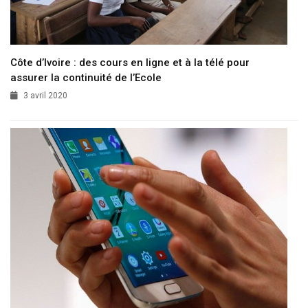
Côte d’Ivoire : des cours en ligne et à la télé pour
assurer la continuité de l’Ecole
3 avril 2020