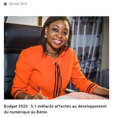
28 mai 2019
Budget 2020 : 5,1 milliards affectés au développement
du numérique au Bénin