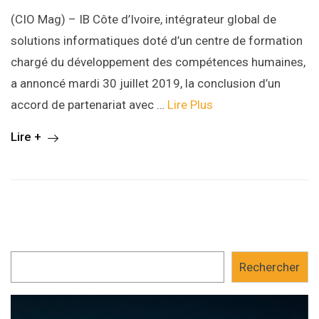
(CIO Mag) – IB Côte d’Ivoire, intégrateur global de
solutions informatiques doté d’un centre de formation
chargé du développement des compétences humaines,
a annoncé mardi 30 juillet 2019, la conclusion d’un
accord de partenariat avec …
Lire Plus
Lire +
Rechercher