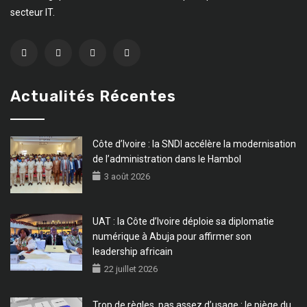
secteur IT.
Actualités Récentes
Côte d’Ivoire : la SNDI accélère la modernisation
de l’administration dans le Hambol
3 août 2026
UAT : la Côte d’Ivoire déploie sa diplomatie
numérique à Abuja pour affirmer son
leadership africain
22 juillet 2026
Trop de règles, pas assez d’usage : le piège du