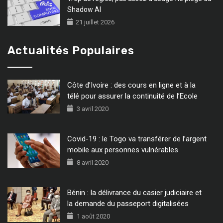
Shadow AI
21 juillet 2026
Actualités Populaires
Côte d’Ivoire : des cours en ligne et à la
télé pour assurer la continuité de l’Ecole
3 avril 2020
Covid-19 : le Togo va transférer de l’argent
mobile aux personnes vulnérables
8 avril 2020
Bénin : la délivrance du casier judiciaire et
la demande du passeport digitalisées
1 août 2020