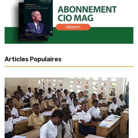
Articles Populaires